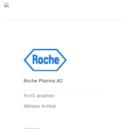
Roche Pharma AG
Profil ansehen
Weitere Artikel