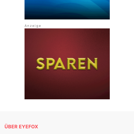
ÜBER EYEFOX