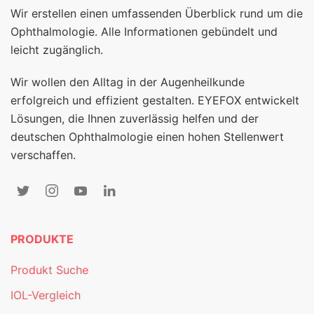
Wir erstellen einen umfassenden Überblick rund um die
Ophthalmologie. Alle Informationen gebündelt und
leicht zugänglich.
Wir wollen den Alltag in der Augenheilkunde
erfolgreich und effizient gestalten. EYEFOX entwickelt
Lösungen, die Ihnen zuverlässig helfen und der
deutschen Ophthalmologie einen hohen Stellenwert
verschaffen.
PRODUKTE
Produkt Suche
IOL-Vergleich