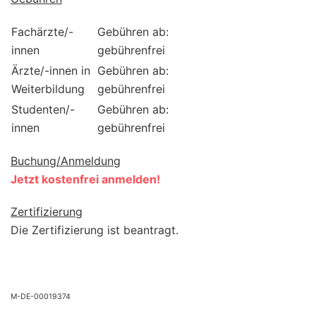
Fachärzte/-
Gebühren ab:
innen
gebührenfrei
Ärzte/-innen in
Gebühren ab:
Weiterbildung
gebührenfrei
Studenten/-
Gebühren ab:
innen
gebührenfrei
Buchung/Anmeldung
Jetzt kostenfrei anmelden!
Zertifizierung
Die Zertifizierung ist beantragt.
M-DE-00019374