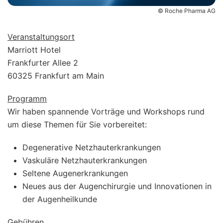
© Roche Pharma AG
Veranstaltungsort
Marriott Hotel
Frankfurter Allee 2
60325 Frankfurt am Main
Programm
Wir haben spannende Vorträge und Workshops rund
um diese Themen für Sie vorbereitet:
Degenerative Netzhauterkrankungen
Vaskuläre Netzhauterkrankungen
Seltene Augenerkrankungen
Neues aus der Augenchirurgie und Innovationen in
der Augenheilkunde
Gebühren