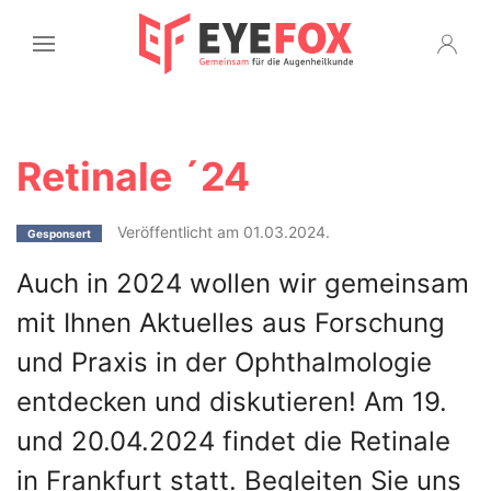
Retinale ´24
Veröffentlicht am 01.03.2024.
Gesponsert
Auch in 2024 wollen wir gemeinsam
mit Ihnen Aktuelles aus Forschung
und Praxis in der Ophthalmologie
entdecken und diskutieren! Am 19.
und 20.04.2024 findet die Retinale
in Frankfurt statt. Begleiten Sie uns