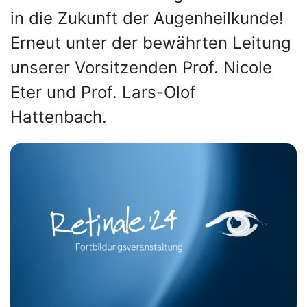
in die Zukunft der Augenheilkunde!
Erneut unter der bewährten Leitung
unserer Vorsitzenden Prof. Nicole
Eter und Prof. Lars-Olof
Hattenbach.