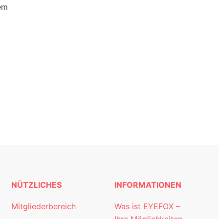
rem
NÜTZLICHES
INFORMATIONEN
Mitgliederbereich
Was ist EYEFOX –