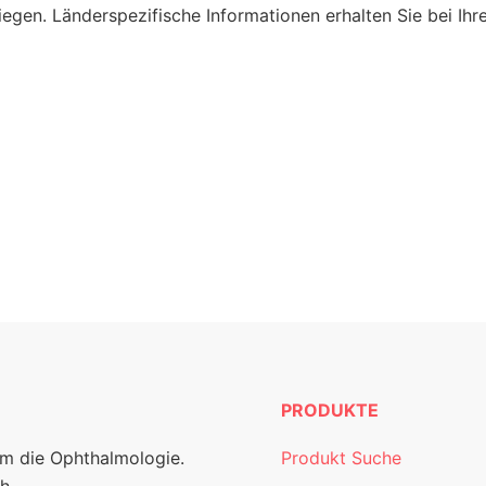
egen. Länderspezifische Informationen erhalten Sie bei Ih
PRODUKTE
um die Ophthalmologie.
Produkt Suche