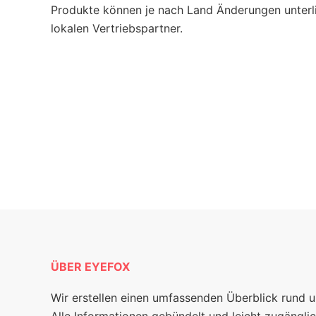
Produkte können je nach Land Änderungen unterli
lokalen Vertriebspartner.
ÜBER EYEFOX
Wir erstellen einen umfassenden Überblick rund 