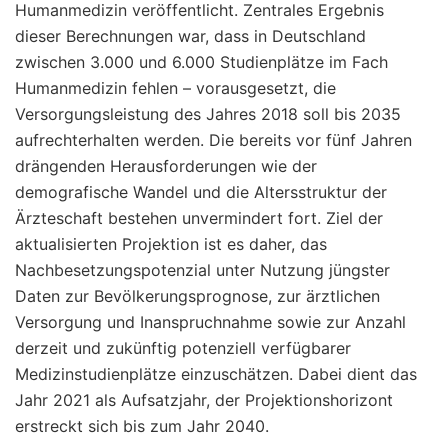
Humanmedizin veröffentlicht. Zentrales Ergebnis
dieser Berechnungen war, dass in Deutschland
zwischen 3.000 und 6.000 Studienplätze im Fach
Humanmedizin fehlen – vorausgesetzt, die
Versorgungsleistung des Jahres 2018 soll bis 2035
aufrechterhalten werden. Die bereits vor fünf Jahren
drängenden Herausforderungen wie der
demografische Wandel und die Altersstruktur der
Ärzteschaft bestehen unvermindert fort. Ziel der
aktualisierten Projektion ist es daher, das
Nachbesetzungspotenzial unter Nutzung jüngster
Daten zur Bevölkerungsprognose, zur ärztlichen
Versorgung und Inanspruchnahme sowie zur Anzahl
derzeit und zukünftig potenziell verfügbarer
Medizinstudienplätze einzuschätzen. Dabei dient das
Jahr 2021 als Aufsatzjahr, der Projektionshorizont
erstreckt sich bis zum Jahr 2040.