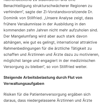
Benachteiligung strukturschwächerer Regionen zu
verhindern“, sagte der Zi-Vorstandsvorsitzende Dr.
Dominik von Stillfried. „Unsere Analyse zeigt, dass
frühere Versäumnisse in der Ausbildung in den
kommenden zehn Jahren nicht mehr aufzuholen sind.
Der Mangelumfang wird aber auch stark davon
abhängen, wie gut es gelingt, international attraktive
Rahmenbedingungen für die ärztliche Tätigkeit zu
schaffen und Ärztinnen und Ärzte dazu zu motivieren,
möglichst lange und engagiert in der medizinischen
Versorgung zu bleiben“, so von Stillfried weiter.
Steigende Arbeitsbelastung durch Flut von
Verwaltungsaufgaben
Risiken für die Patientenversorgung ergäben sich
daraus, dass niedergelassene Ärztinnen und Ärzte