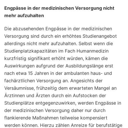
Engpässe in der medizinischen Versorgung nicht
mehr aufzuhalten
Die abzusehenden Engpässe in der medizinischen
Versorgung sind durch ein erhöhtes Studienangebot
allerdings nicht mehr aufzuhalten. Selbst wenn die
Studienplatzkapazitäten im Fach Humanmedizin
kurzfristig signifikant erhöht würden, kämen die
Auswirkungen aufgrund der Ausbildungslänge erst
nach etwa 15 Jahren in der ambulanten haus- und
fachärztlichen Versorgung an. Angesichts der
Versäumnisse, frühzeitig dem erwarteten Mangel an
Ärztinnen und Ärzten durch ein Aufstocken der
Studienplätze entgegenzuwirken, werden Engpässe in
der medizinischen Versorgung daher nur durch
flankierende Maßnahmen teilweise kompensiert
werden können. Hierzu zählen Anreize für berufstätige