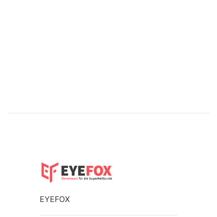
EYEFOX