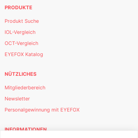
PRODUKTE
Produkt Suche
IOL-Vergleich
OCT-Vergleich
EYEFOX Katalog
NÜTZLICHES
Mitgliederbereich
Newsletter
Personalgewinnung mit EYEFOX
INFORMATIONEN