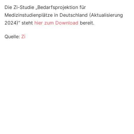
Die Zi-Studie „Bedarfsprojektion für
Medizinstudienplätze in Deutschland (Aktualisierung
2024)“ steht
hier zum Download
bereit.
Quelle:
Zi