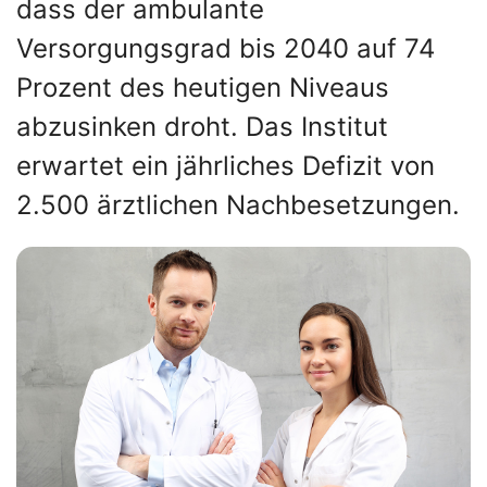
dass der ambulante
Versorgungsgrad bis 2040 auf 74
Prozent des heutigen Niveaus
abzusinken droht. Das Institut
erwartet ein jährliches Defizit von
2.500 ärztlichen Nachbesetzungen.