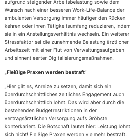
aufgrund steigender Arbeitsbelastung sowie dem
Wunsch nach einer besseren Work-Life-Balance der
ambulanten Versorgung immer häufiger den Rücken
kehren oder ihren Tätigkeitsumfang reduzieren, indem
sie in ein Anstellungsverhältnis wechseln. Ein weiterer
Stressfaktor sei die zunehmende Belastung ärztlicher
Arbeitszeit mit einer Flut von Verwaltungsaufgaben
und sinnentleerter Digitalisierungsmaßnahmen.
„Fleißige Praxen werden bestraft“
„Hier gilt es, Anreize zu setzen, damit sich ein
überdurchschnittliches zeitliches Engagement auch
überdurchschnittlich lohnt. Das wird aber durch die
bestehenden Budgetrestriktionen in der
vertragsärztlichen Versorgung aufs Gröbste
konterkariert. Die Botschaft lautet hier: Leistung lohnt
sich nicht! Fleißige Praxen werden vielmehr bestraft,