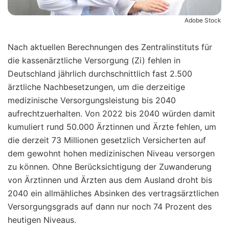
Adobe Stock
Nach aktuellen Berechnungen des Zentralinstituts für
die kassenärztliche Versorgung (Zi) fehlen in
Deutschland jährlich durchschnittlich fast 2.500
ärztliche Nachbesetzungen, um die derzeitige
medizinische Versorgungsleistung bis 2040
aufrechtzuerhalten. Von 2022 bis 2040 würden damit
kumuliert rund 50.000 Ärztinnen und Ärzte fehlen, um
die derzeit 73 Millionen gesetzlich Versicherten auf
dem gewohnt hohen medizinischen Niveau versorgen
zu können. Ohne Berücksichtigung der Zuwanderung
von Ärztinnen und Ärzten aus dem Ausland droht bis
2040 ein allmähliches Absinken des vertragsärztlichen
Versorgungsgrads auf dann nur noch 74 Prozent des
heutigen Niveaus.