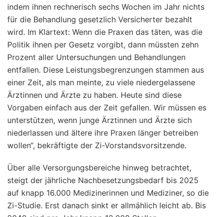
indem ihnen rechnerisch sechs Wochen im Jahr nichts
für die Behandlung gesetzlich Versicherter bezahlt
wird. Im Klartext: Wenn die Praxen das täten, was die
Politik ihnen per Gesetz vorgibt, dann müssten zehn
Prozent aller Untersuchungen und Behandlungen
entfallen. Diese Leistungsbegrenzungen stammen aus
einer Zeit, als man meinte, zu viele niedergelassene
Ärztinnen und Ärzte zu haben. Heute sind diese
Vorgaben einfach aus der Zeit gefallen. Wir müssen es
unterstützen, wenn junge Ärztinnen und Ärzte sich
niederlassen und ältere ihre Praxen länger betreiben
wollen“, bekräftigte der Zi-Vorstandsvorsitzende.
Über alle Versorgungsbereiche hinweg betrachtet,
steigt der jährliche Nachbesetzungsbedarf bis 2025
auf knapp 16.000 Medizinerinnen und Mediziner, so die
Zi-Studie. Erst danach sinkt er allmählich leicht ab. Bis