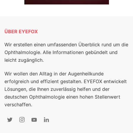
ÜBER EYEFOX
Wir erstellen einen umfassenden Überblick rund um die
Ophthalmologie. Alle Informationen gebündelt und
leicht zugänglich.
Wir wollen den Alltag in der Augenheilkunde
erfolgreich und effizient gestalten. EYEFOX entwickelt
Lösungen, die Ihnen zuverlässig helfen und der
deutschen Ophthalmologie einen hohen Stellenwert
verschaffen.