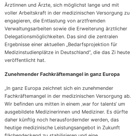
Ärztinnen und Ärzte, sich möglichst lange und mit
voller Arbeitskraft in der medizinischen Versorgung zu
engagieren, die Entlastung von arztfremden
Verwaltungsarbeiten sowie die Erweiterung ärztlicher
Delegationsmöglichkeiten. Das sind die zentralen
Ergebnisse einer aktuellen „Bedarfsprojektion für
Medizinstudienplätze in Deutschland“, die das Zi heute
veröffentlicht hat.
Zunehmender Fachkräftemangel in ganz Europa
„In ganz Europa zeichnet sich ein zunehmender
Fachkräftemangel in der medizinischen Versorgung ab.
Wir befinden uns mitten in einem ‚war for talents‘ um
ausgebildete Medizinerinnen und Mediziner. Es dürfte
daher künftig noch herausfordernder werden, das
heutige medizinische Leistungsangebot in Zukunft
flächendeckend zu stabilisieren und eine