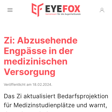
Zi: Abzusehende
Engpässe in der
medizinischen
Versorgung
Veröffentlicht am 18.02.2024.
Das Zi aktualisiert Bedarfsprojektion
für Medizinstudienplätze und warnt,