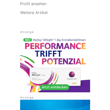
Profil ansehen
Weitere Artikel