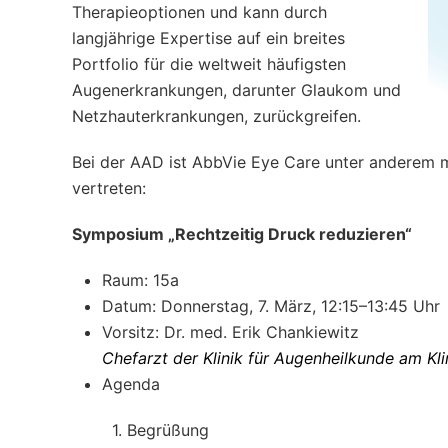
Therapieoptionen und kann durch
langjährige Expertise auf ein breites
Portfolio für die weltweit häufigsten
Augenerkrankungen, darunter Glaukom und
Netzhauterkrankungen, zurückgreifen.
Bei der AAD ist AbbVie Eye Care unter anderem m
vertreten:
Symposium „Rechtzeitig Druck reduzieren“
Raum: 15a
Datum: Donnerstag, 7. März, 12:15–13:45 Uhr
Vorsitz: Dr. med. Erik Chankiewitz
Chefarzt der Klinik für Augenheilkunde am K
Agenda
1.
Begrüßung