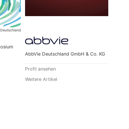
 Deutschland
posium
AbbVie Deutschland GmbH & Co. KG
Profil ansehen
Weitere Artikel