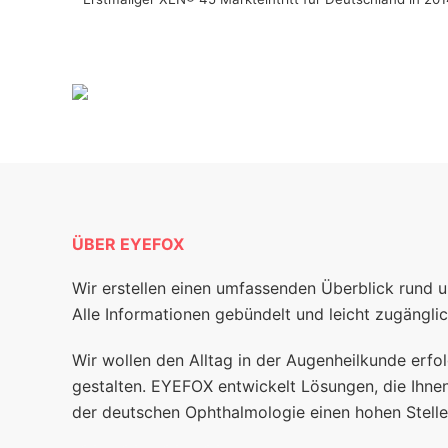
ÜBER EYEFOX
Wir erstellen einen umfassenden Überblick rund 
Alle Informationen gebündelt und leicht zugänglic
Wir wollen den Alltag in der Augenheilkunde erfol
gestalten. EYEFOX entwickelt Lösungen, die Ihnen
der deutschen Ophthalmologie einen hohen Stelle