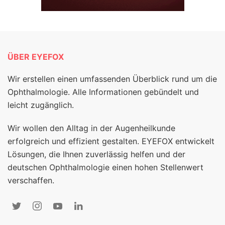
ÜBER EYEFOX
Wir erstellen einen umfassenden Überblick rund um die
Ophthalmologie. Alle Informationen gebündelt und
leicht zugänglich.
Wir wollen den Alltag in der Augenheilkunde
erfolgreich und effizient gestalten. EYEFOX entwickelt
Lösungen, die Ihnen zuverlässig helfen und der
deutschen Ophthalmologie einen hohen Stellenwert
verschaffen.