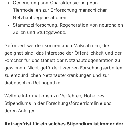
Generierung und Charakterisierung von
Tiermodellen zur Erforschung menschlicher
Netzhautdegenerationen,
Stammzellforschung, Regeneration von neuronalen
Zellen und Stützgewebe.
Gefördert werden können auch Maßnahmen, die
geeignet sind, das Interesse der Öffentlichkeit und der
Forscher für das Gebiet der Netzhautdegeneration zu
gewinnen. Nicht gefördert werden Forschungsarbeiten
zu entzündlichen Netzhauterkrankungen und zur
diabetischen Retinopathie!
Weitere Informationen zu Verfahren, Höhe des
Stipendiums in der Forschungsförderrichtlinie und
deren Anlagen.
Antragsfrist für ein solches Stipendium ist immer der