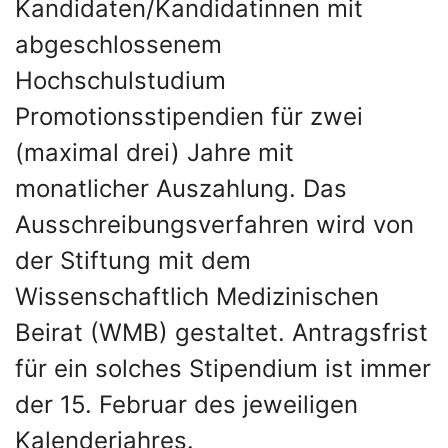
Kandidaten/Kandidatinnen mit
abgeschlossenem
Hochschulstudium
Promotionsstipendien für zwei
(maximal drei) Jahre mit
monatlicher Auszahlung. Das
Ausschreibungsverfahren wird von
der Stiftung mit dem
Wissenschaftlich Medizinischen
Beirat (WMB) gestaltet. Antragsfrist
für ein solches Stipendium ist immer
der 15. Februar des jeweiligen
Kalenderjahres.