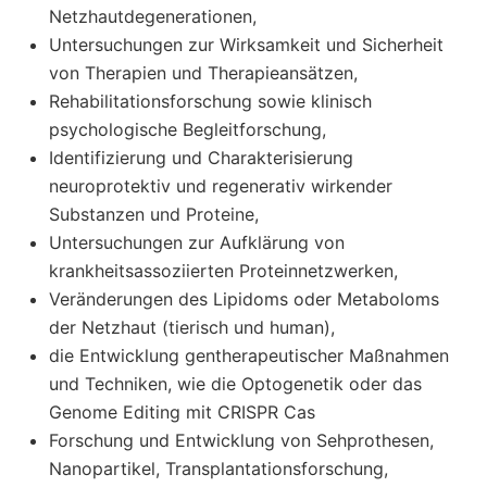
Netzhautdegenerationen,
Untersuchungen zur Wirksamkeit und Sicherheit
von Therapien und Therapieansätzen,
Rehabilitationsforschung sowie klinisch
psychologische Begleitforschung,
Identifizierung und Charakterisierung
neuroprotektiv und regenerativ wirkender
Substanzen und Proteine,
Untersuchungen zur Aufklärung von
krankheitsassoziierten Proteinnetzwerken,
Veränderungen des Lipidoms oder Metaboloms
der Netzhaut (tierisch und human),
die Entwicklung gentherapeutischer Maßnahmen
und Techniken, wie die Optogenetik oder das
Genome Editing mit CRISPR Cas
Forschung und Entwicklung von Sehprothesen,
Nanopartikel, Transplantationsforschung,