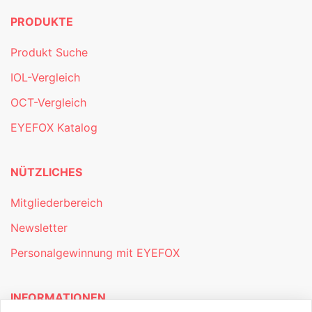
PRODUKTE
Produkt Suche
IOL-Vergleich
OCT-Vergleich
EYEFOX Katalog
NÜTZLICHES
Mitgliederbereich
Newsletter
Personalgewinnung mit EYEFOX
INFORMATIONEN