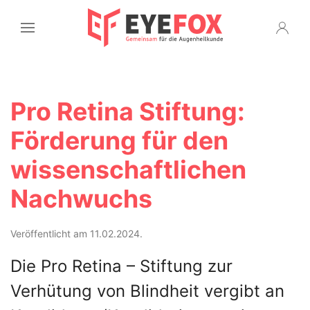
Pro Retina Stiftung:
Förderung für den
wissenschaftlichen
Nachwuchs
Veröffentlicht am 11.02.2024.
Die Pro Retina – Stiftung zur
Verhütung von Blindheit vergibt an