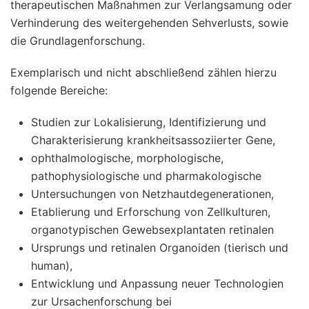
therapeutischen Maßnahmen zur Verlangsamung oder
Verhinderung des weitergehenden Sehverlusts, sowie
die Grundlagenforschung.
Exemplarisch und nicht abschließend zählen hierzu
folgende Bereiche:
Studien zur Lokalisierung, Identifizierung und
Charakterisierung krankheitsassoziierter Gene,
ophthalmologische, morphologische,
pathophysiologische und pharmakologische
Untersuchungen von Netzhautdegenerationen,
Etablierung und Erforschung von Zellkulturen,
organotypischen Gewebsexplantaten retinalen
Ursprungs und retinalen Organoiden (tierisch und
human),
Entwicklung und Anpassung neuer Technologien
zur Ursachenforschung bei