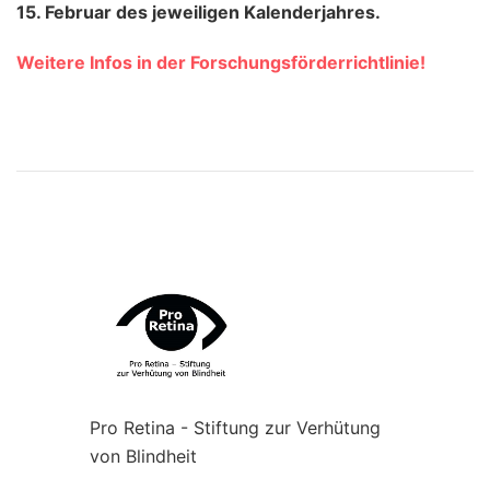
15. Februar des jeweiligen Kalenderjahres.
Weitere Infos in der Forschungsförderrichtlinie!
Pro Retina - Stiftung zur Verhütung
von Blindheit