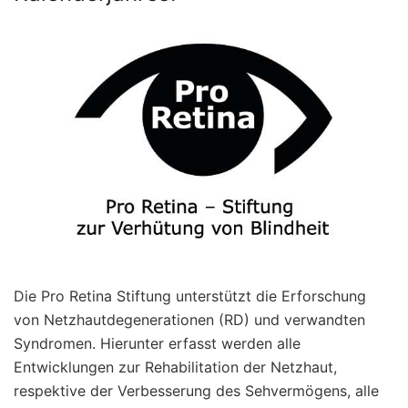
Die Pro Retina Stiftung unterstützt die Erforschung
von Netzhautdegenerationen (RD) und verwandten
Syndromen. Hierunter erfasst werden alle
Entwicklungen zur Rehabilitation der Netzhaut,
respektive der Verbesserung des Sehvermögens, alle