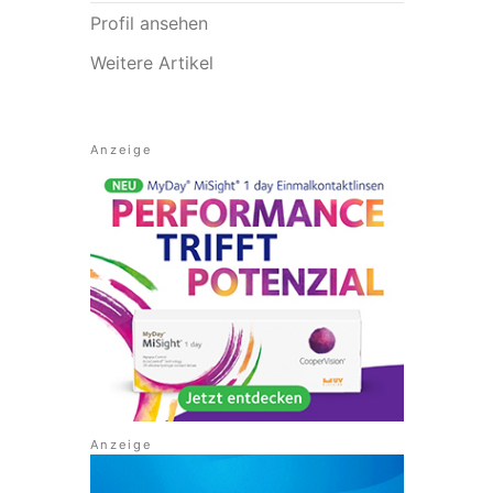
Profil ansehen
Weitere Artikel