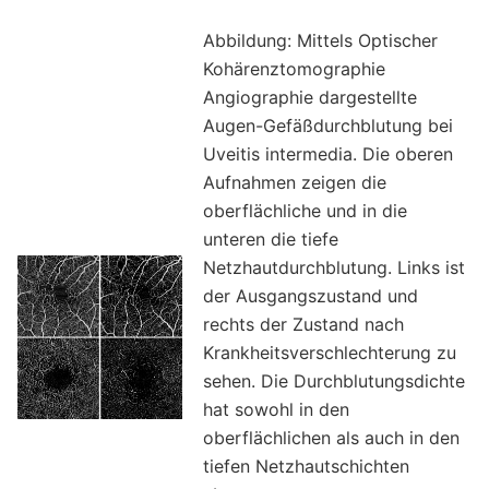
Abbildung: Mittels Optischer
Kohärenztomographie
Angiographie dargestellte
Augen-Gefäßdurchblutung bei
Uveitis intermedia. Die oberen
Aufnahmen zeigen die
oberflächliche und in die
unteren die tiefe
Netzhautdurchblutung. Links ist
der Ausgangszustand und
rechts der Zustand nach
Krankheitsverschlechterung zu
sehen. Die Durchblutungsdichte
hat sowohl in den
oberflächlichen als auch in den
tiefen Netzhautschichten