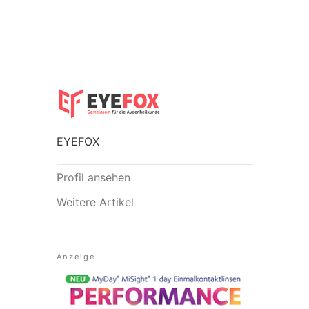
EYEFOX
Profil ansehen
Weitere Artikel