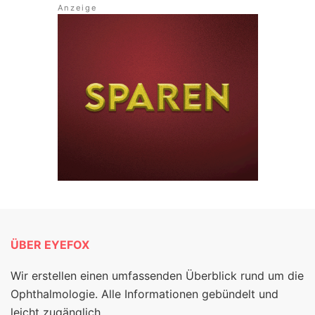
ÜBER EYEFOX
Wir erstellen einen umfassenden Überblick rund um die
Ophthalmologie. Alle Informationen gebündelt und
leicht zugänglich.