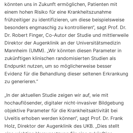
könnten uns in Zukunft ermöglichen, Patienten mit
einem hohen Risiko für eine Krankheitszunahme
frühzeitiger zu identifizieren, um diese beispielsweise
besonders engmaschig zu kontrollieren“, sagt Prof. Dr.
Dr. Robert Finger, Co-Autor der Studie und mittlerweile
Direktor der Augenklinik an der Universitätsmedizin
Mannheim (UMM). „Wir könnten diesen Parameter in
zukünftigen klinischen randomisierten Studien als
Endpunkt nutzen, um so möglicherweise besser
Evidenz für die Behandlung dieser seltenen Erkrankung
zu generieren.“
„In der aktuellen Studie zeigen wir auf, wie mit
hochauflösender, digitaler nicht-invasiver Bildgebung
objektive Parameter für die Krankheitsaktivität bei
Uveitis erhoben werden können“, sagt Prof. Dr. Frank
Holz, Direktor der Augenklinik des UKB. „Dies stellt