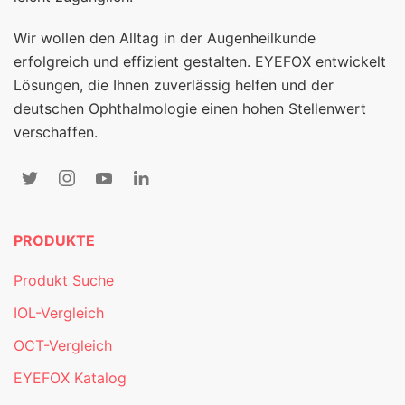
Wir wollen den Alltag in der Augenheilkunde
erfolgreich und effizient gestalten. EYEFOX entwickelt
Lösungen, die Ihnen zuverlässig helfen und der
deutschen Ophthalmologie einen hohen Stellenwert
verschaffen.
PRODUKTE
Produkt Suche
IOL-Vergleich
OCT-Vergleich
EYEFOX Katalog