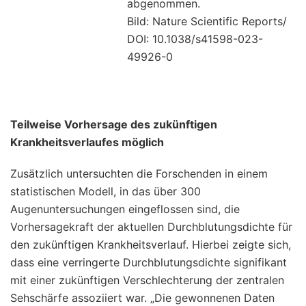
abgenommen.
Bild: Nature Scientific Reports/
DOI: 10.1038/s41598-023-
49926-0
Teilweise Vorhersage des zukünftigen
Krankheitsverlaufes möglich
Zusätzlich untersuchten die Forschenden in einem
statistischen Modell, in das über 300
Augenuntersuchungen eingeflossen sind, die
Vorhersagekraft der aktuellen Durchblutungsdichte für
den zukünftigen Krankheitsverlauf. Hierbei zeigte sich,
dass eine verringerte Durchblutungsdichte signifikant
mit einer zukünftigen Verschlechterung der zentralen
Sehschärfe assoziiert war. „Die gewonnenen Daten