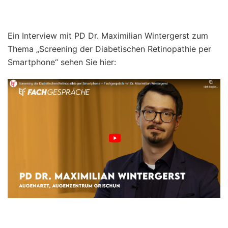
Ein Interview mit PD Dr. Maximilian Wintergerst zum
Thema „Screening der Diabetischen Retinopathie per
Smartphone“ sehen Sie hier: