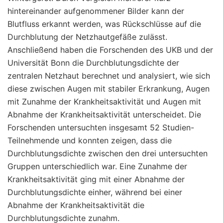
hintereinander aufgenommener Bilder kann der
Blutfluss erkannt werden, was Rückschlüsse auf die
Durchblutung der Netzhautgefäße zulässt.
Anschließend haben die Forschenden des UKB und der
Universität Bonn die Durchblutungsdichte der
zentralen Netzhaut berechnet und analysiert, wie sich
diese zwischen Augen mit stabiler Erkrankung, Augen
mit Zunahme der Krankheitsaktivität und Augen mit
Abnahme der Krankheitsaktivität unterscheidet. Die
Forschenden untersuchten insgesamt 52 Studien-
Teilnehmende und konnten zeigen, dass die
Durchblutungsdichte zwischen den drei untersuchten
Gruppen unterschiedlich war. Eine Zunahme der
Krankheitsaktivität ging mit einer Abnahme der
Durchblutungsdichte einher, während bei einer
Abnahme der Krankheitsaktivität die
Durchblutungsdichte zunahm.