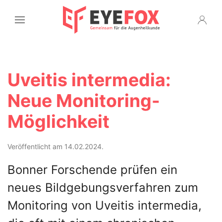
Uveitis intermedia:
Neue Monitoring-
Möglichkeit
Veröffentlicht am 14.02.2024.
Bonner Forschende prüfen ein
neues Bildgebungsverfahren zum
Monitoring von Uveitis intermedia,