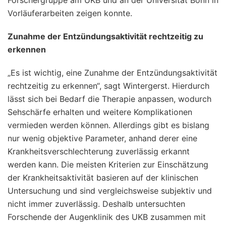
Vorläuferarbeiten zeigen konnte.
Zunahme der Entzündungsaktivität rechtzeitig zu
erkennen
„Es ist wichtig, eine Zunahme der Entzündungsaktivität
rechtzeitig zu erkennen“, sagt Wintergerst. Hierdurch
lässt sich bei Bedarf die Therapie anpassen, wodurch
Sehschärfe erhalten und weitere Komplikationen
vermieden werden können. Allerdings gibt es bislang
nur wenig objektive Parameter, anhand derer eine
Krankheitsverschlechterung zuverlässig erkannt
werden kann. Die meisten Kriterien zur Einschätzung
der Krankheitsaktivität basieren auf der klinischen
Untersuchung und sind vergleichsweise subjektiv und
nicht immer zuverlässig. Deshalb untersuchten
Forschende der Augenklinik des UKB zusammen mit