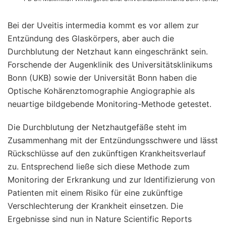
Bei der Uveitis intermedia kommt es vor allem zur
Entzündung des Glaskörpers, aber auch die
Durchblutung der Netzhaut kann eingeschränkt sein.
Forschende der Augenklinik des Universitätsklinikums
Bonn (UKB) sowie der Universität Bonn haben die
Optische Kohärenztomographie Angiographie als
neuartige bildgebende Monitoring-Methode getestet.
Die Durchblutung der Netzhautgefäße steht im
Zusammenhang mit der Entzündungsschwere und lässt
Rückschlüsse auf den zukünftigen Krankheitsverlauf
zu. Entsprechend ließe sich diese Methode zum
Monitoring der Erkrankung und zur Identifizierung von
Patienten mit einem Risiko für eine zukünftige
Verschlechterung der Krankheit einsetzen. Die
Ergebnisse sind nun in Nature Scientific Reports