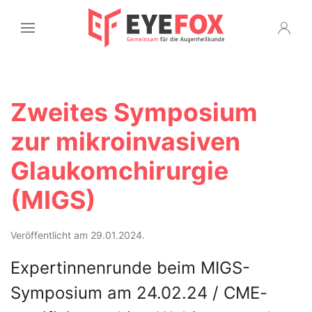
Zweites Symposium
zur mikroinvasiven
Glaukomchirurgie
(MIGS)
Veröffentlicht am 29.01.2024.
Expertinnenrunde beim MIGS-
Symposium am 24.02.24 / CME-