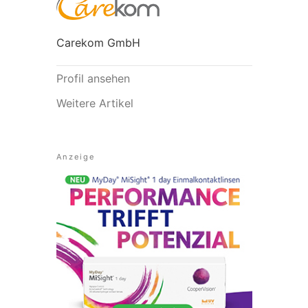
Carekom GmbH
Profil ansehen
Weitere Artikel