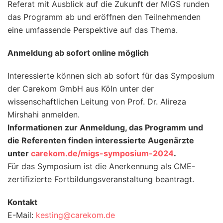
Referat mit Ausblick auf die Zukunft der MIGS runden
das Programm ab und eröffnen den Teilnehmenden
eine umfassende Perspektive auf das Thema.
Anmeldung ab sofort online möglich
Interessierte können sich ab sofort für das Symposium
der Carekom GmbH aus Köln unter der
wissenschaftlichen Leitung von Prof. Dr. Alireza
Mirshahi anmelden.
Informationen zur Anmeldung, das Programm und
die Referenten finden interessierte Augenärzte
unter
carekom.de/migs-symposium-2024
.
Für das Symposium ist die Anerkennung als CME-
zertifizierte Fortbildungsveranstaltung beantragt.
Kontakt
E-Mail:
kesting@carekom.de