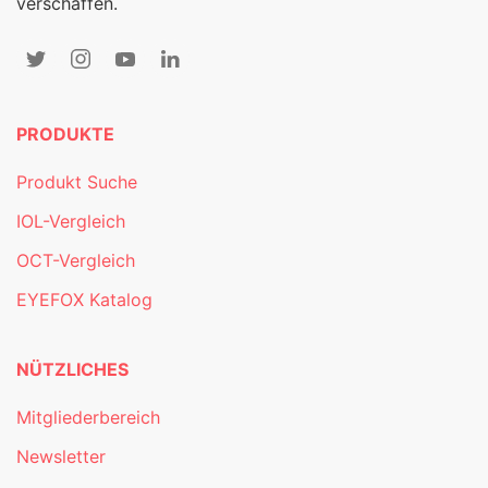
verschaffen.
PRODUKTE
Produkt Suche
IOL-Vergleich
OCT-Vergleich
EYEFOX Katalog
NÜTZLICHES
Mitgliederbereich
Newsletter