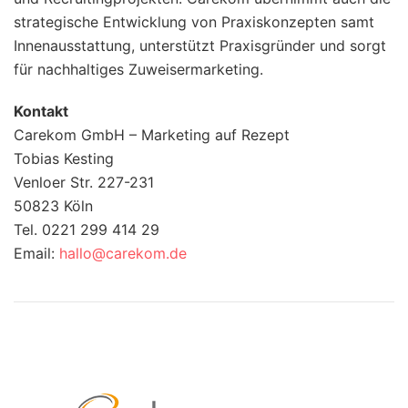
strategische Entwicklung von Praxiskonzepten samt
Innenausstattung, unterstützt Praxisgründer und sorgt
für nachhaltiges Zuweisermarketing.
Kontakt
Carekom GmbH – Marketing auf Rezept
Tobias Kesting
Venloer Str. 227-231
50823 Köln
Tel. 0221 299 414 29
Email:
hallo@carekom.de