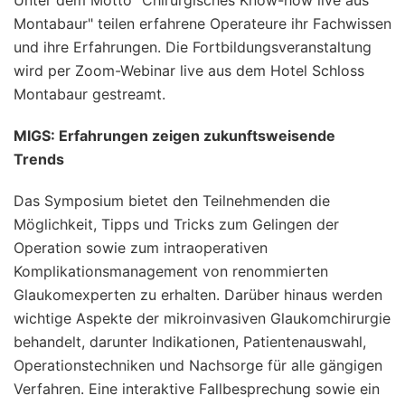
Montabaur" teilen erfahrene Operateure ihr Fachwissen
und ihre Erfahrungen. Die Fortbildungsveranstaltung
wird per Zoom-Webinar live aus dem Hotel Schloss
Montabaur gestreamt.
MIGS: Erfahrungen zeigen zukunftsweisende
Trends
Das Symposium bietet den Teilnehmenden die
Möglichkeit, Tipps und Tricks zum Gelingen der
Operation sowie zum intraoperativen
Komplikationsmanagement von renommierten
Glaukomexperten zu erhalten. Darüber hinaus werden
wichtige Aspekte der mikroinvasiven Glaukomchirurgie
behandelt, darunter Indikationen, Patientenauswahl,
Operationstechniken und Nachsorge für alle gängigen
Verfahren. Eine interaktive Fallbesprechung sowie ein