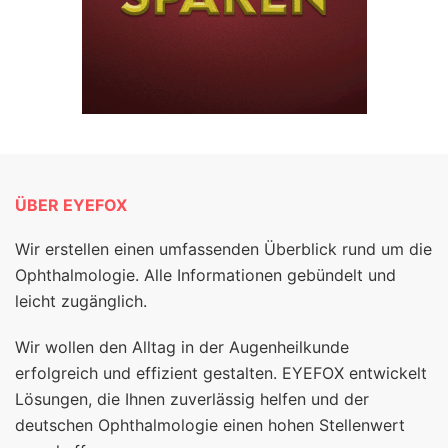
ÜBER EYEFOX
Wir erstellen einen umfassenden Überblick rund um die
Ophthalmologie. Alle Informationen gebündelt und
leicht zugänglich.
Wir wollen den Alltag in der Augenheilkunde
erfolgreich und effizient gestalten. EYEFOX entwickelt
Lösungen, die Ihnen zuverlässig helfen und der
deutschen Ophthalmologie einen hohen Stellenwert