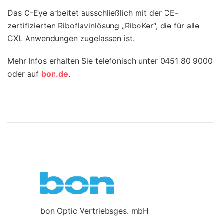
Das C-Eye arbeitet ausschließlich mit der CE-
zertifizierten Riboflavinlösung „RiboKer“, die für alle
CXL Anwendungen zugelassen ist.
Mehr Infos erhalten Sie telefonisch unter 0451 80 9000
oder auf
bon.de
.
bon Optic Vertriebsges. mbH