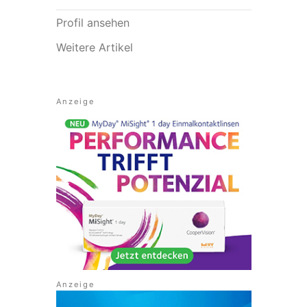
Profil ansehen
Weitere Artikel