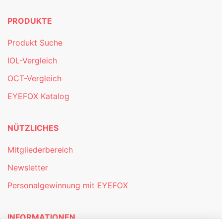
PRODUKTE
Produkt Suche
IOL-Vergleich
OCT-Vergleich
EYEFOX Katalog
NÜTZLICHES
Mitgliederbereich
Newsletter
Personalgewinnung mit EYEFOX
INFORMATIONEN