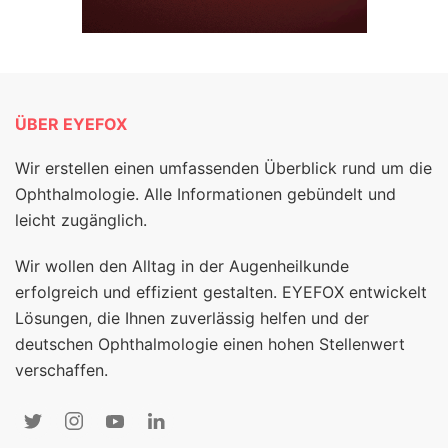
ÜBER EYEFOX
Wir erstellen einen umfassenden Überblick rund um die
Ophthalmologie. Alle Informationen gebündelt und
leicht zugänglich.
Wir wollen den Alltag in der Augenheilkunde
erfolgreich und effizient gestalten. EYEFOX entwickelt
Lösungen, die Ihnen zuverlässig helfen und der
deutschen Ophthalmologie einen hohen Stellenwert
verschaffen.