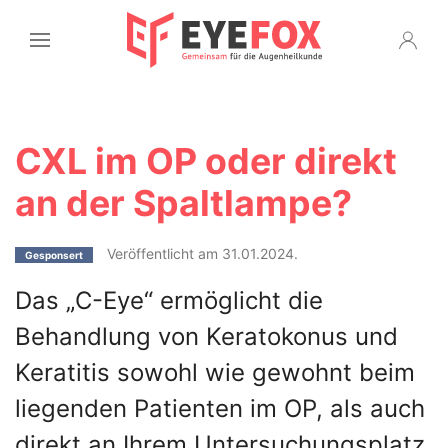
CXL im OP oder direkt
an der Spaltlampe?
Veröffentlicht am 31.01.2024.
Gesponsert
Das „C-Eye“ ermöglicht die
Behandlung von Keratokonus und
Keratitis sowohl wie gewohnt beim
liegenden Patienten im OP, als auch
direkt an Ihrem Untersuchungsplatz.