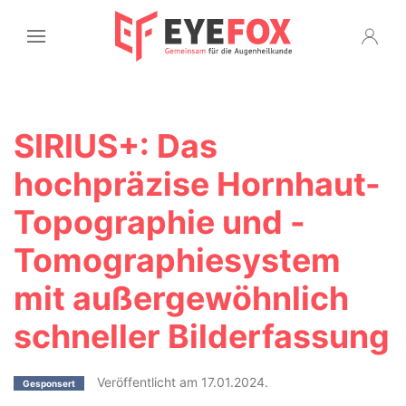
SIRIUS+: Das
hochpräzise Hornhaut-
Topographie und -
Tomographiesystem
mit außergewöhnlich
schneller Bilderfassung
Veröffentlicht am 17.01.2024.
Gesponsert