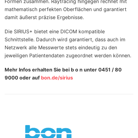
Formen zusammen. Raytracing hingegen rechnet mit
mathematisch perfekten Oberflächen und garantiert
damit äußerst präzise Ergebnisse.
Die SIRIUS+ bietet eine DICOM kompatible
Schnittstelle. Dadurch wird garantiert, dass auch im
Netzwerk alle Messwerte stets eindeutig zu den
jeweiligen Patientendaten zugeordnet werden können.
Mehr Infos erhalten Sie bei b o n unter 0451 / 80
9000 oder auf
bon.de/sirius