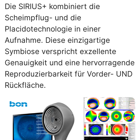
Die SIRIUS+ kombiniert die
Scheimpflug- und die
Placidotechnologie in einer
Aufnahme. Diese einzigartige
Symbiose verspricht exzellente
Genauigkeit und eine hervorragende
Reproduzierbarkeit für Vorder- UND
Rückfläche.