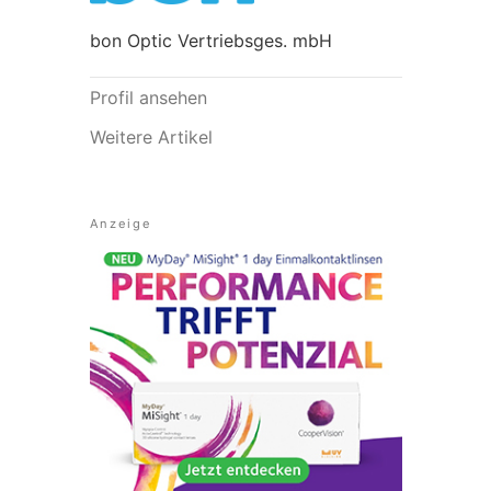
bon Optic Vertriebsges. mbH
Profil ansehen
Weitere Artikel