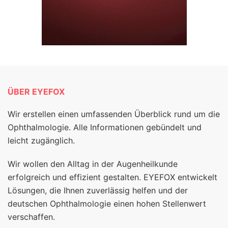
ÜBER EYEFOX
Wir erstellen einen umfassenden Überblick rund um die
Ophthalmologie. Alle Informationen gebündelt und
leicht zugänglich.
Wir wollen den Alltag in der Augenheilkunde
erfolgreich und effizient gestalten. EYEFOX entwickelt
Lösungen, die Ihnen zuverlässig helfen und der
deutschen Ophthalmologie einen hohen Stellenwert
verschaffen.