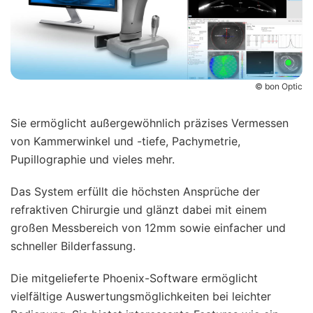
© bon Optic
Sie ermöglicht außergewöhnlich präzises Vermessen
von Kammerwinkel und -tiefe, Pachymetrie,
Pupillographie und vieles mehr.
Das System erfüllt die höchsten Ansprüche der
refraktiven Chirurgie und glänzt dabei mit einem
großen Messbereich von 12mm sowie einfacher und
schneller Bilderfassung.
Die mitgelieferte Phoenix-Software ermöglicht
vielfältige Auswertungsmöglichkeiten bei leichter