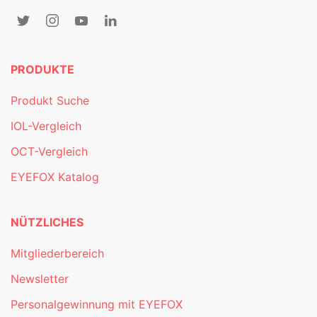
PRODUKTE
Produkt Suche
IOL-Vergleich
OCT-Vergleich
EYEFOX Katalog
NÜTZLICHES
Mitgliederbereich
Newsletter
Personalgewinnung mit EYEFOX