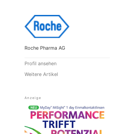
Roche Pharma AG
Profil ansehen
Weitere Artikel