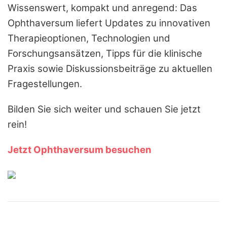
Wissenswert, kompakt und anregend: Das
Ophthaversum liefert Updates zu innovativen
Therapieoptionen, Technologien und
Forschungsansätzen, Tipps für die klinische
Praxis sowie Diskussionsbeiträge zu aktuellen
Fragestellungen.
Bilden Sie sich weiter und schauen Sie jetzt
rein!
Jetzt Ophthaversum besuchen