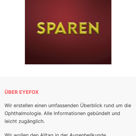
ÜBER EYEFOX
Wir erstellen einen umfassenden Überblick rund um die
Ophthalmologie. Alle Informationen gebündelt und
leicht zugänglich.
Wir wollen den Alltag in der Augenheilkunde