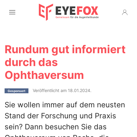
Rundum gut informiert
durch das
Ophthaversum
Veröffentlicht am 18.01.2024.
Gesponsert
Sie wollen immer auf dem neusten
Stand der Forschung und Praxis
sein? Dann besuchen Sie das