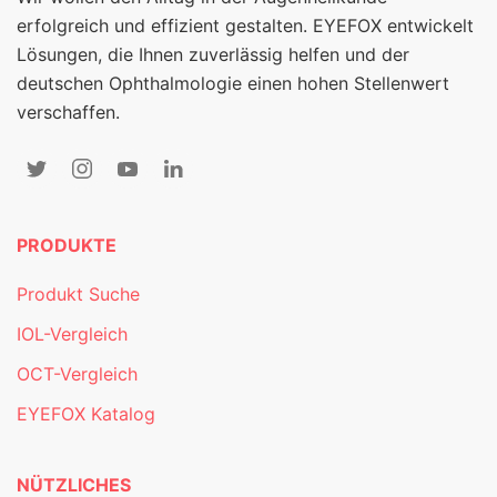
erfolgreich und effizient gestalten. EYEFOX entwickelt
Lösungen, die Ihnen zuverlässig helfen und der
deutschen Ophthalmologie einen hohen Stellenwert
verschaffen.
PRODUKTE
Produkt Suche
IOL-Vergleich
OCT-Vergleich
EYEFOX Katalog
NÜTZLICHES