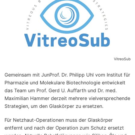
VitreoSub
Gemeinsam mit JunProf. Dr. Philipp Uhl vom Institut für
Pharmazie und Molekulare Biotechnologie entwickelt
das Team um Prof. Gerd U. Auffarth und Dr. med.
Maximilian Hammer derzeit mehrere vielversprechende
Strategien, um den Glaskörper zu ersetzen.
Für Netzhaut-Operationen muss der Glaskörper
entfernt und nach der Operation zum Schutz ersetzt