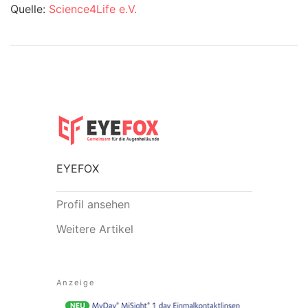
Quelle:
Science4Life e.V.
EYEFOX
Profil ansehen
Weitere Artikel