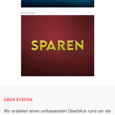
ÜBER EYEFOX
Wir erstellen einen umfassenden Überblick rund um die