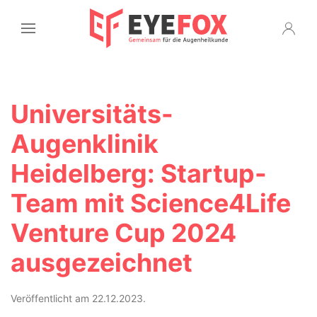
Universitäts-
Augenklinik
Heidelberg: Startup-
Team mit Science4Life
Venture Cup 2024
ausgezeichnet
Veröffentlicht am 22.12.2023.