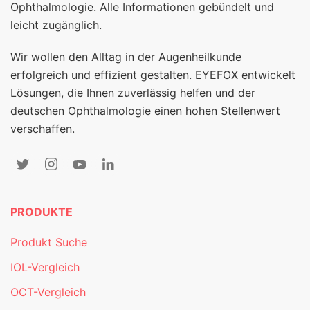
Ophthalmologie. Alle Informationen gebündelt und
leicht zugänglich.
Wir wollen den Alltag in der Augenheilkunde
erfolgreich und effizient gestalten. EYEFOX entwickelt
Lösungen, die Ihnen zuverlässig helfen und der
deutschen Ophthalmologie einen hohen Stellenwert
verschaffen.
PRODUKTE
Produkt Suche
IOL-Vergleich
OCT-Vergleich