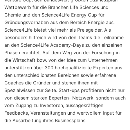
Wettbewerb für die Branchen Life Sciences und
Chemie und den Science4Life Energy Cup für
Gründungsvorhaben aus dem Bereich Energie aus.
Science4Life bietet viel mehr als Preisgelder. Als
besonders hilfreich wird von den Teams die Teilnahme
an den Science4Life Academy-Days zu den einzelnen
Phasen erachtet. Auf dem Weg von der Forschung in
die Wirtschaft bzw. von der Idee zum Unternehmen
unterstützen über 300 hochqualifizierte Experten aus
den unterschiedlichsten Bereichen sowie erfahrene
Coaches die Gründer und stehen ihnen mit
Spezialwissen zur Seite. Start-ups profitieren nicht nur
von diesem starken Experten- Netzwerk, sondern auch
vom Zugang zu Investoren, aussagekräftigen
Feedbacks, Veranstaltungen und wertvollem Input für
die Ausarbeitung ihres Businessplans.