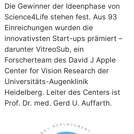
Die Gewinner der Ideenphase von
Science4Life stehen fest. Aus 93
Einreichungen wurden die
innovativsten Start-ups prämiert –
darunter VitreoSub, ein
Forscherteam des David J Apple
Center for Vision Research der
Universitäts-Augenklinik
Heidelberg. Leiter des Centers ist
Prof. Dr. med. Gerd U. Auffarth.