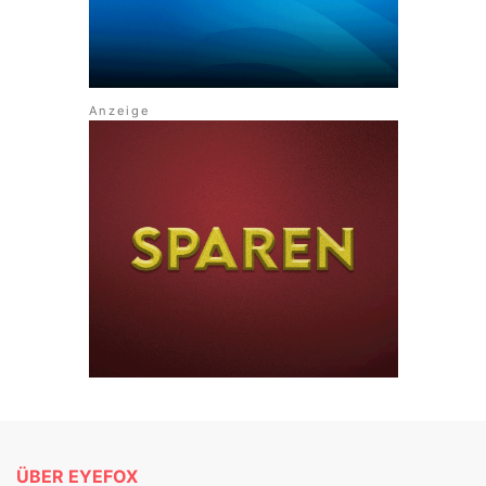
ÜBER EYEFOX