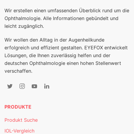
Wir erstellen einen umfassenden Überblick rund um die
Ophthalmologie. Alle Informationen gebündelt und
leicht zugänglich.
Wir wollen den Alltag in der Augenheilkunde
erfolgreich und effizient gestalten. EYEFOX entwickelt
Lösungen, die Ihnen zuverlässig helfen und der
deutschen Ophthalmologie einen hohen Stellenwert
verschaffen.
PRODUKTE
Produkt Suche
IOL-Vergleich