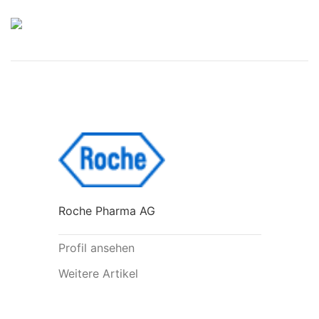
Roche Pharma AG
Profil ansehen
Weitere Artikel