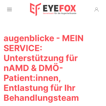
augenblicke - MEIN
SERVICE:
Unterstützung für
nAMD & DMÖ-
Patient:innen,
Entlastung für Ihr
Behandlungsteam