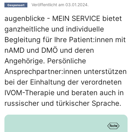
Veröffentlicht am 03.01.2024.
Gesponsert
augenblicke - MEIN SERVICE bietet
ganzheitliche und individuelle
Begleitung für Ihre Patient:innen mit
nAMD und DMÖ und deren
Angehörige. Persönliche
Ansprechpartner:innen unterstützen
bei der Einhaltung der verordneten
IVOM-Therapie und beraten auch in
russischer und türkischer Sprache.