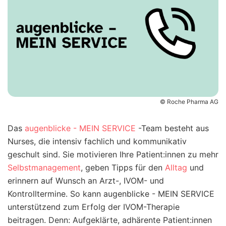
© Roche Pharma AG
Das
augenblicke - MEIN SERVICE
-Team besteht aus
Nurses, die intensiv fachlich und kommunikativ
geschult sind. Sie motivieren Ihre Patient:innen zu mehr
Selbstmanagement
, geben Tipps für den
Alltag
und
erinnern auf Wunsch an Arzt-, IVOM- und
Kontrolltermine. So kann augenblicke - MEIN SERVICE
unterstützend zum Erfolg der IVOM-Therapie
beitragen. Denn: Aufgeklärte, adhärente Patient:innen