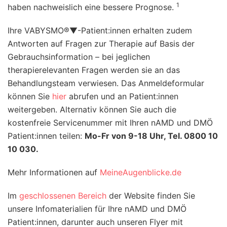
1
haben nachweislich eine bessere Prognose.
Ihre VABYSMO®▼-Patient:innen erhalten zudem
Antworten auf Fragen zur Therapie auf Basis der
Gebrauchsinformation – bei jeglichen
therapierelevanten Fragen werden sie an das
Behandlungsteam verwiesen. Das Anmeldeformular
können Sie
hier
abrufen und an Patient:innen
weitergeben. Alternativ können Sie auch die
kostenfreie Servicenummer mit Ihren nAMD und DMÖ
Patient:innen teilen:
Mo-Fr von 9-18 Uhr, Tel. 0800 10
10 030.
Mehr Informationen auf
MeineAugenblicke.de
Im
geschlossenen Bereich
der Website finden Sie
unsere Infomaterialien für Ihre nAMD und DMÖ
Patient:innen, darunter auch unseren Flyer mit