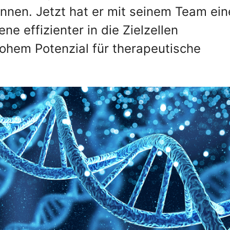
nnen. Jetzt hat er mit seinem Team ein
e effizienter in die Zielzellen
hohem Potenzial für therapeutische