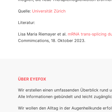
Quelle:
Universität Zürich
Literatur:
Lisa Maria Riemayer et al.
mRNA trans-splicing du
Commimcations, 18. Oktober 2023.
ÜBER EYEFOX
Wir erstellen einen umfassenden Überblick rund 
Alle Informationen gebündelt und leicht zugänglic
Wir wollen den Alltag in der Augenheilkunde erfol