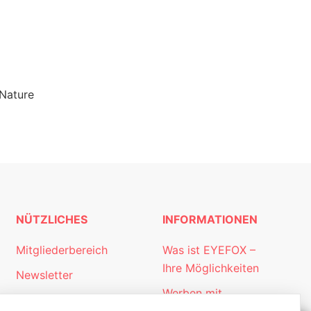
 Nature
NÜTZLICHES
INFORMATIONEN
Mitgliederbereich
Was ist EYEFOX –
Ihre Möglichkeiten
Newsletter
Werben mit
Personalgewinnung