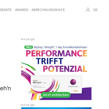
NSERATE
AWARDS
ABRECHNUNGSHILFE
DE
eh’n