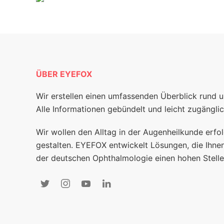
ÜBER EYEFOX
Wir erstellen einen umfassenden Überblick rund 
Alle Informationen gebündelt und leicht zugänglic
Wir wollen den Alltag in der Augenheilkunde erfol
gestalten. EYEFOX entwickelt Lösungen, die Ihnen
der deutschen Ophthalmologie einen hohen Stelle