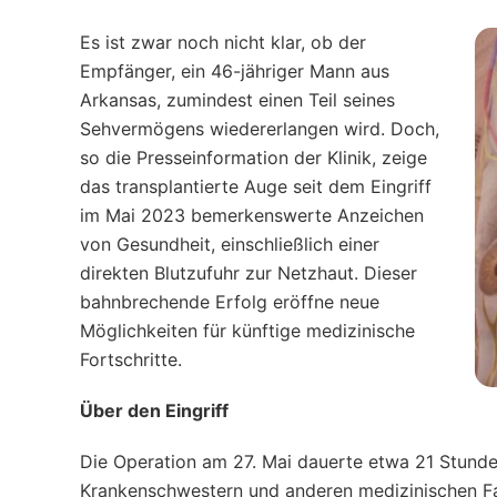
Es ist zwar noch nicht klar, ob der
Empfänger, ein 46-jähriger Mann aus
Arkansas, zumindest einen Teil seines
Sehvermögens wiedererlangen wird. Doch,
so die Presseinformation der Klinik, zeige
das transplantierte Auge seit dem Eingriff
im Mai 2023 bemerkenswerte Anzeichen
von Gesundheit, einschließlich einer
direkten Blutzufuhr zur Netzhaut. Dieser
bahnbrechende Erfolg eröffne neue
Möglichkeiten für künftige medizinische
Fortschritte.
Über den Eingriff
Die Operation am 27. Mai dauerte etwa 21 Stunden
Krankenschwestern und anderen medizinischen Fa