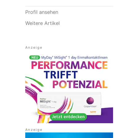
Profil ansehen
Weitere Artikel