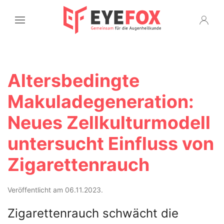
Altersbedingte
Makuladegeneration:
Neues Zellkulturmodell
untersucht Einfluss von
Zigarettenrauch
Veröffentlicht am 06.11.2023.
Zigarettenrauch schwächt die