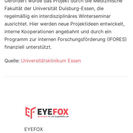
Gefördert wurde das Projekt durch die Medizinische
Fakultät der Universität Duisburg-Essen, die
regelmäßig ein interdisziplinäres Winterseminar
ausrichtet. Hier werden neue Projektideen entwickelt,
interne Kooperationen angebahnt und durch ein
Programm zur internen Forschungsförderung (IFORES)
finanziell unterstützt.
Quelle:
Universitätsklinikum Essen
EYEFOX