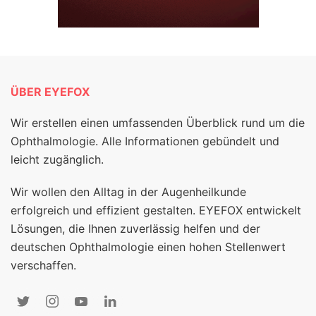
ÜBER EYEFOX
Wir erstellen einen umfassenden Überblick rund um die
Ophthalmologie. Alle Informationen gebündelt und
leicht zugänglich.
Wir wollen den Alltag in der Augenheilkunde
erfolgreich und effizient gestalten. EYEFOX entwickelt
Lösungen, die Ihnen zuverlässig helfen und der
deutschen Ophthalmologie einen hohen Stellenwert
verschaffen.