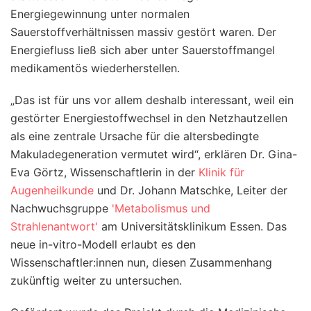
Energiegewinnung unter normalen
Sauerstoffverhältnissen massiv gestört waren. Der
Energiefluss ließ sich aber unter Sauerstoffmangel
medikamentös wiederherstellen.
„Das ist für uns vor allem deshalb interessant, weil ein
gestörter Energiestoffwechsel in den Netzhautzellen
als eine zentrale Ursache für die altersbedingte
Makuladegeneration vermutet wird“, erklären Dr. Gina-
Eva Görtz, Wissenschaftlerin in der
Klinik für
Augenheilkunde
und Dr. Johann Matschke, Leiter der
Nachwuchsgruppe
'Metabolismus und
Strahlenantwort'
am Universitätsklinikum Essen. Das
neue in-vitro-Modell erlaubt es den
Wissenschaftler:innen nun, diesen Zusammenhang
zukünftig weiter zu untersuchen.