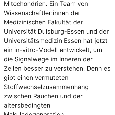
Mitochondrien. Ein Team von
Wissenschaftler:innen der
Medizinischen Fakultät der
Universität Duisburg-Essen und der
Universitätsmedizin Essen hat jetzt
ein in-vitro-Modell entwickelt, um
die Signalwege im Inneren der
Zellen besser zu verstehen. Denn es
gibt einen vermuteten
Stoffwechselzusammenhang
zwischen Rauchen und der
altersbedingten
Makuladegeneration.