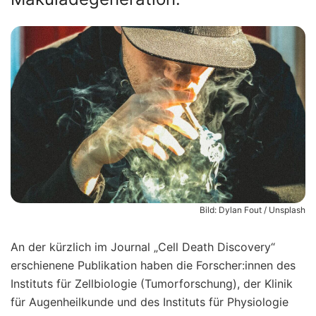
Bild: Dylan Fout / Unsplash
An der kürzlich im Journal „Cell Death Discovery“
erschienene Publikation haben die Forscher:innen des
Instituts für Zellbiologie (Tumorforschung), der Klinik
für Augenheilkunde und des Instituts für Physiologie