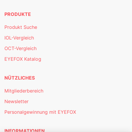
PRODUKTE
Produkt Suche
IOL-Vergleich
OCT-Vergleich
EYEFOX Katalog
NÜTZLICHES
Mitgliederbereich
Newsletter
Personalgewinnung mit EYEFOX
INFORMATIONEN