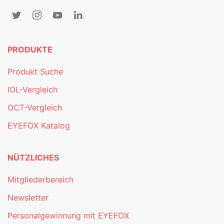
PRODUKTE
Produkt Suche
IOL-Vergleich
OCT-Vergleich
EYEFOX Katalog
NÜTZLICHES
Mitgliederbereich
Newsletter
Personalgewinnung mit EYEFOX