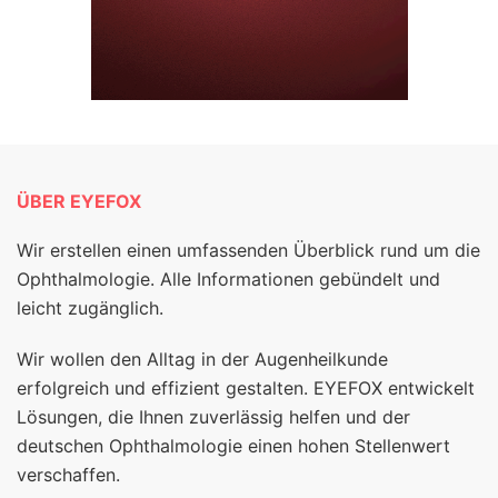
ÜBER EYEFOX
Wir erstellen einen umfassenden Überblick rund um die
Ophthalmologie. Alle Informationen gebündelt und
leicht zugänglich.
Wir wollen den Alltag in der Augenheilkunde
erfolgreich und effizient gestalten. EYEFOX entwickelt
Lösungen, die Ihnen zuverlässig helfen und der
deutschen Ophthalmologie einen hohen Stellenwert
verschaffen.