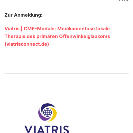
Zur Anmeldung:
Viatris | CME-Module: Medikamentöse lokale
Therapie des primären Offenwinkelglaukoms
(viatrisconnect.de)