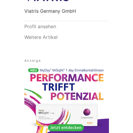
Viatris Germany GmbH
Profil ansehen
Weitere Artikel