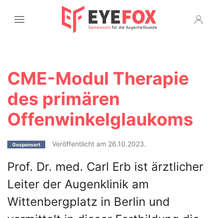
CME-Modul Therapie
des primären
Offenwinkelglaukoms
Veröffentlicht am 26.10.2023.
Gesponsert
Prof. Dr. med. Carl Erb ist ärztlicher
Leiter der Augenklinik am
Wittenbergplatz in Berlin und