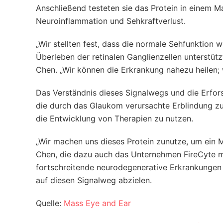
Anschließend testeten sie das Protein in einem
Neuroinflammation und Sehkraftverlust.
„Wir stellten fest, dass die normale Sehfunktion 
Überleben der retinalen Ganglienzellen unterstü
Chen. „Wir können die Erkrankung nahezu heilen;
Das Verständnis dieses Signalwegs und die Erfor
die durch das Glaukom verursachte Erblindung zu
die Entwicklung von Therapien zu nutzen.
„Wir machen uns dieses Protein zunutze, um ein 
Chen, die dazu auch das Unternehmen FireCyte mi
fortschreitende neurodegenerative Erkrankungen
auf diesen Signalweg abzielen.
Quelle:
Mass Eye and Ear