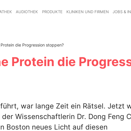
ATHEK
AUDIOTHEK
PRODUKTE
KLINIKEN UND FIRMEN
JOBS & I
Protein die Progression stoppen?
e Protein die Progres
hrt, war lange Zeit ein Rätsel. Jetzt w
der Wissenschaftlerin Dr. Dong Feng 
in Boston neues Licht auf diesen