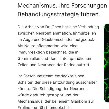
Mechanismus. Ihre Forschungen 
Behandlungsstrategie führen.
Die Arbeit von Dr. Chen hat eine Verbindung
zwischen Neuroinflammation, Immunzellen
im Auge und Glaukomschäden aufgedeckt.
Als Neuroinflammation wird eine
Immunreaktion bezeichnet, die in
Gehirnzellen und den lichtempfindlichen
Zellen und Neuronen der Retina auftritt.
Ihr Forschungsteam entdeckte einen
Schalter, der diese Entzündung ausschalten
könnte. Die Schädigung der Neuronen
würde dadurch gestoppt und der
Mechanismus, der bei einem Glaukom zur
Erblindung führt, umgekehrt.