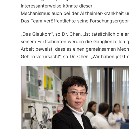
Interessanterweise könnte dieser
Mechanismus auch bei der Alzheimer-Krankheit un
Das Team veröffentlichte seine Forschungsergebn
„Das Glaukom“, so Dr. Chen. „ist tatsächlich die 
seinem Fortschreiten werden die Ganglienzellen g
Arbeit beweist, dass es einen gemeinsamen Mech
Gehirn verursacht“, so Dr. Chen. „Wir haben jetz