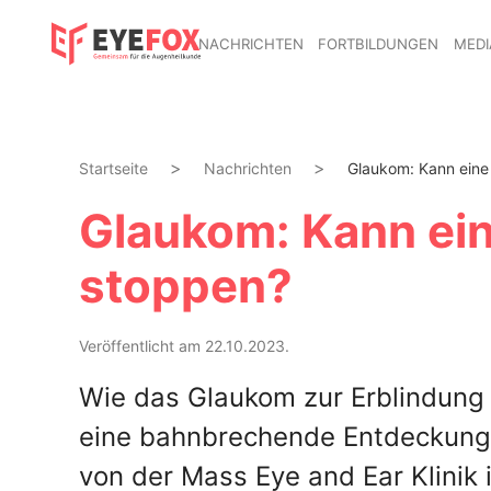
NACHRICHTEN
FORTBILDUNGEN
MEDI
Startseite
Nachrichten
Glaukom: Kann eine 
Glaukom: Kann ein
stoppen?
Veröffentlicht am 22.10.2023.
Wie das Glaukom zur Erblindung fü
eine bahnbrechende Entdeckung 
von der Mass Eye and Ear Klinik 