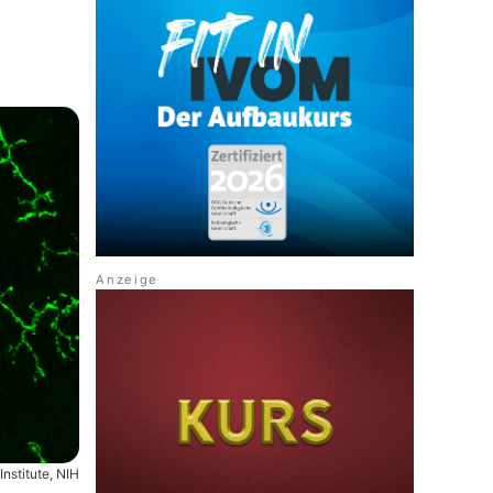
Institute, NIH