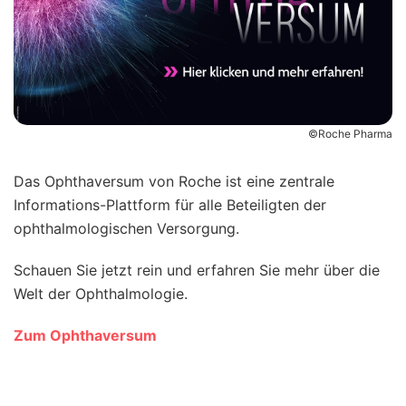
©Roche Pharma
Das Ophthaversum von Roche ist eine zentrale
Informations-Plattform für alle Beteiligten der
ophthalmologischen Versorgung.
Schauen Sie jetzt rein und erfahren Sie mehr über die
Welt der Ophthalmologie.
Zum Ophthaversum