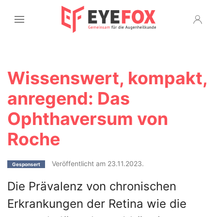
Wissenswert, kompakt,
anregend: Das
Ophthaversum von
Roche
Veröffentlicht am 23.11.2023.
Gesponsert
Die Prävalenz von chronischen
Erkrankungen der Retina wie die