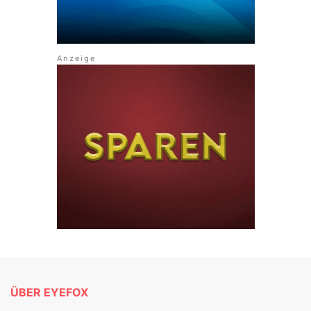
ÜBER EYEFOX