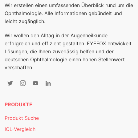
Wir erstellen einen umfassenden Überblick rund um die
Ophthalmologie. Alle Informationen gebündelt und
leicht zugänglich.
Wir wollen den Alltag in der Augenheilkunde
erfolgreich und effizient gestalten. EYEFOX entwickelt
Lösungen, die Ihnen zuverlässig helfen und der
deutschen Ophthalmologie einen hohen Stellenwert
verschaffen.
PRODUKTE
Produkt Suche
IOL-Vergleich