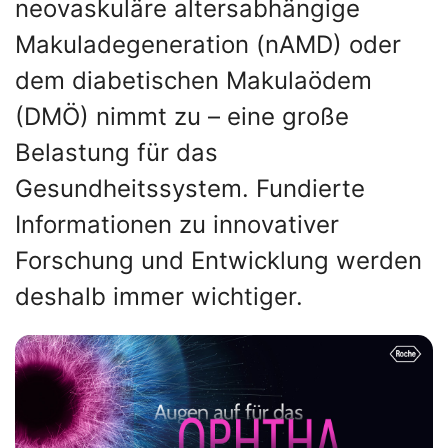
neovaskuläre altersabhängige
Makuladegeneration (nAMD) oder
dem diabetischen Makulaödem
(DMÖ) nimmt zu – eine große
Belastung für das
Gesundheitssystem. Fundierte
Informationen zu innovativer
Forschung und Entwicklung werden
deshalb immer wichtiger.