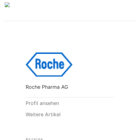
Roche Pharma AG
Profil ansehen
Weitere Artikel