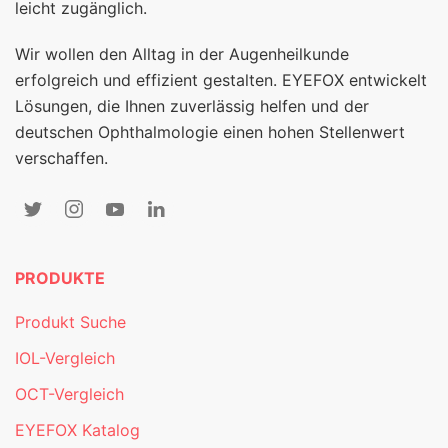
leicht zugänglich.
Wir wollen den Alltag in der Augenheilkunde
erfolgreich und effizient gestalten. EYEFOX entwickelt
Lösungen, die Ihnen zuverlässig helfen und der
deutschen Ophthalmologie einen hohen Stellenwert
verschaffen.
PRODUKTE
Produkt Suche
IOL-Vergleich
OCT-Vergleich
EYEFOX Katalog