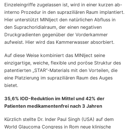
Einzeleingriffe zugelassen ist, wird in einer kurzen ab-
interno Prozedur in den supraziliären Raum implantiert.
Hier unterstützt MINIject den natürlichen Abfluss in
den Suprachoridialraum, der einen negativen
Druckgradienten gegenüber der Vorderkammer
aufweist. Hier wird das Kammerwasser absorbiert.
Auf diese Weise kombiniert das MINIject seine
einzigartige, weiche, flexible und poröse Struktur des
patentierten „STAR“-Materials mit den Vorteilen, die
eine Platzierung im supraziliären Raum des Auges
bietet.
35,6% IOD-Reduktion im Mittel und 42% der
Patienten medikamentenfrei nach 3 Jahren
Kürzlich stellte Dr. Inder Paul Singh (USA) auf dem
World Glaucoma Congress in Rom neue klinische