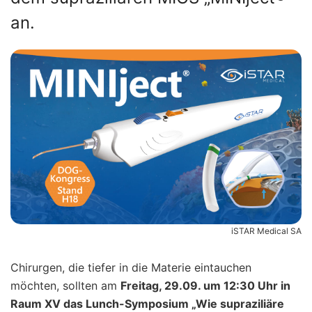
an.
iSTAR Medical SA
Chirurgen, die tiefer in die Materie eintauchen
möchten, sollten am
Freitag, 29.09. um 12:30 Uhr in
Raum XV das Lunch-Symposium „Wie supraziliäre