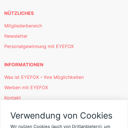
NÜTZLICHES
Mitgliederbereich
Newsletter
Personalgewinnung mit EYEFOX
INFORMATIONEN
Was ist EYEFOX – Ihre Möglichkeiten
Werben mit EYEFOX
Kontakt
Datenschutz
Verwendung von Cookies
Impressum
Wir nutzen Cookies (auch von Drittanbietern), um