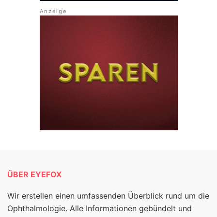
ÜBER EYEFOX
Wir erstellen einen umfassenden Überblick rund um die
Ophthalmologie. Alle Informationen gebündelt und