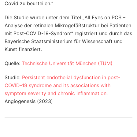
Covid zu beurteilen.“
Die Studie wurde unter dem Titel „All Eyes on PCS –
Analyse der retinalen Mikrogefäßstruktur bei Patienten
mit Post-COVID-19-Syndrom“ registriert und durch das
Bayerische Staatsministerium für Wissenschaft und
Kunst finanziert.
Quelle:
Technische Universität München (TUM)
Studie:
Persistent endothelial dysfunction in post-
COVID-19 syndrome and its associations with
symptom severity and chronic inflammation
.
Angiogenesis (2023)