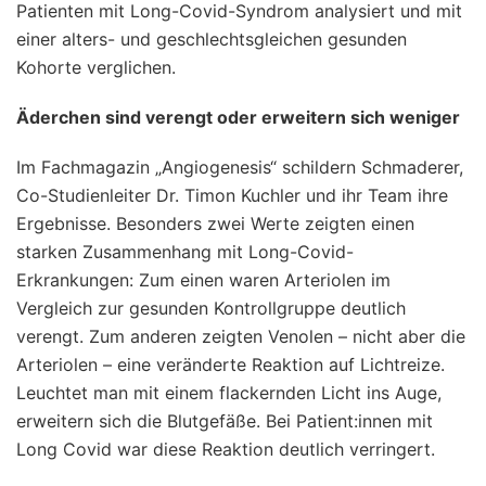
Patienten mit Long-Covid-Syndrom analysiert und mit
einer alters- und geschlechtsgleichen gesunden
Kohorte verglichen.
Äderchen sind verengt oder erweitern sich weniger
Im Fachmagazin „Angiogenesis“ schildern Schmaderer,
Co-Studienleiter Dr. Timon Kuchler und ihr Team ihre
Ergebnisse. Besonders zwei Werte zeigten einen
starken Zusammenhang mit Long-Covid-
Erkrankungen: Zum einen waren Arteriolen im
Vergleich zur gesunden Kontrollgruppe deutlich
verengt. Zum anderen zeigten Venolen – nicht aber die
Arteriolen – eine veränderte Reaktion auf Lichtreize.
Leuchtet man mit einem flackernden Licht ins Auge,
erweitern sich die Blutgefäße. Bei Patient:innen mit
Long Covid war diese Reaktion deutlich verringert.