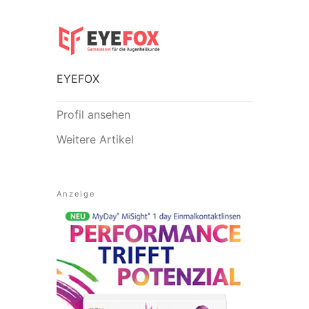
EYEFOX
Profil ansehen
Weitere Artikel