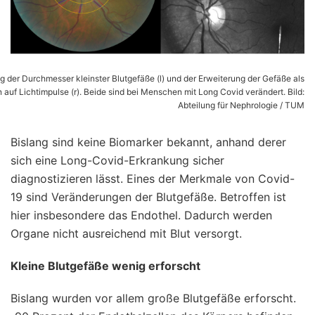
 der Durchmesser kleinster Blutgefäße (l) und der Erweiterung der Gefäße als
 auf Lichtimpulse (r). Beide sind bei Menschen mit Long Covid verändert. Bild:
Abteilung für Nephrologie / TUM
Bislang sind keine Biomarker bekannt, anhand derer
sich eine Long-Covid-Erkrankung sicher
diagnostizieren lässt. Eines der Merkmale von Covid-
19 sind Veränderungen der Blutgefäße. Betroffen ist
hier insbesondere das Endothel. Dadurch werden
Organe nicht ausreichend mit Blut versorgt.
Kleine Blutgefäße wenig erforscht
Bislang wurden vor allem große Blutgefäße erforscht.