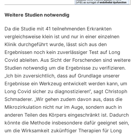
Weitere Studien notwendig
Da die Studie mit 41 teilnehmenden Erkrankten
vergleichsweise klein ist und nur in einer einzelnen
Klinik durchgeführt wurde, lässt sich aus den
Ergebnissen noch kein zuverlässiger Test auf Long
Covid ableiten. Aus Sicht der Forschenden sind weitere
Studien notwendig um die Ergebnisse zu verifizieren.
„Ich bin zuversichtlich, dass auf Grundlage unserer
Ergebnisse ein Werkzeug entwickelt werden kann, um
Long Covid sicher zu diagnostizieren“, sagt Christoph
Schmaderer. „Wir gehen zudem davon aus, dass die
Mikrozirkulation nicht nur im Auge, sondern auch in
anderen Teilen des Körpers eingeschränkt ist. Dadurch
könnte die Methode insbesondere dafür geeignet sein,
um die Wirksamkeit zukünftiger Therapien für Long