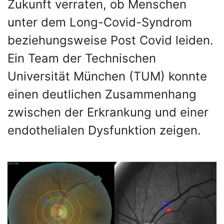
Zukunft verraten, ob Menschen
unter dem Long-Covid-Syndrom
beziehungsweise Post Covid leiden.
Ein Team der Technischen
Universität München (TUM) konnte
einen deutlichen Zusammenhang
zwischen der Erkrankung und einer
endothelialen Dysfunktion zeigen.