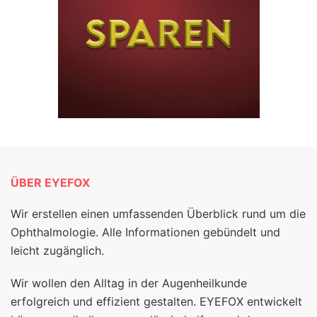
ÜBER EYEFOX
Wir erstellen einen umfassenden Überblick rund um die
Ophthalmologie. Alle Informationen gebündelt und
leicht zugänglich.
Wir wollen den Alltag in der Augenheilkunde
erfolgreich und effizient gestalten. EYEFOX entwickelt