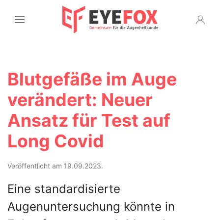
Blutgefäße im Auge
verändert: Neuer
Ansatz für Test auf
Long Covid
Veröffentlicht am 19.09.2023.
Eine standardisierte
Augenuntersuchung könnte in