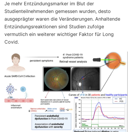
Je mehr Entzündungsmarker im Blut der
Studienteilnehmenden gemessen wurden, desto
ausgeprägter waren die Veränderungen. Anhaltende
Entzündungsreaktionen sind Studien zufolge
vermutlich ein weiterer wichtiger Faktor für Long
Covid.