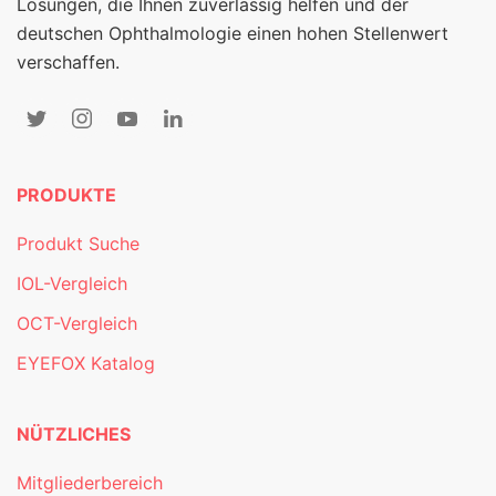
Lösungen, die Ihnen zuverlässig helfen und der
deutschen Ophthalmologie einen hohen Stellenwert
verschaffen.
PRODUKTE
Produkt Suche
IOL-Vergleich
OCT-Vergleich
EYEFOX Katalog
NÜTZLICHES
Mitgliederbereich