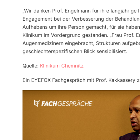
„Wir danken Prof. Engelmann für ihre langjährige
Engagement bei der Verbesserung der Behandlung 
Aufhebens um ihre Person gemacht, für sie haben 
Klinikum im Vordergrund gestanden. „Frau Prof. E
Augenmedizinern eingebracht, Strukturen aufgeba
geschlechterspezifischen Blick sensibilisiert.
Quelle:
Klinikum Chemnitz
Ein EYEFOX Fachgespräch mit Prof. Kakkassery 