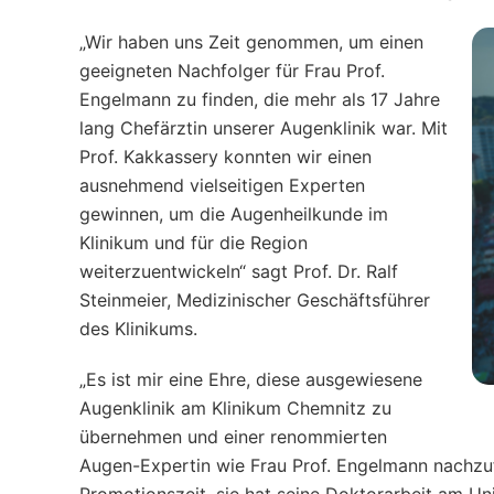
„Wir haben uns Zeit genommen, um einen
geeigneten Nachfolger für Frau Prof.
Engelmann zu finden, die mehr als 17 Jahre
lang Chefärztin unserer Augenklinik war. Mit
Prof. Kakkassery konnten wir einen
ausnehmend vielseitigen Experten
gewinnen, um die Augenheilkunde im
Klinikum und für die Region
weiterzuentwickeln“ sagt Prof. Dr. Ralf
Steinmeier, Medizinischer Geschäftsführer
des Klinikums.
„Es ist mir eine Ehre, diese ausgewiesene
Augenklinik am Klinikum Chemnitz zu
übernehmen und einer renommierten
Augen-Expertin wie Frau Prof. Engelmann nachzufo