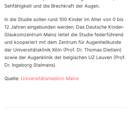
Sehfähigkeit und die Brechkraft der Augen.
In die Studie sollen rund 100 Kinder im Alter von 0 bis
12 Jahren eingebunden werden. Das Deutsche Kinder-
Glaukomzentrum Mainz leitet die Studie federführend
und kooperiert mit dem Zentrum für Augenheilkunde
der Universitätsklinik Köln (Prof. Dr. Thomas Dietlein)
sowie der Augenklinik der belgischen UZ Leuven (Prof.
Dr. Ingeborg Stalmans).
Quelle:
Universitätsmedizin Mainz