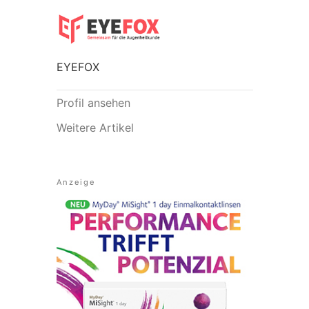
EYEFOX
Profil ansehen
Weitere Artikel