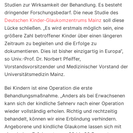
Studien zur Wirksamkeit der Behandlung. Es besteht
dringender Forschungsbedarf. Die neue Studie des
Deutschen Kinder-Glaukomzentrums Mainz
soll diese
Lücke schließen. „Es wird erstmals möglich sein, eine
größere Zahl betroffener Kinder über einen längeren
Zeitraum zu begleiten und die Erfolge zu
dokumentieren. Dies ist bisher einzigartig in Europa“,
so Univ.-Prof. Dr. Norbert Pfeiffer,
Vorstandsvorsitzender und Medizinischer Vorstand der
Universitätsmedizin Mainz.
Bei Kindern ist eine Operation die erste
Behandlungsmaßnahme. „Anders als bei Erwachsenen
kann sich der kindliche Sehnerv nach einer Operation
wieder vollständig erholen. Richtig und rechtzeitig
behandelt, können wir eine Erblindung verhindern.
Angeborene und kindliche Glaukome lassen sich mit