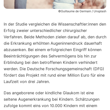
©Guillaume de Germain / Unsplash
In der Studie vergleichen die Wissenschaftler:innen den
Erfolg zweier unterschiedlicher chirurgischer
Verfahren. Beide Methoden zielen darauf ab, den durch
die Erkrankung erhöhten Augeninnendruck dauerhaft
abzusenken. Bei einem erfolgreichen Eingriff können
Beeinträchtigungen des Sehvermögens bis hin zur
Erblindung bei den betroffenen Kindern verhindert
werden. Die Deutsche Forschungsgemeinschaft (DFG)
fördert das Projekt mit rund einer Million Euro für eine
Laufzeit von drei Jahren.
Das angeborene oder kindliche Glaukom ist eine
seltene Augenerkrankung bei Kindern. Schätzungen
zufolge kommt eins von 10.000 Kindern mit einem