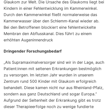
Glaukom zur Welt. Die Ursache des Glaukoms liegt bei
Kindern in einer Fehlentwicklung im Kammerwinkel.
Durch den Kammerwinkel fließt normalerweise das
Kammerwasser über den Schlemm-Kanal wieder ab.
Bei den Betroffenen blockiert eine fehlentwickelte
Membran den Abflusskanal. Dies führt zu einem
erhöhten Augeninnendruck
Dringender Forschungsbedarf
„Als Supramaximalversorger sind wir in der Lage, auch
Patient:innen mit seltenen Erkrankungen bestmöglich
zu versorgen. Im letzten Jahr wurden in unserem
Zentrum rund 500 Kinder mit Glaukom erfolgreich
behandelt. Diese kamen nicht nur aus Rheinland-Pfalz,
sondern aus ganz Deutschland und sogar Europa.“
Aufgrund der Seltenheit der Erkrankung gibt es trotz
dieser Therapieerfolge noch zu wenige fundierte