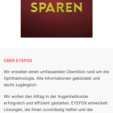
ÜBER EYEFOX
Wir erstellen einen umfassenden Überblick rund um die
Ophthalmologie. Alle Informationen gebündelt und
leicht zugänglich.
Wir wollen den Alltag in der Augenheilkunde
erfolgreich und effizient gestalten. EYEFOX entwickelt
Lösungen, die Ihnen zuverlässig helfen und der