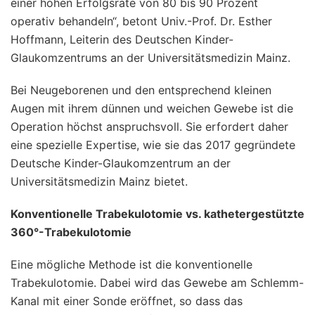
einer hohen Erfolgsrate von 80 bis 90 Prozent
operativ behandeln“, betont Univ.-Prof. Dr. Esther
Hoffmann, Leiterin des Deutschen Kinder-
Glaukomzentrums an der Universitätsmedizin Mainz.
Bei Neugeborenen und den entsprechend kleinen
Augen mit ihrem dünnen und weichen Gewebe ist die
Operation höchst anspruchsvoll. Sie erfordert daher
eine spezielle Expertise, wie sie das 2017 gegründete
Deutsche Kinder-Glaukomzentrum an der
Universitätsmedizin Mainz bietet.
Konventionelle Trabekulotomie vs. kathetergestützte
360°-Trabekulotomie
Eine mögliche Methode ist die konventionelle
Trabekulotomie. Dabei wird das Gewebe am Schlemm-
Kanal mit einer Sonde eröffnet, so dass das