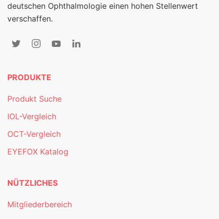
deutschen Ophthalmologie einen hohen Stellenwert
verschaffen.
PRODUKTE
Produkt Suche
IOL-Vergleich
OCT-Vergleich
EYEFOX Katalog
NÜTZLICHES
Mitgliederbereich