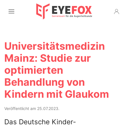
Universitätsmedizin
Mainz: Studie zur
optimierten
Behandlung von
Kindern mit Glaukom
Veröffentlicht am 25.07.2023.
Das Deutsche Kinder-