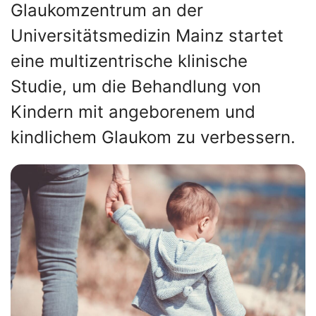
Glaukomzentrum an der
Universitätsmedizin Mainz startet
eine multizentrische klinische
Studie, um die Behandlung von
Kindern mit angeborenem und
kindlichem Glaukom zu verbessern.