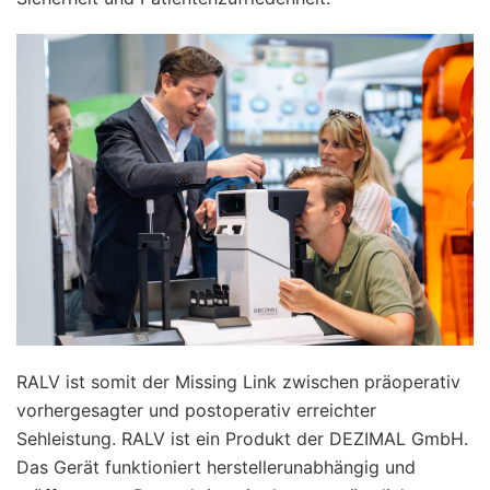
RALV ist somit der Missing Link zwischen präoperativ
vorhergesagter und postoperativ erreichter
Sehleistung. RALV ist ein Produkt der DEZIMAL GmbH.
Das Gerät funktioniert herstellerunabhängig und