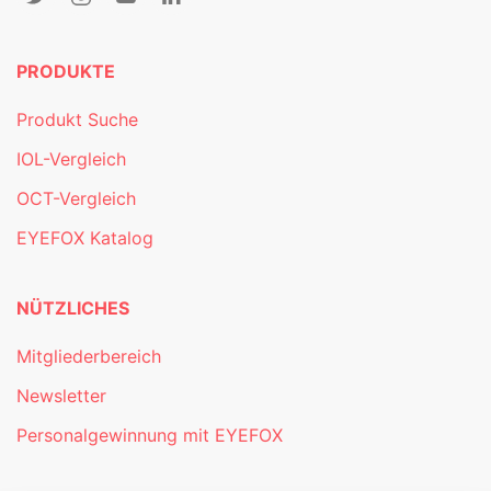
PRODUKTE
Produkt Suche
IOL-Vergleich
OCT-Vergleich
EYEFOX Katalog
NÜTZLICHES
Mitgliederbereich
Newsletter
Personalgewinnung mit EYEFOX