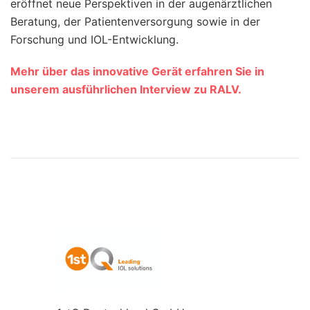
eröffnet neue Perspektiven in der augenärztlichen
Beratung, der Patientenversorgung sowie in der
Forschung und IOL-Entwicklung.
Mehr über das innovative Gerät erfahren Sie in
unserem ausführlichen Interview zu RALV.