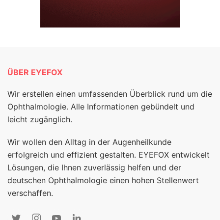
ÜBER EYEFOX
Wir erstellen einen umfassenden Überblick rund um die
Ophthalmologie. Alle Informationen gebündelt und
leicht zugänglich.
Wir wollen den Alltag in der Augenheilkunde
erfolgreich und effizient gestalten. EYEFOX entwickelt
Lösungen, die Ihnen zuverlässig helfen und der
deutschen Ophthalmologie einen hohen Stellenwert
verschaffen.