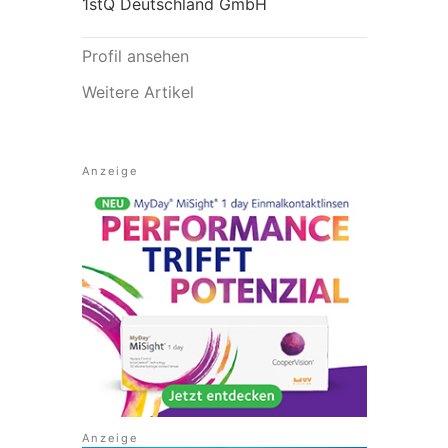
1stQ Deutschland GmbH
Profil ansehen
Weitere Artikel