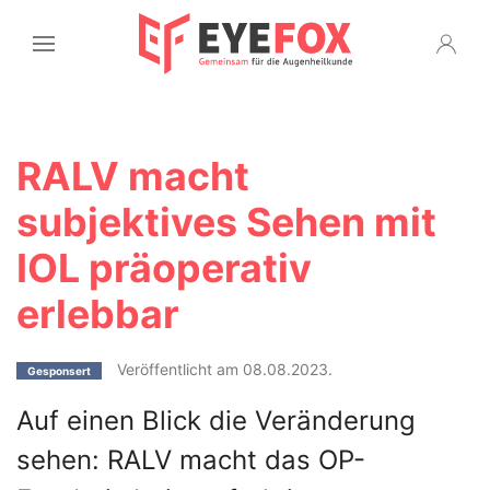
RALV macht
subjektives Sehen mit
IOL präoperativ
erlebbar
Veröffentlicht am 08.08.2023.
Gesponsert
Auf einen Blick die Veränderung
sehen: RALV macht das OP-