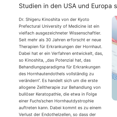
Studien in den USA und Europa s
Dr. Shigeru Kinoshita von der Kyoto
Prefectural University of Medicine ist ein
vielfach ausgezeichneter Wissenschaftler.
Seit mehr als 30 Jahren erforscht er neue
Therapien für Erkrankungen der Hornhaut.
Dabei hat er ein Verfahren entwickelt, das,
so Kinoshita, „das Potenzial hat, das
Behandlungsparadigma für Erkrankungen
des Hornhautendothels vollständig zu
verändern“. Es handelt sich um die erste
allogene Zelltherapie zur Behandlung von
bullöser Keratopathie, die etwa in Folge
einer Fuchs’schen Hornhautdystrophie
auftreten kann. Dabei kommt es zu einem
Verlust der Endothelzellen, so dass der