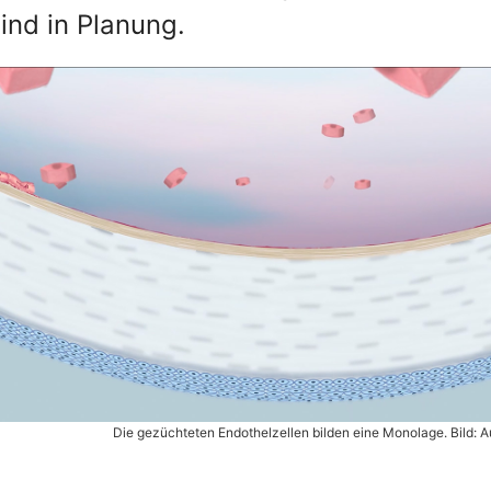
ind in Planung.
Die gezüchteten Endothelzellen bilden eine Monolage. Bild: A