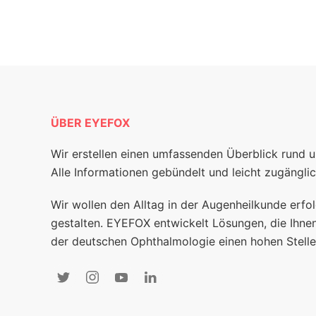
ÜBER EYEFOX
Wir erstellen einen umfassenden Überblick rund 
Alle Informationen gebündelt und leicht zugänglic
Wir wollen den Alltag in der Augenheilkunde erfol
gestalten. EYEFOX entwickelt Lösungen, die Ihnen
der deutschen Ophthalmologie einen hohen Stelle