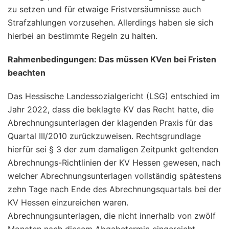
zu setzen und für etwaige Fristversäumnisse auch
Strafzahlungen vorzusehen. Allerdings haben sie sich
hierbei an bestimmte Regeln zu halten.
Rahmenbedingungen: Das müssen KVen bei Fristen
beachten
Das Hessische Landessozialgericht (LSG) entschied im
Jahr 2022, dass die beklagte KV das Recht hatte, die
Abrechnungsunterlagen der klagenden Praxis für das
Quartal III/2010 zurückzuweisen. Rechtsgrundlage
hierfür sei § 3 der zum damaligen Zeitpunkt geltenden
Abrechnungs-Richtlinien der KV Hessen gewesen, nach
welcher Abrechnungsunterlagen vollständig spätestens
zehn Tage nach Ende des Abrechnungsquartals bei der
KV Hessen einzureichen waren.
Abrechnungsunterlagen, die nicht innerhalb von zwölf
Monaten nach diesem Abgabetermin eingereicht