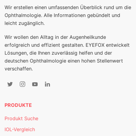
Wir erstellen einen umfassenden Überblick rund um die
Ophthalmologie. Alle Informationen gebündelt und
leicht zugänglich.
Wir wollen den Alltag in der Augenheilkunde
erfolgreich und effizient gestalten. EYEFOX entwickelt
Lösungen, die Ihnen zuverlässig helfen und der
deutschen Ophthalmologie einen hohen Stellenwert
verschaffen.
PRODUKTE
Produkt Suche
IOL-Vergleich