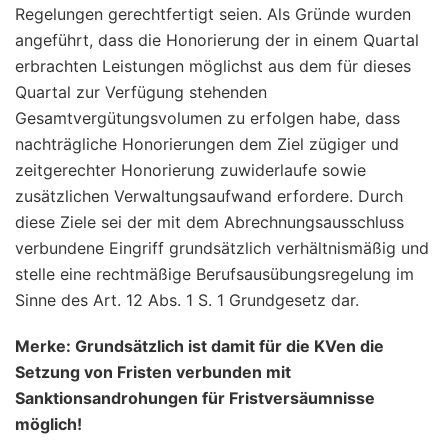
Regelungen gerechtfertigt seien. Als Gründe wurden
angeführt, dass die Honorierung der in einem Quartal
erbrachten Leistungen möglichst aus dem für dieses
Quartal zur Verfügung stehenden
Gesamtvergütungsvolumen zu erfolgen habe, dass
nachträgliche Honorierungen dem Ziel zügiger und
zeitgerechter Honorierung zuwiderlaufe sowie
zusätzlichen Verwaltungsaufwand erfordere. Durch
diese Ziele sei der mit dem Abrechnungsausschluss
verbundene Eingriff grundsätzlich verhältnismäßig und
stelle eine rechtmäßige Berufsausübungsregelung im
Sinne des Art. 12 Abs. 1 S. 1 Grundgesetz dar.
Merke: Grundsätzlich ist damit für die KVen die
Setzung von Fristen verbunden mit
Sanktionsandrohungen für Fristversäumnisse
möglich!