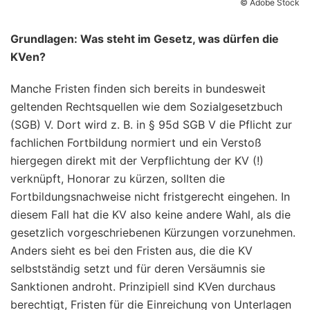
© Adobe Stock
Grundlagen: Was steht im Gesetz, was dürfen die
KVen?
Manche Fristen finden sich bereits in bundesweit
geltenden Rechtsquellen wie dem Sozialgesetzbuch
(SGB) V. Dort wird z. B. in § 95d SGB V die Pflicht zur
fachlichen Fortbildung normiert und ein Verstoß
hiergegen direkt mit der Verpflichtung der KV (!)
verknüpft, Honorar zu kürzen, sollten die
Fortbildungsnachweise nicht fristgerecht eingehen. In
diesem Fall hat die KV also keine andere Wahl, als die
gesetzlich vorgeschriebenen Kürzungen vorzunehmen.
Anders sieht es bei den Fristen aus, die die KV
selbstständig setzt und für deren Versäumnis sie
Sanktionen androht. Prinzipiell sind KVen durchaus
berechtigt, Fristen für die Einreichung von Unterlagen