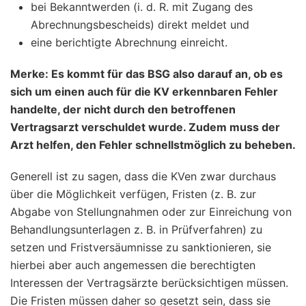
bei Bekanntwerden (i. d. R. mit Zugang des
Abrechnungsbescheids) direkt meldet und
eine berichtigte Abrechnung einreicht.
Merke: Es kommt für das BSG also darauf an, ob es
sich um einen auch für die KV erkennbaren Fehler
handelte, der nicht durch den betroffenen
Vertragsarzt verschuldet wurde. Zudem muss der
Arzt helfen, den Fehler schnellstmöglich zu beheben.
Generell ist zu sagen, dass die KVen zwar durchaus
über die Möglichkeit verfügen, Fristen (z. B. zur
Abgabe von Stellungnahmen oder zur Einreichung von
Behandlungsunterlagen z. B. in Prüfverfahren) zu
setzen und Fristversäumnisse zu sanktionieren, sie
hierbei aber auch angemessen die berechtigten
Interessen der Vertragsärzte berücksichtigen müssen.
Die Fristen müssen daher so gesetzt sein, dass sie