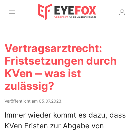
Vertragsarztrecht:
Fristsetzungen durch
KVen ‒ was ist
zulässig?
Veröffentlicht am 05.07.2023.
Immer wieder kommt es dazu, dass
KVen Fristen zur Abgabe von