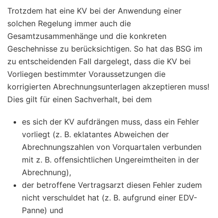
Trotzdem hat eine KV bei der Anwendung einer
solchen Regelung immer auch die
Gesamtzusammenhänge und die konkreten
Geschehnisse zu berücksichtigen. So hat das BSG im
zu entscheidenden Fall dargelegt, dass die KV bei
Vorliegen bestimmter Voraussetzungen die
korrigierten Abrechnungsunterlagen akzeptieren muss!
Dies gilt für einen Sachverhalt, bei dem
es sich der KV aufdrängen muss, dass ein Fehler
vorliegt (z. B. eklatantes Abweichen der
Abrechnungszahlen von Vorquartalen verbunden
mit z. B. offensichtlichen Ungereimtheiten in der
Abrechnung),
der betroffene Vertragsarzt diesen Fehler zudem
nicht verschuldet hat (z. B. aufgrund einer EDV-
Panne) und