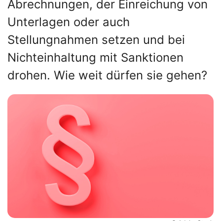
Abrechnungen, der Einreichung von
Unterlagen oder auch
Stellungnahmen setzen und bei
Nichteinhaltung mit Sanktionen
drohen. Wie weit dürfen sie gehen?