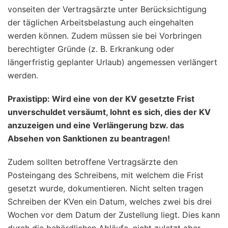
vonseiten der Vertragsärzte unter Berücksichtigung
der täglichen Arbeitsbelastung auch eingehalten
werden können. Zudem müssen sie bei Vorbringen
berechtigter Gründe (z. B. Erkrankung oder
längerfristig geplanter Urlaub) angemessen verlängert
werden.
Praxistipp: Wird eine von der KV gesetzte Frist
unverschuldet versäumt, lohnt es sich, dies der KV
anzuzeigen und eine Verlängerung bzw. das
Absehen von Sanktionen zu beantragen!
Zudem sollten betroffene Vertragsärzte den
Posteingang des Schreibens, mit welchem die Frist
gesetzt wurde, dokumentieren. Nicht selten tragen
Schreiben der KVen ein Datum, welches zwei bis drei
Wochen vor dem Datum der Zustellung liegt. Dies kann
durch die behördlichen Abläufe, nicht zuletzt aber