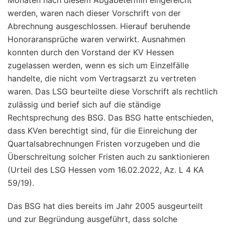
werden, waren nach dieser Vorschrift von der
Abrechnung ausgeschlossen. Hierauf beruhende
Honoraransprüche waren verwirkt. Ausnahmen
konnten durch den Vorstand der KV Hessen
zugelassen werden, wenn es sich um Einzelfälle
handelte, die nicht vom Vertragsarzt zu vertreten
waren. Das LSG beurteilte diese Vorschrift als rechtlich
zulässig und berief sich auf die ständige
Rechtsprechung des BSG. Das BSG hatte entschieden,
dass KVen berechtigt sind, für die Einreichung der
Quartalsabrechnungen Fristen vorzugeben und die
Überschreitung solcher Fristen auch zu sanktionieren
(Urteil des LSG Hessen vom 16.02.2022, Az. L 4 KA
59/19).
Das BSG hat dies bereits im Jahr 2005 ausgeurteilt
und zur Begründung ausgeführt, dass solche