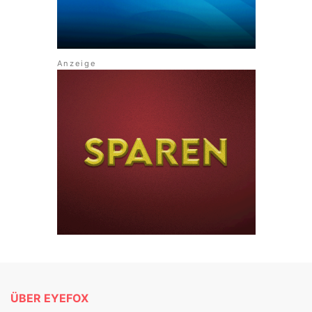
ÜBER EYEFOX