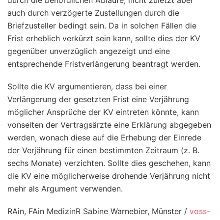
auch durch verzögerte Zustellungen durch die
Briefzusteller bedingt sein. Da in solchen Fällen die
Frist erheblich verkürzt sein kann, sollte dies der KV
gegenüber unverzüglich angezeigt und eine
entsprechende Fristverlängerung beantragt werden.
Sollte die KV argumentieren, dass bei einer
Verlängerung der gesetzten Frist eine Verjährung
möglicher Ansprüche der KV eintreten könnte, kann
vonseiten der Vertragsärzte eine Erklärung abgegeben
werden, wonach diese auf die Erhebung der Einrede
der Verjährung für einen bestimmten Zeitraum (z. B.
sechs Monate) verzichten. Sollte dies geschehen, kann
die KV eine möglicherweise drohende Verjährung nicht
mehr als Argument verwenden.
RAin, FAin MedizinR Sabine Warnebier, Münster /
voss-