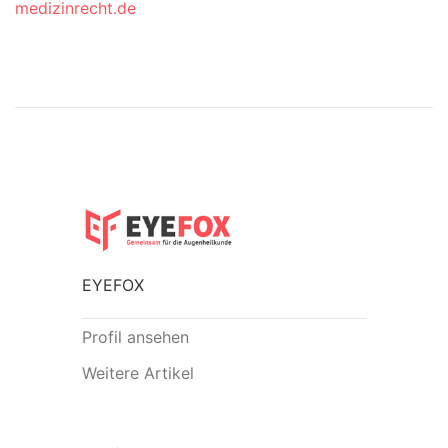
medizinrecht.de
EYEFOX
Profil ansehen
Weitere Artikel