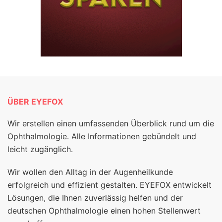
ÜBER EYEFOX
Wir erstellen einen umfassenden Überblick rund um die
Ophthalmologie. Alle Informationen gebündelt und
leicht zugänglich.
Wir wollen den Alltag in der Augenheilkunde
erfolgreich und effizient gestalten. EYEFOX entwickelt
Lösungen, die Ihnen zuverlässig helfen und der
deutschen Ophthalmologie einen hohen Stellenwert