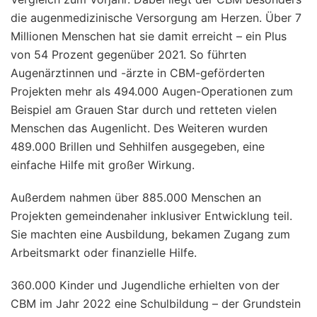
die augenmedizinische Versorgung am Herzen. Über 7
Millionen Menschen hat sie damit erreicht – ein Plus
von 54 Prozent gegenüber 2021. So führten
Augenärztinnen und -ärzte in CBM-geförderten
Projekten mehr als 494.000 Augen-Operationen zum
Beispiel am Grauen Star durch und retteten vielen
Menschen das Augenlicht. Des Weiteren wurden
489.000 Brillen und Sehhilfen ausgegeben, eine
einfache Hilfe mit großer Wirkung.
Außerdem nahmen über 885.000 Menschen an
Projekten gemeindenaher inklusiver Entwicklung teil.
Sie machten eine Ausbildung, bekamen Zugang zum
Arbeitsmarkt oder finanzielle Hilfe.
360.000 Kinder und Jugendliche erhielten von der
CBM im Jahr 2022 eine Schulbildung – der Grundstein