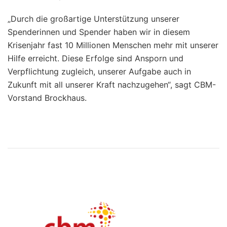
„Durch die großartige Unterstützung unserer
Spenderinnen und Spender haben wir in diesem
Krisenjahr fast 10 Millionen Menschen mehr mit unserer
Hilfe erreicht. Diese Erfolge sind Ansporn und
Verpflichtung zugleich, unserer Aufgabe auch in
Zukunft mit all unserer Kraft nachzugehen“, sagt CBM-
Vorstand Brockhaus.