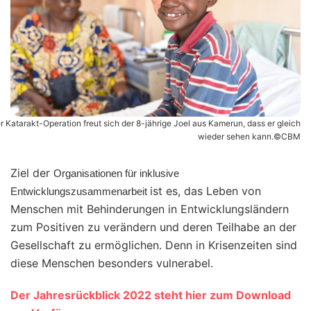
r Katarakt-Operation freut sich der 8-jährige Joel aus Kamerun, dass er gleich
wieder sehen kann.©CBM
Ziel der
Organisationen für inklusive
ist es, das Leben von
Entwicklungszusammenarbeit
Menschen mit Behinderungen in Entwicklungsländern
zum Positiven zu verändern und deren Teilhabe an der
Gesellschaft zu ermöglichen. Denn in Krisenzeiten sind
diese Menschen besonders vulnerabel.
Der Jahresrückblick 2022 steht hier zum Download