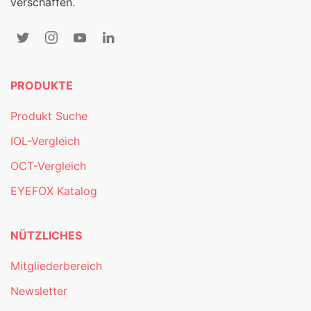
verschaffen.
PRODUKTE
Produkt Suche
IOL-Vergleich
OCT-Vergleich
EYEFOX Katalog
NÜTZLICHES
Mitgliederbereich
Newsletter