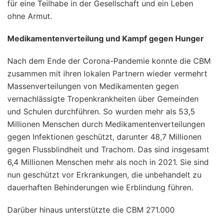
für eine Teilhabe in der Gesellschaft und ein Leben
ohne Armut.
Medikamentenverteilung und Kampf gegen Hunger
Nach dem Ende der Corona-Pandemie konnte die CBM
zusammen mit ihren lokalen Partnern wieder vermehrt
Massenverteilungen von Medikamenten gegen
vernachlässigte Tropenkrankheiten über Gemeinden
und Schulen durchführen. So wurden mehr als 53,5
Millionen Menschen durch Medikamentenverteilungen
gegen Infektionen geschützt, darunter 48,7 Millionen
gegen Flussblindheit und Trachom. Das sind insgesamt
6,4 Millionen Menschen mehr als noch in 2021. Sie sind
nun geschützt vor Erkrankungen, die unbehandelt zu
dauerhaften Behinderungen wie Erblindung führen.
Darüber hinaus unterstützte die CBM 271.000