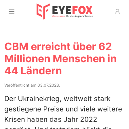
CBM erreicht über 62
Millionen Menschen in
44 Ländern
Veröffentlicht am 03.07.2023.
Der Ukrainekrieg, weltweit stark
gestiegene Preise und viele weitere
Krisen haben das Jahr 2022