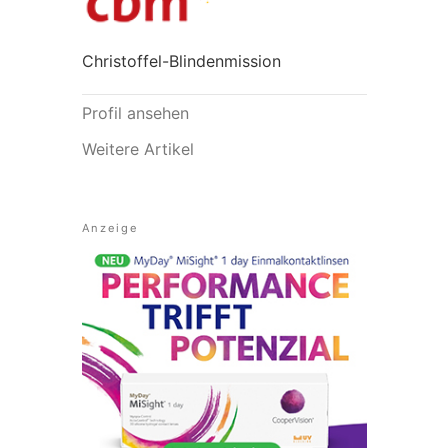
Christoffel-Blindenmission
Profil ansehen
Weitere Artikel