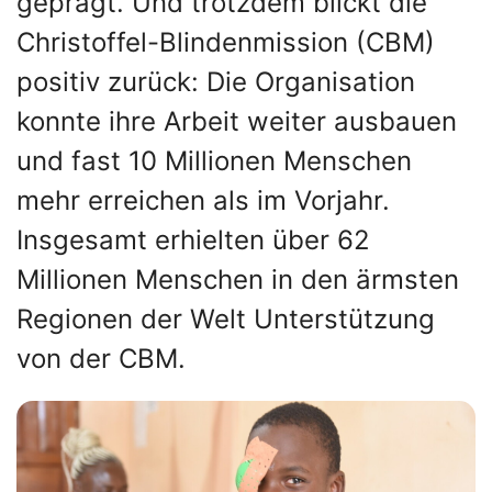
geprägt. Und trotzdem blickt die
Christoffel-Blindenmission (CBM)
positiv zurück: Die Organisation
konnte ihre Arbeit weiter ausbauen
und fast 10 Millionen Menschen
mehr erreichen als im Vorjahr.
Insgesamt erhielten über 62
Millionen Menschen in den ärmsten
Regionen der Welt Unterstützung
von der CBM.