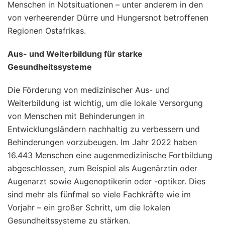
Menschen in Notsituationen – unter anderem in den
von verheerender Dürre und Hungersnot betroffenen
Regionen Ostafrikas.
Aus- und Weiterbildung für starke
Gesundheitssysteme
Die Förderung von medizinischer Aus- und
Weiterbildung ist wichtig, um die lokale Versorgung
von Menschen mit Behinderungen in
Entwicklungsländern nachhaltig zu verbessern und
Behinderungen vorzubeugen. Im Jahr 2022 haben
16.443 Menschen eine augenmedizinische Fortbildung
abgeschlossen, zum Beispiel als Augenärztin oder
Augenarzt sowie Augenoptikerin oder -optiker. Dies
sind mehr als fünfmal so viele Fachkräfte wie im
Vorjahr – ein großer Schritt, um die lokalen
Gesundheitssysteme zu stärken.