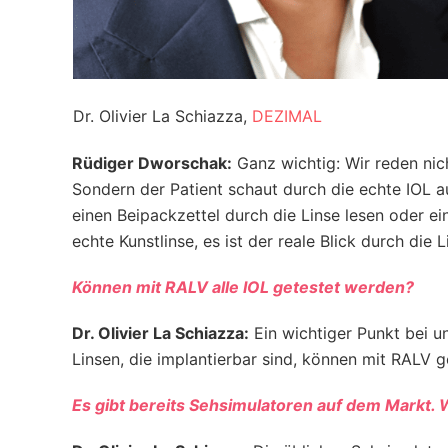
Dr. Olivier La Schiazza,
DEZIMAL
Rüdiger Dworschak:
Ganz wichtig: Wir reden nic
Sondern der Patient schaut durch die echte IOL a
einen Beipackzettel durch die Linse lesen oder ei
echte Kunstlinse, es ist der reale Blick durch die 
Können mit RALV alle IOL getestet werden?
Dr. Olivier La Schiazza:
Ein wichtiger Punkt bei un
Linsen, die implantierbar sind, können mit RALV 
Es gibt bereits Sehsimulatoren auf dem Markt. 