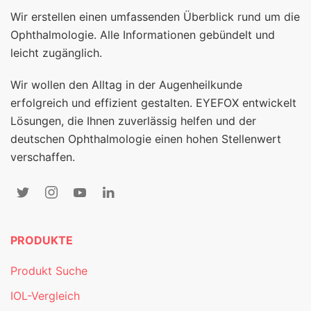
Wir erstellen einen umfassenden Überblick rund um die
Ophthalmologie. Alle Informationen gebündelt und
leicht zugänglich.
Wir wollen den Alltag in der Augenheilkunde
erfolgreich und effizient gestalten. EYEFOX entwickelt
Lösungen, die Ihnen zuverlässig helfen und der
deutschen Ophthalmologie einen hohen Stellenwert
verschaffen.
PRODUKTE
Produkt Suche
IOL-Vergleich