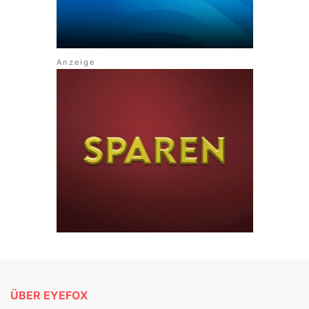
ÜBER EYEFOX