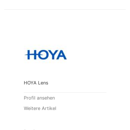
HOYA Lens
Profil ansehen
Weitere Artikel