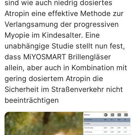
sind wie auch niedrig dosiertes
Atropin eine effektive Methode zur
Verlangsamung der progressiven
Myopie im Kindesalter. Eine
unabhängige Studie stellt nun fest,
dass MiYOSMART Brillengläser
allein, aber auch in Kombination mit
gering dosiertem Atropin die
Sicherheit im Straßenverkehr nicht
beeinträchtigen