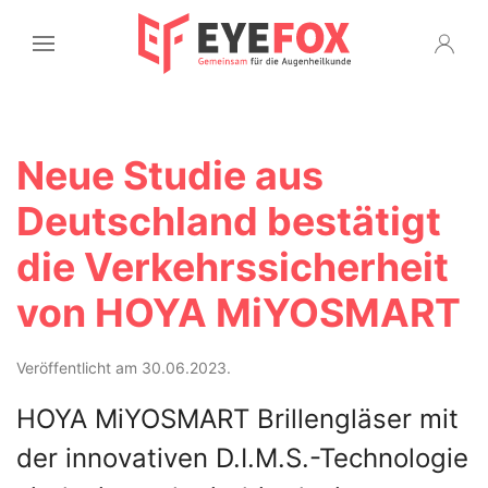
Neue Studie aus
Deutschland bestätigt
die Verkehrssicherheit
von HOYA MiYOSMART
Veröffentlicht am 30.06.2023.
HOYA MiYOSMART Brillengläser mit
der innovativen D.I.M.S.-Technologie