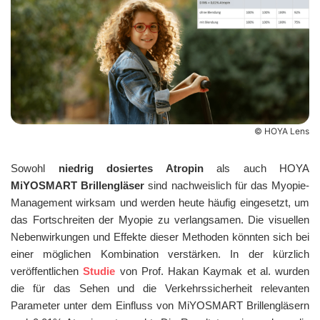
© HOYA Lens
Sowohl
niedrig dosiertes Atropin
als auch HOYA
MiYOSMART Brillengläser
sind nachweislich für das Myopie-
Management wirksam und werden heute häufig eingesetzt, um
das Fortschreiten der Myopie zu verlangsamen. Die visuellen
Nebenwirkungen und Effekte dieser Methoden könnten sich bei
einer möglichen Kombination verstärken. In der kürzlich
veröffentlichen
Studie
von Prof. Hakan Kaymak et al. wurden
die für das Sehen und die Verkehrssicherheit relevanten
Parameter unter dem Einfluss von MiYOSMART Brillengläsern