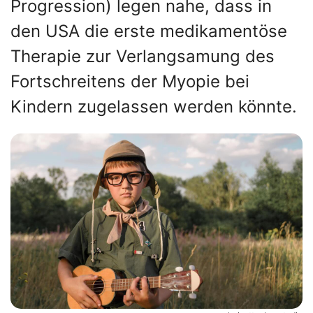
Progression) legen nahe, dass in
den USA die erste medikamentöse
Therapie zur Verlangsamung des
Fortschreitens der Myopie bei
Kindern zugelassen werden könnte.