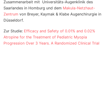
Zusammenarbeit mit Universitäts-Augenklinik des
Saarlandes in Homburg und dem
Makula-Netzhaut-
Zentrum
von Breyer, Kaymak & Klabe Augenchirurgie in
Düsseldorf.
Zur Studie:
Efficacy and Safety of 0.01% and 0.02%
Atropine for the Treatment of Pediatric Myopia
Progression Over 3 Years. A Randomized Clinical Trial