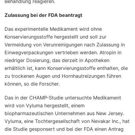
Behandlung reagieren.
Zulassung bei der FDA beantragt
Das experimentelle Medikament wird ohne
Konservierungsstoffe hergestellt und soll zur
Vermeidung von Verunreinigungen nach Zulassung in
Einwegverpackungen vertrieben werden. Atropin in
niedriger Dosierung, das derzeit in Apotheken
erhältlich ist, kann Konservierungsstoffe enthalten, die
zu trockenen Augen und Hornhautreizungen führen
können, so die Forscher.
Das in der CHAMP-Studie untersuchte Medikament
wird von Vyluma hergestellt, einem
biopharmazeutischen Unternehmen aus New Jersey.
Vyluma, eine Tochtergesellschaft von Nevakar Inc., hat
die Studie gesponsert und bei der FDA einen Antrag