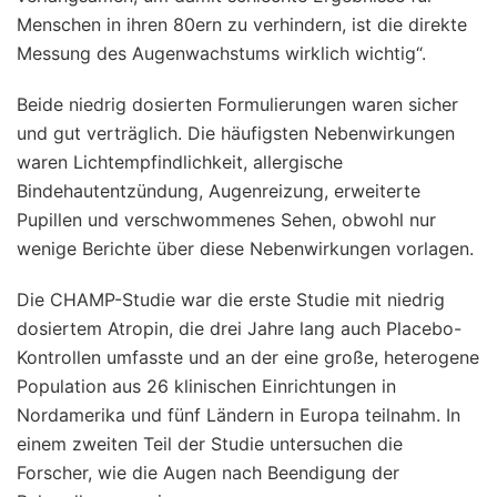
Menschen in ihren 80ern zu verhindern, ist die direkte
Messung des Augenwachstums wirklich wichtig“.
Beide niedrig dosierten Formulierungen waren sicher
und gut verträglich. Die häufigsten Nebenwirkungen
waren Lichtempfindlichkeit, allergische
Bindehautentzündung, Augenreizung, erweiterte
Pupillen und verschwommenes Sehen, obwohl nur
wenige Berichte über diese Nebenwirkungen vorlagen.
Die CHAMP-Studie war die erste Studie mit niedrig
dosiertem Atropin, die drei Jahre lang auch Placebo-
Kontrollen umfasste und an der eine große, heterogene
Population aus 26 klinischen Einrichtungen in
Nordamerika und fünf Ländern in Europa teilnahm. In
einem zweiten Teil der Studie untersuchen die
Forscher, wie die Augen nach Beendigung der