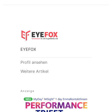
EYEFOX
Profil ansehen
Weitere Artikel