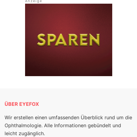
ÜBER EYEFOX
Wir erstellen einen umfassenden Überblick rund um die
Ophthalmologie. Alle Informationen gebündelt und
leicht zugänglich.