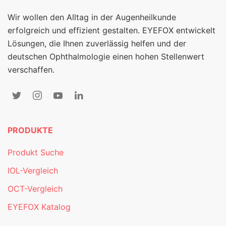
Wir wollen den Alltag in der Augenheilkunde
erfolgreich und effizient gestalten. EYEFOX entwickelt
Lösungen, die Ihnen zuverlässig helfen und der
deutschen Ophthalmologie einen hohen Stellenwert
verschaffen.
PRODUKTE
Produkt Suche
IOL-Vergleich
OCT-Vergleich
EYEFOX Katalog