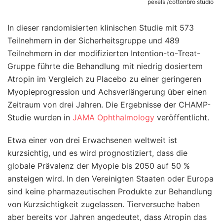
pexels /cottonbro studio
In dieser randomisierten klinischen Studie mit 573
Teilnehmern in der Sicherheitsgruppe und 489
Teilnehmern in der modifizierten Intention-to-Treat-
Gruppe führte die Behandlung mit niedrig dosiertem
Atropin im Vergleich zu Placebo zu einer geringeren
Myopieprogression und Achsverlängerung über einen
Zeitraum von drei Jahren. Die Ergebnisse der CHAMP-
Studie wurden in
JAMA Ophthalmology
veröffentlicht.
Etwa einer von drei Erwachsenen weltweit ist
kurzsichtig, und es wird prognostiziert, dass die
globale Prävalenz der Myopie bis 2050 auf 50 %
ansteigen wird. In den Vereinigten Staaten oder Europa
sind keine pharmazeutischen Produkte zur Behandlung
von Kurzsichtigkeit zugelassen. Tierversuche haben
aber bereits vor Jahren angedeutet, dass Atropin das