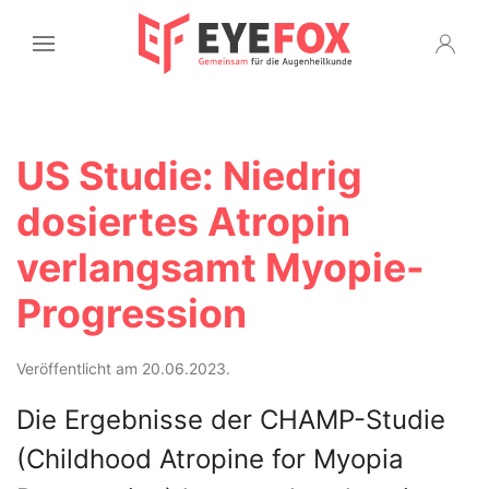
US Studie: Niedrig
dosiertes Atropin
verlangsamt Myopie-
Progression
Veröffentlicht am 20.06.2023.
Die Ergebnisse der CHAMP-Studie
(Childhood Atropine for Myopia