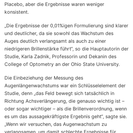
Placebo, aber die Ergebnisse waren weniger
konsistent.
„Die Ergebnisse der 0,01%igen Formulierung sind klarer
und deutlicher, da sie sowohl das Wachstum des
Auges deutlich verlangsamt als auch zu einer
niedrigeren Brillenstärke führt“, so die Hauptautorin der
Studie, Karla Zadnik, Professorin und Dekanin des
College of Optometry an der Ohio State University.
Die Einbeziehung der Messung des
Augenlängenwachstums war ein Schlüsselelement der
Studie, denn „das Feld bewegt sich tatsächlich in
Richtung Achsverlängerung, die genauso wichtig ist –
oder sogar wichtiger – als die Brillenverordnung, wenn
es um das aussagekräftigste Ergebnis geht“, sagte sie.
„Wenn wir versuchen, das Augenwachstum zu
verlangsamen, um damit schlechte Ergebnisse für