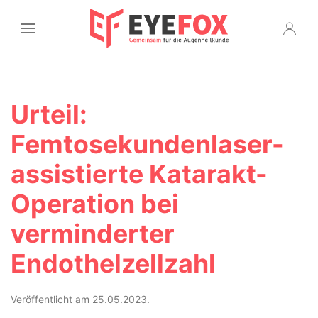
Urteil:
Femtosekundenlaser-
assistierte Katarakt-
Operation bei
verminderter
Endothelzellzahl
Veröffentlicht am 25.05.2023.