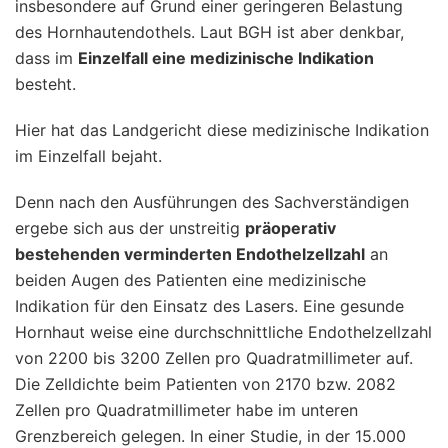
insbesondere auf Grund einer geringeren Belastung
des Hornhautendothels. Laut BGH ist aber denkbar,
dass im
Einzelfall eine medizinische Indikation
besteht.
Hier hat das Landgericht diese medizinische Indikation
im Einzelfall bejaht.
Denn nach den Ausführungen des Sachverständigen
ergebe sich aus der unstreitig
präoperativ
bestehenden verminderten Endothelzellzahl
an
beiden Augen des Patienten eine medizinische
Indikation für den Einsatz des Lasers. Eine gesunde
Hornhaut weise eine durchschnittliche Endothelzellzahl
von 2200 bis 3200 Zellen pro Quadratmillimeter auf.
Die Zelldichte beim Patienten von 2170 bzw. 2082
Zellen pro Quadratmillimeter habe im unteren
Grenzbereich gelegen. In einer Studie, in der 15.000