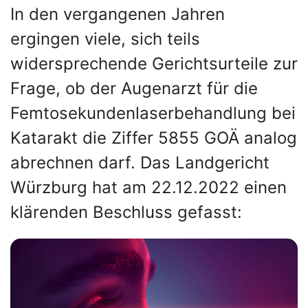
In den vergangenen Jahren
ergingen viele, sich teils
widersprechende Gerichtsurteile zur
Frage, ob der Augenarzt für die
Femtosekundenlaserbehandlung bei
Katarakt die Ziffer 5855 GOÄ analog
abrechnen darf. Das Landgericht
Würzburg hat am 22.12.2022 einen
klärenden Beschluss gefasst: