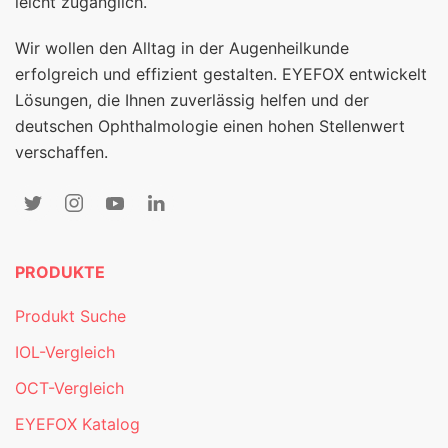
leicht zugänglich.
Wir wollen den Alltag in der Augenheilkunde
erfolgreich und effizient gestalten. EYEFOX entwickelt
Lösungen, die Ihnen zuverlässig helfen und der
deutschen Ophthalmologie einen hohen Stellenwert
verschaffen.
PRODUKTE
Produkt Suche
IOL-Vergleich
OCT-Vergleich
EYEFOX Katalog