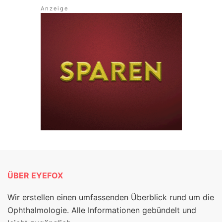
ÜBER EYEFOX
Wir erstellen einen umfassenden Überblick rund um die
Ophthalmologie. Alle Informationen gebündelt und