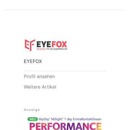
EYEFOX
Profil ansehen
Weitere Artikel