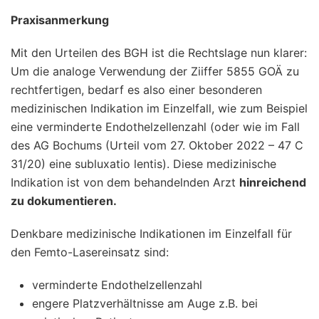
Praxisanmerkung
Mit den Urteilen des BGH ist die Rechtslage nun klarer:
Um die analoge Verwendung der Ziiffer 5855 GOÄ zu
rechtfertigen, bedarf es also einer besonderen
medizinischen Indikation im Einzelfall, wie zum Beispiel
eine verminderte Endothelzellenzahl (oder wie im Fall
des AG Bochums (Urteil vom 27. Oktober 2022 – 47 C
31/20) eine subluxatio lentis). Diese medizinische
Indikation ist von dem behandelnden Arzt
hinreichend
zu dokumentieren.
Denkbare medizinische Indikationen im Einzelfall für
den Femto-Lasereinsatz sind:
verminderte Endothelzellenzahl
engere Platzverhältnisse am Auge z.B. bei