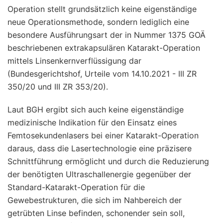
Operation stellt grundsätzlich keine eigenständige
neue Operationsmethode, sondern lediglich eine
besondere Ausführungsart der in Nummer 1375 GOÄ
beschriebenen extrakapsulären Katarakt-Operation
mittels Linsenkernverflüssigung dar
(Bundesgerichtshof, Urteile vom 14.10.2021 - III ZR
350/20 und III ZR 353/20).
Laut BGH ergibt sich auch keine eigenständige
medizinische Indikation für den Einsatz eines
Femtosekundenlasers bei einer Katarakt-Operation
daraus, dass die Lasertechnologie eine präzisere
Schnittführung ermöglicht und durch die Reduzierung
der benötigten Ultraschallenergie gegenüber der
Standard-Katarakt-Operation für die
Gewebestrukturen, die sich im Nahbereich der
getrübten Linse befinden, schonender sein soll,