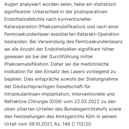
Augen analysiert worden seien, habe ein statistisch
signifikanter Unterschied in der postoperativen
Endothelzelldichte nach konventioneller
Kataroperation (Phakoemulsifikation) und nach einer
Femtosekundenlaser-assistierten Katarakt-Operation
bestanden. Bei Verwendung des Femtosekundenlasers
sei die Anzahl der Endothelzellen signifikant höher
gewesen als bei der Durchführung mittel
Phakoemulsifikation. Daher sei die medizinische
Indikation für den Einsatz des Lasers vorliegend zu
bejahen. Dies entspräche sowohl der Stellungnahme
der Deutschsprachigen Gesellschaft für
Intraokularlinsen-Implantation, Interventionelle und
Refraktive Chirurgie (DGII) vom 22.02.2022 zu den
oben zitierten Urteilen des Bundesgerichtshofs sowie
den Feststellungen des Amtsgerichts Köln in seinem
Urteil vom 06.10.2021, Az. 146 C 112/20.