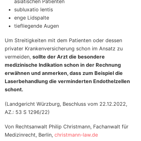
asiatischen Patienten
subluxatio lentis
enge Lidspalte
tiefliegende Augen
Um Streitigkeiten mit dem Patienten oder dessen
privater Krankenversicherung schon im Ansatz zu
vermeiden,
sollte der Arzt die besondere
medizinische Indikation schon in der Rechnung
erwähnen und anmerken, dass zum Beispiel die
Laserbehandlung die verminderten Endothelzellen
schont.
(Landgericht Würzburg, Beschluss vom 22.12.2022,
AZ.: 53 S 1296/22)
Von Rechtsanwalt Philip Christmann, Fachanwalt für
Medizinrecht, Berlin,
christmann-law.de