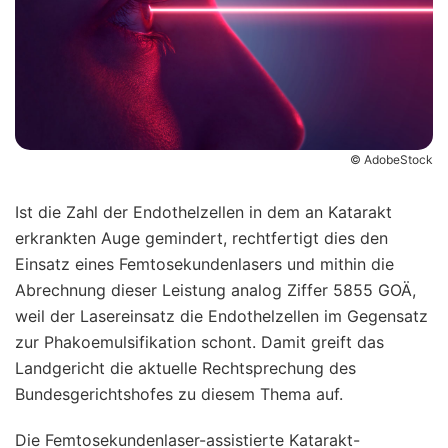
© AdobeStock
Ist die Zahl der Endothelzellen in dem an Katarakt
erkrankten Auge gemindert, rechtfertigt dies den
Einsatz eines Femtosekundenlasers und mithin die
Abrechnung dieser Leistung analog Ziffer 5855 GOÄ,
weil der Lasereinsatz die Endothelzellen im Gegensatz
zur Phakoemulsifikation schont. Damit greift das
Landgericht die aktuelle Rechtsprechung des
Bundesgerichtshofes zu diesem Thema auf.
Die Femtosekundenlaser-assistierte Katarakt-