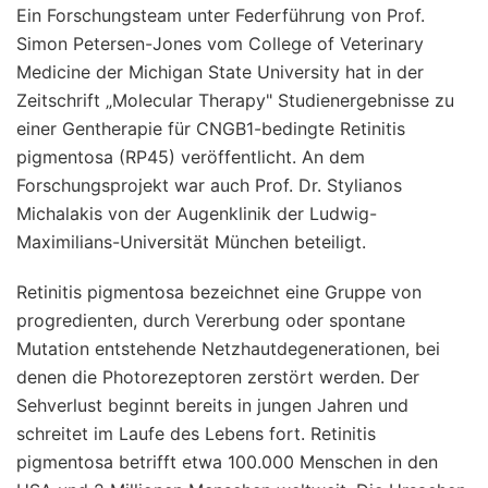
Ein Forschungsteam unter Federführung von Prof.
Simon Petersen-Jones vom College of Veterinary
Medicine der Michigan State University hat in der
Zeitschrift „Molecular Therapy" Studienergebnisse zu
einer Gentherapie für CNGB1-bedingte Retinitis
pigmentosa (RP45) veröffentlicht. An dem
Forschungsprojekt war auch Prof. Dr. Stylianos
Michalakis von der Augenklinik der Ludwig-
Maximilians-Universität München beteiligt.
Retinitis pigmentosa bezeichnet eine Gruppe von
progredienten, durch Vererbung oder spontane
Mutation entstehende Netzhautdegenerationen, bei
denen die Photorezeptoren zerstört werden. Der
Sehverlust beginnt bereits in jungen Jahren und
schreitet im Laufe des Lebens fort. Retinitis
pigmentosa betrifft etwa 100.000 Menschen in den