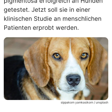
pigmentosa erfolgreich an Hunden
getestet. Jetzt soll sie in einer
klinischen Studie an menschlichen
Patienten erprobt werden.
sippakorn yamkasikorn / unsplash