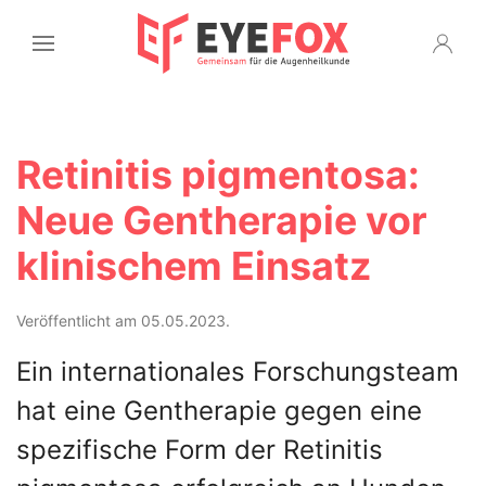
Retinitis pigmentosa:
Neue Gentherapie vor
klinischem Einsatz
Veröffentlicht am 05.05.2023.
Ein internationales Forschungsteam
hat eine Gentherapie gegen eine
spezifische Form der Retinitis