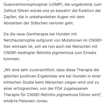
Guanosinmonophosphat (cGMP), die ungebremst zum
Zelltod führen würde und es bewahrt die Funktion der
Zapfen, die in unbehandelten Augen mit dem
Absterben der Stäbchen verloren geht.
Da die neue Gentherapie bei Hunden mit
Netzhautatrophie aufgrund von Mutationen im CNGB1-
Gen wirksam ist, soll sie nun auch bei Menschen mit
CNGB1-bedingter Retinitis pigmentosa zum Einsatz
kommen.
„Wir sind sehr zuversichtlich, dass diese Therapie die
gleichen positiven Ergebnisse wie bei Hunden in einer
klinischen Studie beim Menschen zeigen wird und zu
einer erfolgreichen, von der FDA zugelassenen
Therapie für CNGB1-Retinitis pigmentosa führen wird“,
erklärte Petersen-Jones.