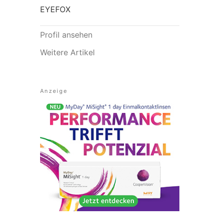
EYEFOX
Profil ansehen
Weitere Artikel