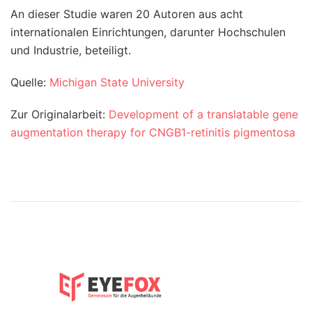
An dieser Studie waren 20 Autoren aus acht
internationalen Einrichtungen, darunter Hochschulen
und Industrie, beteiligt.
Quelle:
Michigan State University
Zur Originalarbeit:
Development of a translatable gene
augmentation therapy for CNGB1-retinitis pigmentosa