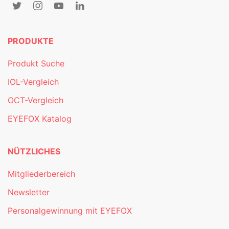
PRODUKTE
Produkt Suche
IOL-Vergleich
OCT-Vergleich
EYEFOX Katalog
NÜTZLICHES
Mitgliederbereich
Newsletter
Personalgewinnung mit EYEFOX