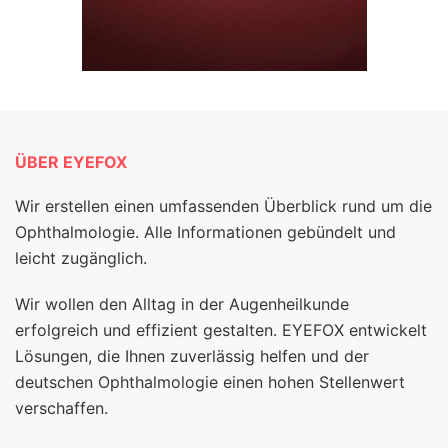
ÜBER EYEFOX
Wir erstellen einen umfassenden Überblick rund um die
Ophthalmologie. Alle Informationen gebündelt und
leicht zugänglich.
Wir wollen den Alltag in der Augenheilkunde
erfolgreich und effizient gestalten. EYEFOX entwickelt
Lösungen, die Ihnen zuverlässig helfen und der
deutschen Ophthalmologie einen hohen Stellenwert
verschaffen.