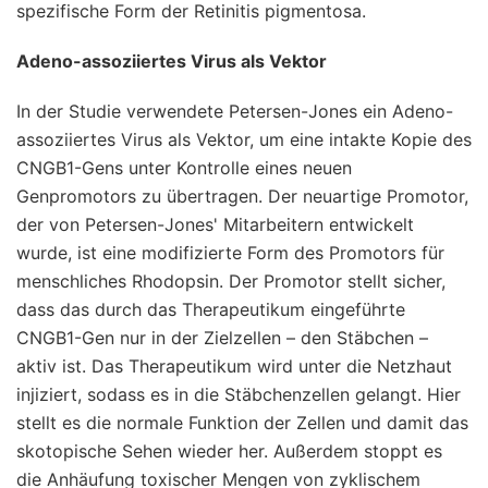
spezifische Form der Retinitis pigmentosa.
Adeno-assoziiertes Virus als Vektor
In der Studie verwendete Petersen-Jones ein Adeno-
assoziiertes Virus als Vektor, um eine intakte Kopie des
CNGB1-Gens unter Kontrolle eines neuen
Genpromotors zu übertragen. Der neuartige Promotor,
der von Petersen-Jones' Mitarbeitern entwickelt
wurde, ist eine modifizierte Form des Promotors für
menschliches Rhodopsin. Der Promotor stellt sicher,
dass das durch das Therapeutikum eingeführte
CNGB1-Gen nur in der Zielzellen – den Stäbchen –
aktiv ist. Das Therapeutikum wird unter die Netzhaut
injiziert, sodass es in die Stäbchenzellen gelangt. Hier
stellt es die normale Funktion der Zellen und damit das
skotopische Sehen wieder her. Außerdem stoppt es
die Anhäufung toxischer Mengen von zyklischem