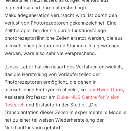
pigmentosa und durch altersbedingte
Makuladegeneration verursacht wird, ist durch den
Verlust von Photorezeptoren gekennzeichnet. Eine
Zelltherapie, bei der sie durch funktionsfähige
photorezeptorähnliche Zellen ersetzt werden, die aus
menschlichen pluripotenten Stammzellen gewonnen
werden, wäre also sehr vielversprechend.
„Unser Labor hat ein neuartiges Verfahren entwickelt,
das die Herstellung von Vorläuferzellen der
Photorezeptoren ermöglicht, die denen in
menschlichen Embryonen ähneln", so
Tay Hwee Goon
,
Assistant Professor am
Duke-NUS Centre for Vision
Research
und Erstautorin der Studie . „Die
Transplantation dieser Zellen in experimentelle Modelle
hat zu einer teilweisen Wiederherstellung der
Netzhautfunktion geführt."