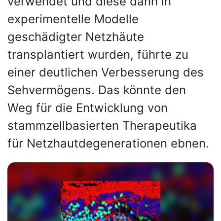
verwendet und diese dann in
experimentelle Modelle
geschädigter Netzhäute
transplantiert wurden, führte zu
einer deutlichen Verbesserung des
Sehvermögens. Das könnte den
Weg für die Entwicklung von
stammzellbasierten Therapeutika
für Netzhautdegenerationen ebnen.