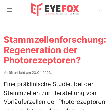
Stammzellenforschung:
Regeneration der
Photorezeptoren?
Veröffentlicht am 20.04.2023.
Eine präklinische Studie, bei der
Stammzellen zur Herstellung von
Vorläuferzellen der Photorezeptoren