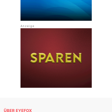
ÜBER EYEFOX