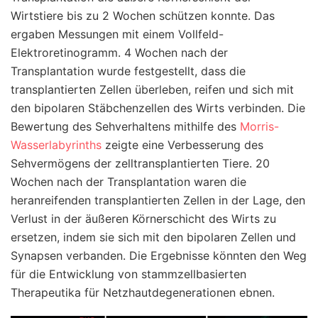
Wirtstiere bis zu 2 Wochen schützen konnte. Das
ergaben Messungen mit einem Vollfeld-
Elektroretinogramm. 4 Wochen nach der
Transplantation wurde festgestellt, dass die
transplantierten Zellen überleben, reifen und sich mit
den bipolaren Stäbchenzellen des Wirts verbinden. Die
Bewertung des Sehverhaltens mithilfe des
Morris-
Wasserlabyrinths
zeigte eine Verbesserung des
Sehvermögens der zelltransplantierten Tiere. 20
Wochen nach der Transplantation waren die
heranreifenden transplantierten Zellen in der Lage, den
Verlust in der äußeren Körnerschicht des Wirts zu
ersetzen, indem sie sich mit den bipolaren Zellen und
Synapsen verbanden. Die Ergebnisse könnten den Weg
für die Entwicklung von stammzellbasierten
Therapeutika für Netzhautdegenerationen ebnen.