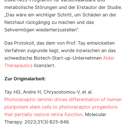
metabolische Störungen und der Erstautor der Studie.
„Das wäre ein wichtiger Schritt, um Schäden an der
Netzhaut rückgängig zu machen und das
Sehvermögen wiederherzustellen".
Das Protokoll, das dem von Prof. Tay entwickelten
Verfahren zugrunde liegt, wurde inzwischen an das
schwedische Biotech-Start-up-Unternehmen
Alder
Therapeutics
lizenziert.
Zur Originalarbeit:
Tay HG, Andre H, Chrysostomou V, et al.
Photoreceptor laminin drives differentiation of human
pluripotent stem cells to photoreceptor progenitors
that partially restore retina function
. Molecular
Therapy. 2023;31(3):825-846.