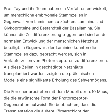
Prof. Tay und ihr Team haben ein Verfahren entwickelt,
um menschliche embryonale Stammzellen in
Gegenwart von Lamininen zu züchten. Laminine sind
Glykoproteine und Bestandteil der Basallamina. Sie
können die Zelldifferenzierung triggern und sind an der
normalen Entwicklung der menschlichen Netzhaut
beteiligt. In Gegenwart der Laminine konnten die
Stammzellen dazu gebracht werden, sich in
Vorläuferzellen von Photorezeptoren zu differenzieren.
Als diese Zellen in geschädigte Netzhäute
transplantiert wurden, zeigten die präklinischen
Modelle eine signifikante Erholung des Sehvermögens.
Die Forscher arbeiteten mit dem Modell der rd10 Maus,
die die erwünschte Form der Photorezeptor-
Degeneration aufweist. Sie beobachten, dass die
Transplantation die äußere Körnerschicht der