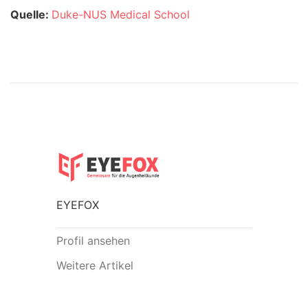
Quelle:
Duke-NUS Medical School
EYEFOX
Profil ansehen
Weitere Artikel