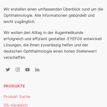
Wir erstellen einen umfassenden Überblick rund um die
Ophthalmologie. Alle Informationen gebündelt und
leicht zugänglich.
Wir wollen den Alltag in der Augenheilkunde
erfolgreich und effizient gestalten. EYEFOX entwickelt
Lösungen, die Ihnen zuverlässig helfen und der
deutschen Ophthalmologie einen hohen Stellenwert
verschaffen.
PRODUKTE
Produkt Suche
IOL-Vergleich