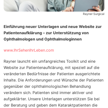
Rayner Surgical
Einführung neuer Unterlagen und neue Website zur
Patientenaufklärung – zur Unterstützung von
Ophthalmologen und Ophthalmologinnen
www.IhrSehenIhrLeben.com
Rayner launcht ein umfangreiches Toolkit und eine
Website zur Patientenaufklärung, mit speziell auf die
veränderten Bedürfnisse der Patienten ausgerichtete
Inhalte. Die Anforderungen und Wünsche der Patienten
gegenüber der ophthalmologischen Behandlung
verändern sich. Patienten sind immer aktiver und
aufgeklärter. Unsere Unterlagen unterstützen Sie bei
der Beratung und geben dem Kataraktpatienten die