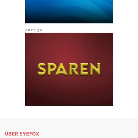
ÜBER EYEFOX