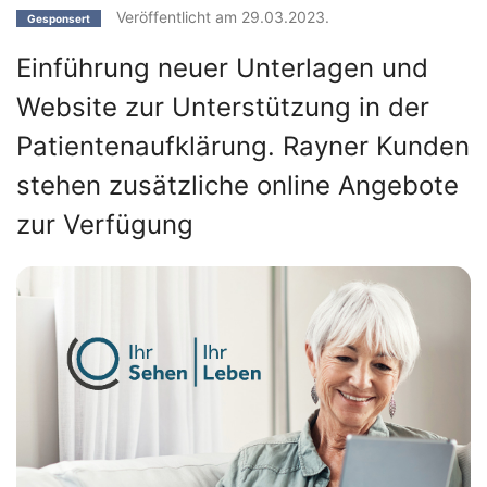
Veröffentlicht am 29.03.2023.
Gesponsert
Einführung neuer Unterlagen und
Website zur Unterstützung in der
Patientenaufklärung. Rayner Kunden
stehen zusätzliche online Angebote
zur Verfügung