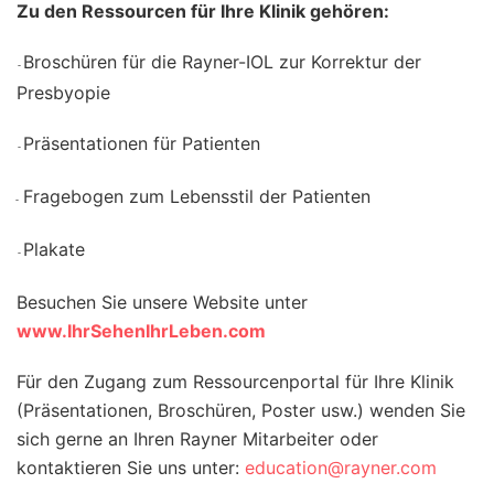
Zu den Ressourcen für Ihre Klinik gehören:
Broschüren für die Rayner-IOL zur Korrektur der
-
Presbyopie
Präsentationen für Patienten
-
Fragebogen zum Lebensstil der Patienten
-
Plakate
-
Besuchen Sie unsere Website unter
www.IhrSehenIhrLeben.com
Für den Zugang zum Ressourcenportal für Ihre Klinik
(Präsentationen, Broschüren, Poster usw.) wenden Sie
sich gerne an Ihren Rayner Mitarbeiter oder
kontaktieren Sie uns unter:
education@rayner.com