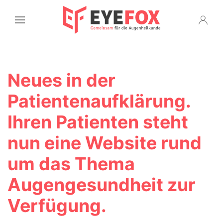
Neues in der
Patientenaufklärung.
Ihren Patienten steht
nun eine Website rund
um das Thema
Augengesundheit zur
Verfügung.