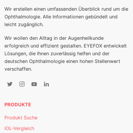
Wir erstellen einen umfassenden Überblick rund um die
Ophthalmologie. Alle Informationen gebündelt und
leicht zugänglich.
Wir wollen den Alltag in der Augenheilkunde
erfolgreich und effizient gestalten. EYEFOX entwickelt
Lösungen, die Ihnen zuverlässig helfen und der
deutschen Ophthalmologie einen hohen Stellenwert
verschaffen.
PRODUKTE
Produkt Suche
IOL-Vergleich