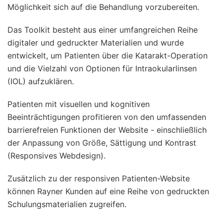
Möglichkeit sich auf die Behandlung vorzubereiten.
Das Toolkit besteht aus einer umfangreichen Reihe
digitaler und gedruckter Materialien und wurde
entwickelt, um Patienten über die Katarakt-Operation
und die Vielzahl von Optionen für Intraokularlinsen
(IOL) aufzuklären.
Patienten mit visuellen und kognitiven
Beeinträchtigungen profitieren von den umfassenden
barrierefreien Funktionen der Website - einschließlich
der Anpassung von Größe, Sättigung und Kontrast
(Responsives Webdesign).
Zusätzlich zu der responsiven Patienten-Website
können Rayner Kunden auf eine Reihe von gedruckten
Schulungsmaterialien zugreifen.