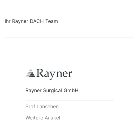
Ihr Rayner DACH Team
Rayner Surgical GmbH
Profil ansehen
Weitere Artikel