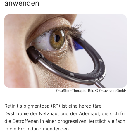
anwenden
OkuStim-Therapie. Bild © Okuvision GmbH
Retinitis pigmentosa (RP) ist eine hereditäre
Dystrophie der Netzhaut und der Aderhaut, die sich für
die Betroffenen in einer progressiven, letztlich vielfach
in die Erblindung mündenden