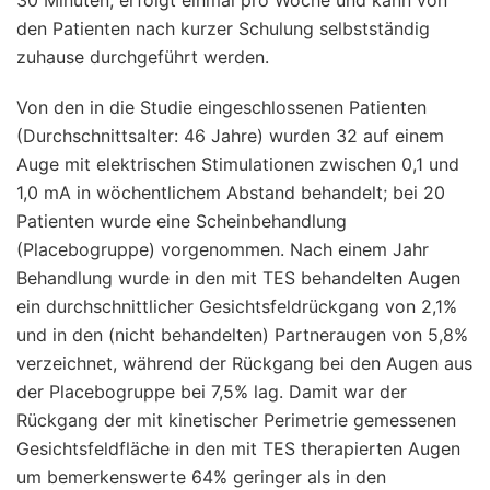
den Patienten nach kurzer Schulung selbstständig
zuhause durchgeführt werden.
Von den in die Studie eingeschlossenen Patienten
(Durchschnittsalter: 46 Jahre) wurden 32 auf einem
Auge mit elektrischen Stimulationen zwischen 0,1 und
1,0 mA in wöchentlichem Abstand behandelt; bei 20
Patienten wurde eine Scheinbehandlung
(Placebogruppe) vorgenommen. Nach einem Jahr
Behandlung wurde in den mit TES behandelten Augen
ein durchschnittlicher Gesichtsfeldrückgang von 2,1%
und in den (nicht behandelten) Partneraugen von 5,8%
verzeichnet, während der Rückgang bei den Augen aus
der Placebogruppe bei 7,5% lag. Damit war der
Rückgang der mit kinetischer Perimetrie gemessenen
Gesichtsfeldfläche in den mit TES therapierten Augen
um bemerkenswerte 64% geringer als in den