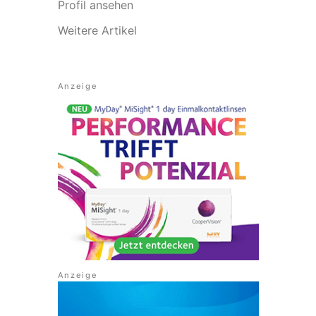
Profil ansehen
Weitere Artikel