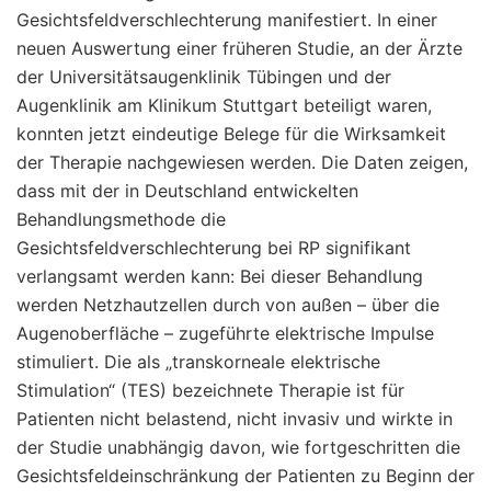
Gesichtsfeldverschlechterung manifestiert. In einer
neuen Auswertung einer früheren Studie, an der Ärzte
der Universitätsaugenklinik Tübingen und der
Augenklinik am Klinikum Stuttgart beteiligt waren,
konnten jetzt eindeutige Belege für die Wirksamkeit
der Therapie nachgewiesen werden. Die Daten zeigen,
dass mit der in Deutschland entwickelten
Behandlungsmethode die
Gesichtsfeldverschlechterung bei RP signifikant
verlangsamt werden kann: Bei dieser Behandlung
werden Netzhautzellen durch von außen – über die
Augenoberfläche – zugeführte elektrische Impulse
stimuliert. Die als „transkorneale elektrische
Stimulation“ (TES) bezeichnete Therapie ist für
Patienten nicht belastend, nicht invasiv und wirkte in
der Studie unabhängig davon, wie fortgeschritten die
Gesichtsfeldeinschränkung der Patienten zu Beginn der