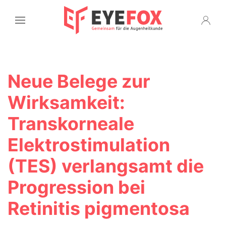
Neue Belege zur
Wirksamkeit:
Transkorneale
Elektrostimulation
(TES) verlangsamt die
Progression bei
Retinitis pigmentosa