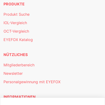
PRODUKTE
Produkt Suche
IOL-Vergleich
OCT-Vergleich
EYEFOX Katalog
NÜTZLICHES
Mitgliederbereich
Newsletter
Personalgewinnung mit EYEFOX
INFORMATIONEN