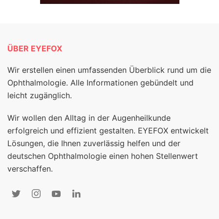
ÜBER EYEFOX
Wir erstellen einen umfassenden Überblick rund um die
Ophthalmologie. Alle Informationen gebündelt und
leicht zugänglich.
Wir wollen den Alltag in der Augenheilkunde
erfolgreich und effizient gestalten. EYEFOX entwickelt
Lösungen, die Ihnen zuverlässig helfen und der
deutschen Ophthalmologie einen hohen Stellenwert
verschaffen.