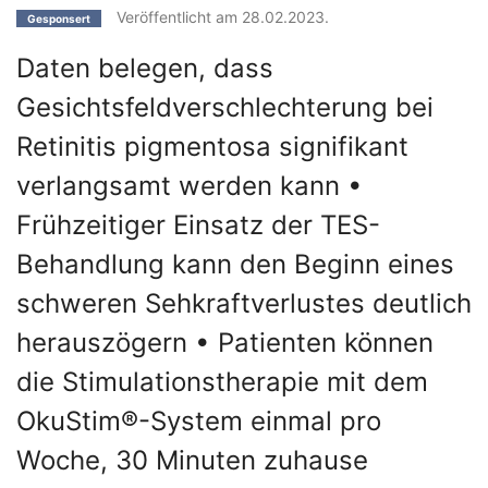
Veröffentlicht am 28.02.2023.
Gesponsert
Daten belegen, dass
Gesichtsfeldverschlechterung bei
Retinitis pigmentosa signifikant
verlangsamt werden kann •
Frühzeitiger Einsatz der TES-
Behandlung kann den Beginn eines
schweren Sehkraftverlustes deutlich
herauszögern • Patienten können
die Stimulationstherapie mit dem
OkuStim®-System einmal pro
Woche, 30 Minuten zuhause