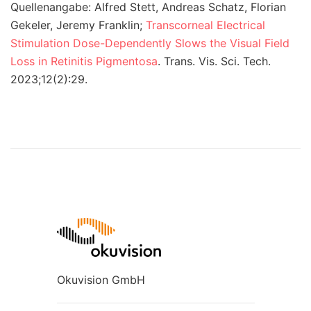
Quellenangabe: Alfred Stett, Andreas Schatz, Florian
Gekeler, Jeremy Franklin;
Transcorneal Electrical
Stimulation Dose-Dependently Slows the Visual Field
Loss in Retinitis Pigmentosa
. Trans. Vis. Sci. Tech.
2023;12(2):29.
Okuvision GmbH