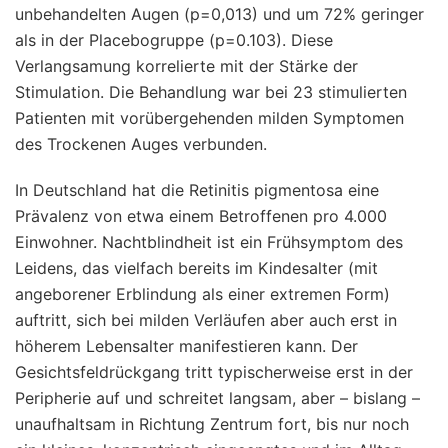
unbehandelten Augen (p=0,013) und um 72% geringer
als in der Placebogruppe (p=0.103). Diese
Verlangsamung korrelierte mit der Stärke der
Stimulation. Die Behandlung war bei 23 stimulierten
Patienten mit vorübergehenden milden Symptomen
des Trockenen Auges verbunden.
In Deutschland hat die Retinitis pigmentosa eine
Prävalenz von etwa einem Betroffenen pro 4.000
Einwohner. Nachtblindheit ist ein Frühsymptom des
Leidens, das vielfach bereits im Kindesalter (mit
angeborener Erblindung als einer extremen Form)
auftritt, sich bei milden Verläufen aber auch erst in
höherem Lebensalter manifestieren kann. Der
Gesichtsfeldrückgang tritt typischerweise erst in der
Peripherie auf und schreitet langsam, aber – bislang –
unaufhaltsam in Richtung Zentrum fort, bis nur noch