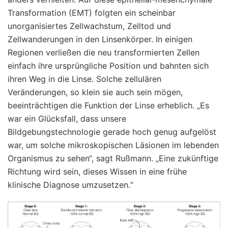
Transformation (EMT) folgten ein scheinbar
unorganisiertes Zellwachstum, Zelltod und
Zellwanderungen in den Linsenkörper. In einigen
Regionen verließen die neu transformierten Zellen
einfach ihre ursprüngliche Position und bahnten sich
ihren Weg in die Linse. Solche zellulären
Veränderungen, so klein sie auch sein mögen,
beeinträchtigen die Funktion der Linse erheblich. „Es
war ein Glücksfall, dass unsere
Bildgebungstechnologie gerade hoch genug aufgelöst
war, um solche mikroskopischen Läsionen im lebenden
Organismus zu sehen“, sagt Rußmann. „Eine zukünftige
Richtung wird sein, dieses Wissen in eine frühe
klinische Diagnose umzusetzen.“