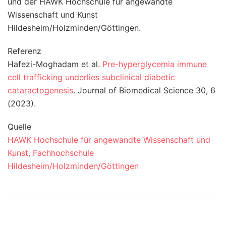
und der HAWK Hochschule für angewandte
Wissenschaft und Kunst
Hildesheim/Holzminden/Göttingen.
Referenz
Hafezi-Moghadam et al.
Pre-hyperglycemia immune
cell trafficking underlies subclinical diabetic
cataractogenesis
. Journal of Biomedical Science 30, 6
(2023).
Quelle
HAWK Hochschule für angewandte Wissenschaft und
Kunst, Fachhochschule
Hildesheim/Holzminden/Göttingen