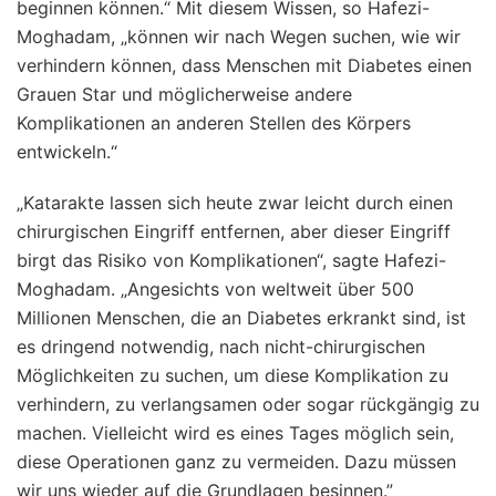
beginnen können.“ Mit diesem Wissen, so Hafezi-
Moghadam, „können wir nach Wegen suchen, wie wir
verhindern können, dass Menschen mit Diabetes einen
Grauen Star und möglicherweise andere
Komplikationen an anderen Stellen des Körpers
entwickeln.“
„Katarakte lassen sich heute zwar leicht durch einen
chirurgischen Eingriff entfernen, aber dieser Eingriff
birgt das Risiko von Komplikationen“, sagte Hafezi-
Moghadam. „Angesichts von weltweit über 500
Millionen Menschen, die an Diabetes erkrankt sind, ist
es dringend notwendig, nach nicht-chirurgischen
Möglichkeiten zu suchen, um diese Komplikation zu
verhindern, zu verlangsamen oder sogar rückgängig zu
machen. Vielleicht wird es eines Tages möglich sein,
diese Operationen ganz zu vermeiden. Dazu müssen
wir uns wieder auf die Grundlagen besinnen.”