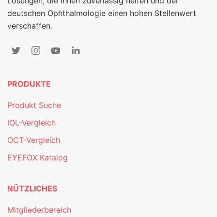
Lösungen, die Ihnen zuverlässig helfen und der
deutschen Ophthalmologie einen hohen Stellenwert
verschaffen.
PRODUKTE
Produkt Suche
IOL-Vergleich
OCT-Vergleich
EYEFOX Katalog
NÜTZLICHES
Mitgliederbereich