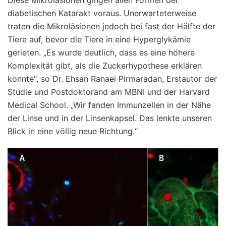
diabetischen Katarakt voraus. Unerwarteterweise
traten die Mikroläsionen jedoch bei fast der Hälfte der
Tiere auf, bevor die Tiere in eine Hyperglykämie
gerieten. „Es wurde deutlich, dass es eine höhere
Komplexität gibt, als die Zuckerhypothese erklären
konnte“, so Dr. Ehsan Ranaei Pirmaradan, Erstautor der
Studie und Postdoktorand am MBNI und der Harvard
Medical School. „Wir fanden Immunzellen in der Nähe
der Linse und in der Linsenkapsel. Das lenkte unseren
Blick in eine völlig neue Richtung.“