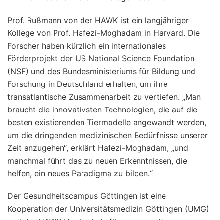
Prof. Rußmann von der HAWK ist ein langjähriger
Kollege von Prof. Hafezi-Moghadam in Harvard. Die
Forscher haben kürzlich ein internationales
Förderprojekt der US National Science Foundation
(NSF) und des Bundesministeriums für Bildung und
Forschung in Deutschland erhalten, um ihre
transatlantische Zusammenarbeit zu vertiefen. „Man
braucht die innovativsten Technologien, die auf die
besten existierenden Tiermodelle angewandt werden,
um die dringenden medizinischen Bedürfnisse unserer
Zeit anzugehen“, erklärt Hafezi-Moghadam, „und
manchmal führt das zu neuen Erkenntnissen, die
helfen, ein neues Paradigma zu bilden.“
Der Gesundheitscampus Göttingen ist eine
Kooperation der Universitätsmedizin Göttingen (UMG)