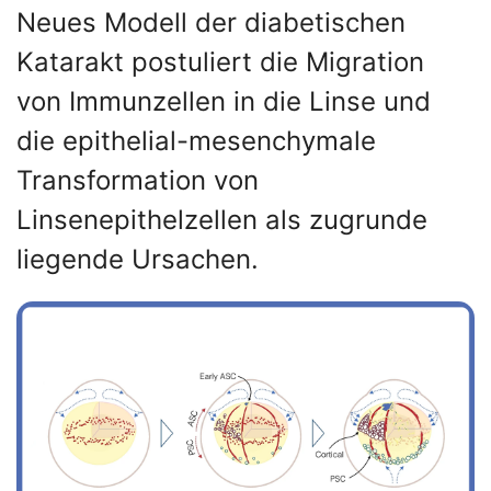
Neues Modell der diabetischen
Katarakt postuliert die Migration
von Immunzellen in die Linse und
die epithelial-mesenchymale
Transformation von
Linsenepithelzellen als zugrunde
liegende Ursachen.