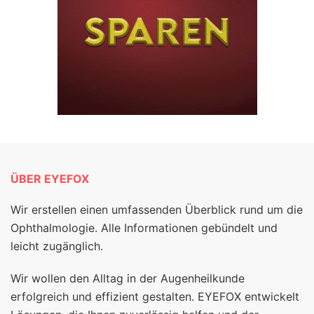
ÜBER EYEFOX
Wir erstellen einen umfassenden Überblick rund um die
Ophthalmologie. Alle Informationen gebündelt und
leicht zugänglich.
Wir wollen den Alltag in der Augenheilkunde
erfolgreich und effizient gestalten. EYEFOX entwickelt