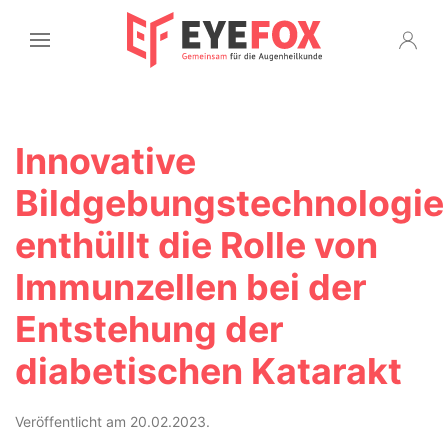
Innovative
Bildgebungstechnologie
enthüllt die Rolle von
Immunzellen bei der
Entstehung der
diabetischen Katarakt
Veröffentlicht am 20.02.2023.