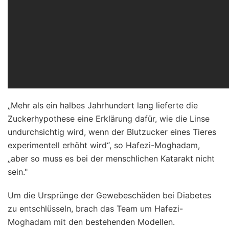
„Mehr als ein halbes Jahrhundert lang lieferte die
Zuckerhypothese eine Erklärung dafür, wie die Linse
undurchsichtig wird, wenn der Blutzucker eines Tieres
experimentell erhöht wird“, so Hafezi-Moghadam,
„aber so muss es bei der menschlichen Katarakt nicht
sein."
Um die Ursprünge der Gewebeschäden bei Diabetes
zu entschlüsseln, brach das Team um Hafezi-
Moghadam mit den bestehenden Modellen.