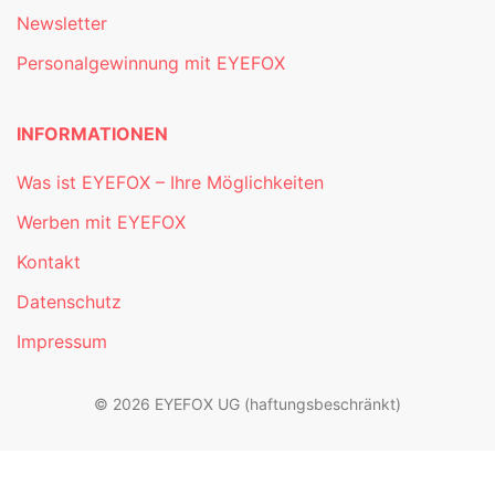
Newsletter
Personalgewinnung mit EYEFOX
INFORMATIONEN
Was ist EYEFOX – Ihre Möglichkeiten
Werben mit EYEFOX
Kontakt
Datenschutz
Impressum
© 2026 EYEFOX UG (haftungsbeschränkt)