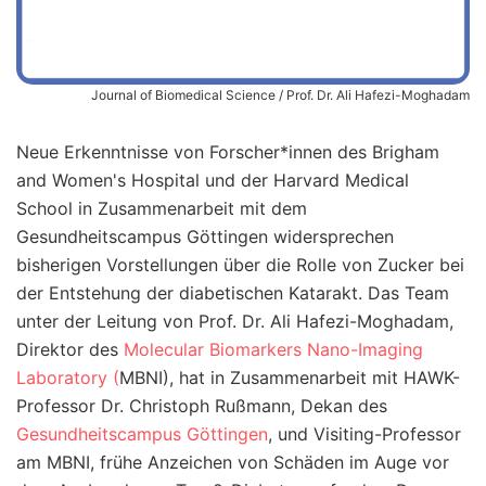
Journal of Biomedical Science / Prof. Dr. Ali Hafezi-Moghadam
Neue Erkenntnisse von Forscher*innen des Brigham
and Women's Hospital und der Harvard Medical
School in Zusammenarbeit mit dem
Gesundheitscampus Göttingen widersprechen
bisherigen Vorstellungen über die Rolle von Zucker bei
der Entstehung der diabetischen Katarakt. Das Team
unter der Leitung von Prof. Dr. Ali Hafezi-Moghadam,
Direktor des
Molecular Biomarkers Nano-Imaging
Laboratory (
MBNI), hat in Zusammenarbeit mit HAWK-
Professor Dr. Christoph Rußmann, Dekan des
Gesundheitscampus Göttingen
, und Visiting-Professor
am MBNI, frühe Anzeichen von Schäden im Auge vor