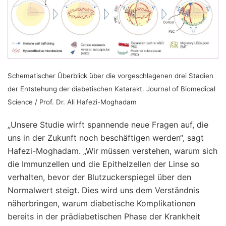
Schematischer Überblick über die vorgeschlagenen drei Stadien
der Entstehung der diabetischen Katarakt. Journal of Biomedical
Science / Prof. Dr. Ali Hafezi-Moghadam
„Unsere Studie wirft spannende neue Fragen auf, die
uns in der Zukunft noch beschäftigen werden“, sagt
Hafezi-Moghadam. „Wir müssen verstehen, warum sich
die Immunzellen und die Epithelzellen der Linse so
verhalten, bevor der Blutzuckerspiegel über den
Normalwert steigt. Dies wird uns dem Verständnis
näherbringen, warum diabetische Komplikationen
bereits in der prädiabetischen Phase der Krankheit