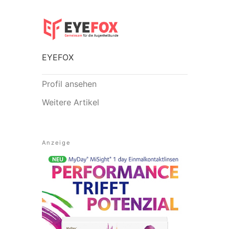
EYEFOX
Profil ansehen
Weitere Artikel