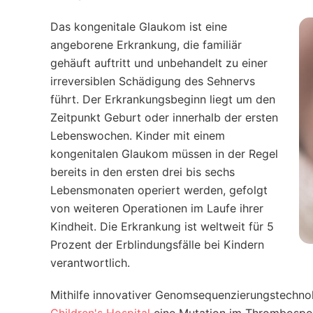
Das kongenitale Glaukom ist eine
angeborene Erkrankung, die familiär
gehäuft auftritt und unbehandelt zu einer
irreversiblen Schädigung des Sehnervs
führt. Der Erkrankungsbeginn liegt um den
Zeitpunkt Geburt oder innerhalb der ersten
Lebenswochen. Kinder mit einem
kongenitalen Glaukom müssen in der Regel
bereits in den ersten drei bis sechs
Lebensmonaten operiert werden, gefolgt
von weiteren Operationen im Laufe ihrer
Kindheit. Die Erkrankung ist weltweit für 5
Prozent der Erblindungsfälle bei Kindern
verantwortlich.
Mithilfe innovativer Genomsequenzierungstechno