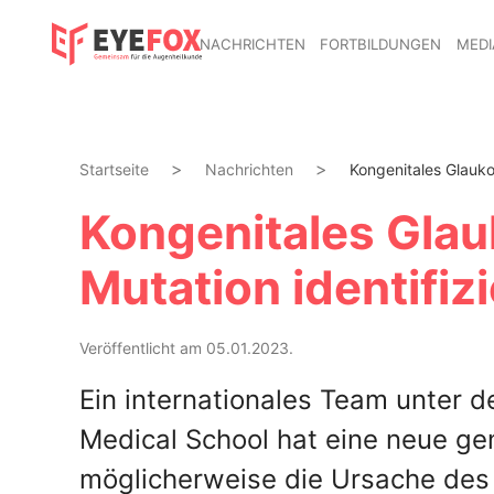
NACHRICHTEN
FORTBILDUNGEN
MEDI
Startseite
Nachrichten
Kongenitales Glauko
Kongenitales Gla
Mutation identifizi
Veröffentlicht am 05.01.2023.
Ein internationales Team unter 
Medical School hat eine neue ge
möglicherweise die Ursache des 