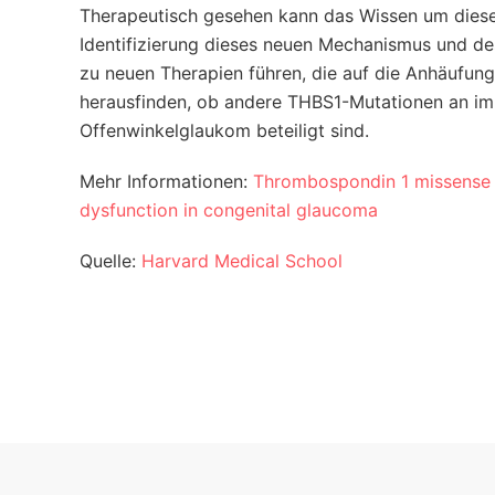
Therapeutisch gesehen kann das Wissen um diese
Identifizierung dieses neuen Mechanismus und d
zu neuen Therapien führen, die auf die Anhäufung
herausfinden, ob andere THBS1-Mutationen an im
Offenwinkelglaukom beteiligt sind.
Mehr Informationen:
Thrombospondin 1 missense a
dysfunction in congenital glaucoma
Quelle:
Harvard Medical School