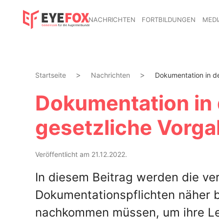
NACHRICHTEN
FORTBILDUNGEN
MEDI
Startseite
Nachrichten
Dokumentation in de
Dokumentation in 
gesetzliche Vorg
Veröffentlicht am 21.12.2022.
In diesem Beitrag werden die ver
Dokumentationspflichten näher b
nachkommen müssen, um ihre Le