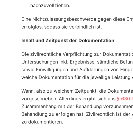
nachzuvollziehen.
Eine Nichtzulassungsbeschwerde gegen diese En
erfolglos, sodass sie verbindlich ist.
Inhalt und Zeitpunkt der Dokumentation
Die zivilrechtliche Verpflichtung zur Dokumentat
Untersuchungen inkl. Ergebnisse, sämtliche Befun
sowie Einwilligungen und Aufklärungen vor. Hing
welche Dokumentation für die jeweilige Leistung o
Wann, also zu welchem Zeitpunkt, die Dokumentat
vorgeschrieben. Allerdings ergibt sich aus
§ 630 
Zusammenhang mit der Behandlung vorzunehmen is
Behandlung zu erfolgen hat. Zivilrechtlich ist der
zu dokumentieren.