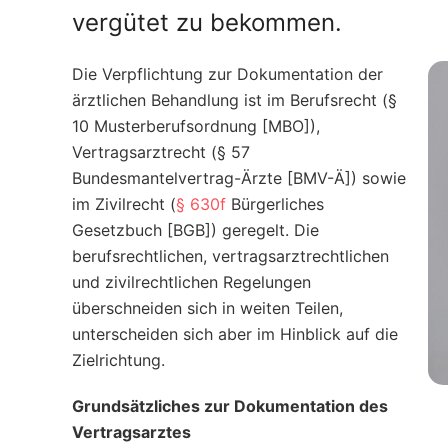
vergütet zu bekommen.
Die Verpflichtung zur Dokumentation der
ärztlichen Behandlung ist im Berufsrecht (§
10 Musterberufsordnung [MBO]),
Vertragsarztrecht (§ 57
Bundesmantelvertrag-Ärzte [BMV-Ä]) sowie
im Zivilrecht (
§ 630f
Bürgerliches
Gesetzbuch [BGB]) geregelt. Die
berufsrechtlichen, vertragsarztrechtlichen
und zivilrechtlichen Regelungen
überschneiden sich in weiten Teilen,
unterscheiden sich aber im Hinblick auf die
Zielrichtung.
Grundsätzliches zur Dokumentation des
Vertragsarztes