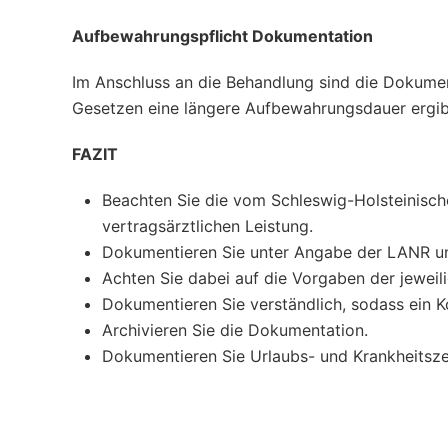
Aufbewahrungspflicht Dokumentation
Im Anschluss an die Behandlung sind die Dokument
Gesetzen eine längere Aufbewahrungsdauer ergi
FAZIT
Beachten Sie die vom Schleswig-Holsteinis
vertragsärztlichen Leistung.
Dokumentieren Sie unter Angabe der LANR un
Achten Sie dabei auf die Vorgaben der jeweil
Dokumentieren Sie verständlich, sodass ein K
Archivieren Sie die Dokumentation.
Dokumentieren Sie Urlaubs- und Krankheitsz