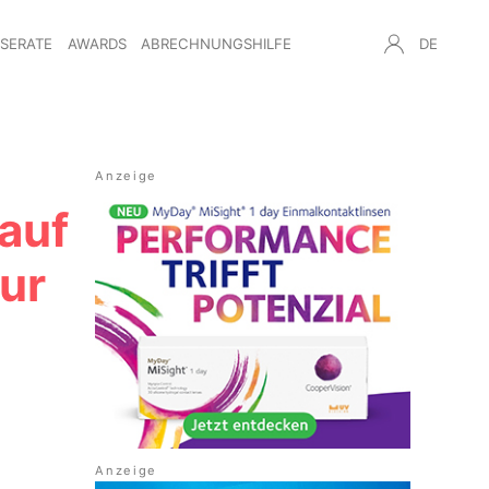
NSERATE
AWARDS
ABRECHNUNGSHILFE
DE
auf
ur