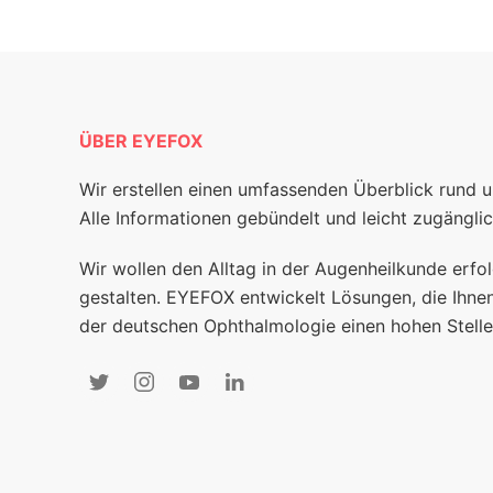
ÜBER EYEFOX
Wir erstellen einen umfassenden Überblick rund 
Alle Informationen gebündelt und leicht zugänglic
Wir wollen den Alltag in der Augenheilkunde erfol
gestalten. EYEFOX entwickelt Lösungen, die Ihnen
der deutschen Ophthalmologie einen hohen Stelle