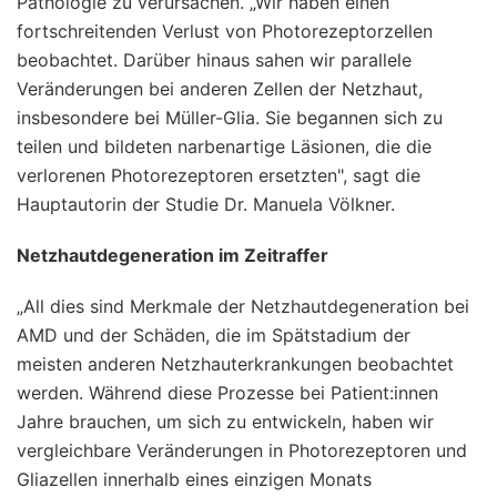
Pathologie zu verursachen. „Wir haben einen
fortschreitenden Verlust von Photorezeptorzellen
beobachtet. Darüber hinaus sahen wir parallele
Veränderungen bei anderen Zellen der Netzhaut,
insbesondere bei Müller-Glia. Sie begannen sich zu
teilen und bildeten narbenartige Läsionen, die die
verlorenen Photorezeptoren ersetzten", sagt die
Hauptautorin der Studie Dr. Manuela Völkner.
Netzhautdegeneration im Zeitraffer
„All dies sind Merkmale der Netzhautdegeneration bei
AMD und der Schäden, die im Spätstadium der
meisten anderen Netzhauterkrankungen beobachtet
werden. Während diese Prozesse bei Patient:innen
Jahre brauchen, um sich zu entwickeln, haben wir
vergleichbare Veränderungen in Photorezeptoren und
Gliazellen innerhalb eines einzigen Monats