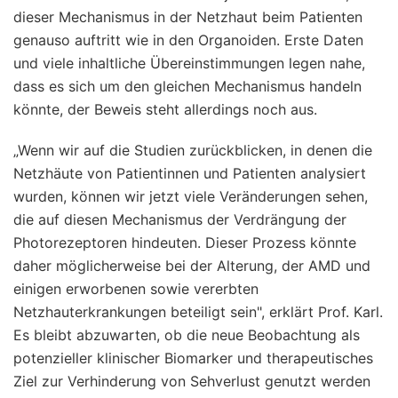
dieser Mechanismus in der Netzhaut beim Patienten
genauso auftritt wie in den Organoiden. Erste Daten
und viele inhaltliche Übereinstimmungen legen nahe,
dass es sich um den gleichen Mechanismus handeln
könnte, der Beweis steht allerdings noch aus.
„Wenn wir auf die Studien zurückblicken, in denen die
Netzhäute von Patientinnen und Patienten analysiert
wurden, können wir jetzt viele Veränderungen sehen,
die auf diesen Mechanismus der Verdrängung der
Photorezeptoren hindeuten. Dieser Prozess könnte
daher möglicherweise bei der Alterung, der AMD und
einigen erworbenen sowie vererbten
Netzhauterkrankungen beteiligt sein", erklärt Prof. Karl.
Es bleibt abzuwarten, ob die neue Beobachtung als
potenzieller klinischer Biomarker und therapeutisches
Ziel zur Verhinderung von Sehverlust genutzt werden