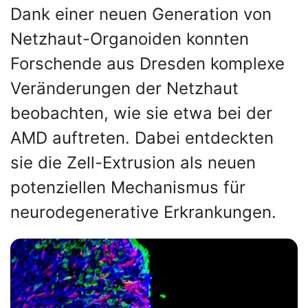
Dank einer neuen Generation von
Netzhaut-Organoiden konnten
Forschende aus Dresden komplexe
Veränderungen der Netzhaut
beobachten, wie sie etwa bei der
AMD auftreten. Dabei entdeckten
sie die Zell-Extrusion als neuen
potenziellen Mechanismus für
neurodegenerative Erkrankungen.