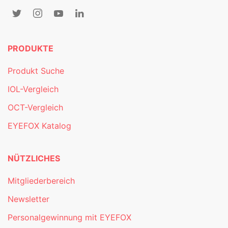
PRODUKTE
Produkt Suche
IOL-Vergleich
OCT-Vergleich
EYEFOX Katalog
NÜTZLICHES
Mitgliederbereich
Newsletter
Personalgewinnung mit EYEFOX