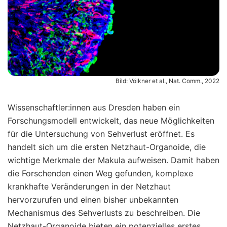
Bild: Völkner et al., Nat. Comm., 2022
Wissenschaftler:innen aus Dresden haben ein
Forschungsmodell entwickelt, das neue Möglichkeiten
für die Untersuchung von Sehverlust eröffnet. Es
handelt sich um die ersten Netzhaut-Organoide, die
wichtige Merkmale der Makula aufweisen. Damit haben
die Forschenden einen Weg gefunden, komplexe
krankhafte Veränderungen in der Netzhaut
hervorzurufen und einen bisher unbekannten
Mechanismus des Sehverlusts zu beschreiben. Die
Netzhaut-Organoide bieten ein potenzielles erstes