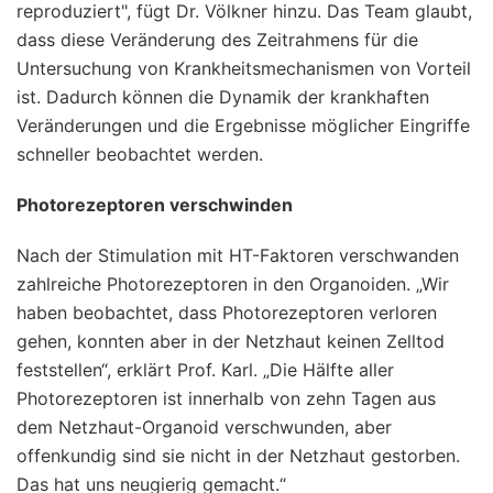
reproduziert", fügt Dr. Völkner hinzu. Das Team glaubt,
dass diese Veränderung des Zeitrahmens für die
Untersuchung von Krankheitsmechanismen von Vorteil
ist. Dadurch können die Dynamik der krankhaften
Veränderungen und die Ergebnisse möglicher Eingriffe
schneller beobachtet werden.
Photorezeptoren verschwinden
Nach der Stimulation mit HT-Faktoren verschwanden
zahlreiche Photorezeptoren in den Organoiden. „Wir
haben beobachtet, dass Photorezeptoren verloren
gehen, konnten aber in der Netzhaut keinen Zelltod
feststellen“, erklärt Prof. Karl. „Die Hälfte aller
Photorezeptoren ist innerhalb von zehn Tagen aus
dem Netzhaut-Organoid verschwunden, aber
offenkundig sind sie nicht in der Netzhaut gestorben.
Das hat uns neugierig gemacht.“