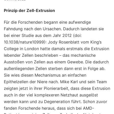
Prinzip der Zell-Extrusion
Für die Forschenden begann eine aufwendige
Fahndung nach den Ursachen. Dadurch landeten sie
bei einer Studie aus dem Jahr 2012 (doi:
10.1038/nature10999): Jody Rosenblatt vom King’s
College in London hatte damals erstmals die Extrusion
lebender Zellen beschrieben – das mechanische
Ausstoßen von Zellen aus einem Gewebe. Die dadurch
außenliegenden Zellen sterben dann erst in Folge ab.
Sie wies diesen Mechanismus an einfachen
Epithelzellen der Niere nach. Mike Karl und sein Team
zeigten jetzt in ihrer Pionierarbeit, dass diese Extrusion
auch in der viel komplexeren Netzhaut ausgelöst
werden kann und zu Degeneration führt. Schon zuvor
fanden Forschende heraus, dass sich bei AMD-