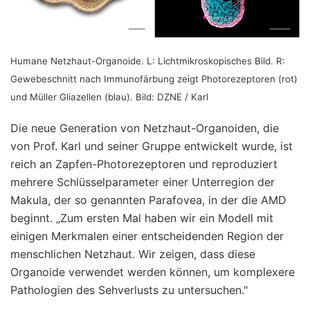
Humane Netzhaut-Organoide. L: Lichtmikroskopisches Bild. R:
Gewebeschnitt nach Immunofärbung zeigt Photorezeptoren (rot)
und Müller Gliazellen (blau). Bild: DZNE / Karl
Die neue Generation von Netzhaut-Organoiden, die
von Prof. Karl und seiner Gruppe entwickelt wurde, ist
reich an Zapfen-Photorezeptoren und reproduziert
mehrere Schlüsselparameter einer Unterregion der
Makula, der so genannten Parafovea, in der die AMD
beginnt. „Zum ersten Mal haben wir ein Modell mit
einigen Merkmalen einer entscheidenden Region der
menschlichen Netzhaut. Wir zeigen, dass diese
Organoide verwendet werden können, um komplexere
Pathologien des Sehverlusts zu untersuchen."