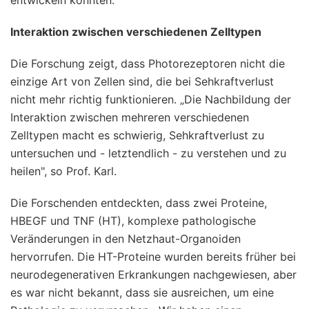
Interaktion zwischen verschiedenen Zelltypen
Die Forschung zeigt, dass Photorezeptoren nicht die
einzige Art von Zellen sind, die bei Sehkraftverlust
nicht mehr richtig funktionieren. „Die Nachbildung der
Interaktion zwischen mehreren verschiedenen
Zelltypen macht es schwierig, Sehkraftverlust zu
untersuchen und - letztendlich - zu verstehen und zu
heilen", so Prof. Karl.
Die Forschenden entdeckten, dass zwei Proteine,
HBEGF und TNF (HT), komplexe pathologische
Veränderungen in den Netzhaut-Organoiden
hervorrufen. Die HT-Proteine wurden bereits früher bei
neurodegenerativen Erkrankungen nachgewiesen, aber
es war nicht bekannt, dass sie ausreichen, um eine