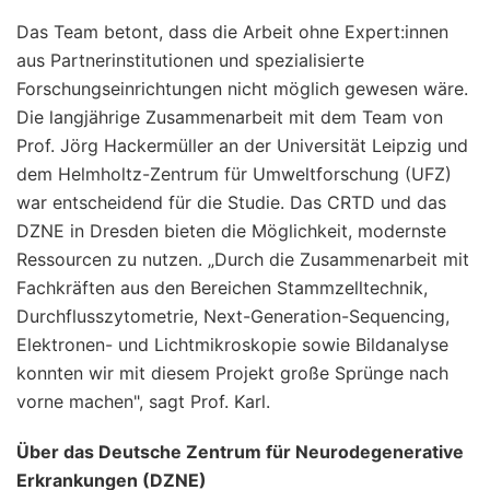
Das Team betont, dass die Arbeit ohne Expert:innen
aus Partnerinstitutionen und spezialisierte
Forschungseinrichtungen nicht möglich gewesen wäre.
Die langjährige Zusammenarbeit mit dem Team von
Prof. Jörg Hackermüller an der Universität Leipzig und
dem Helmholtz-Zentrum für Umweltforschung (UFZ)
war entscheidend für die Studie. Das CRTD und das
DZNE in Dresden bieten die Möglichkeit, modernste
Ressourcen zu nutzen. „Durch die Zusammenarbeit mit
Fachkräften aus den Bereichen Stammzelltechnik,
Durchflusszytometrie, Next-Generation-Sequencing,
Elektronen- und Lichtmikroskopie sowie Bildanalyse
konnten wir mit diesem Projekt große Sprünge nach
vorne machen", sagt Prof. Karl.
Über das Deutsche Zentrum für Neurodegenerative
Erkrankungen (DZNE)