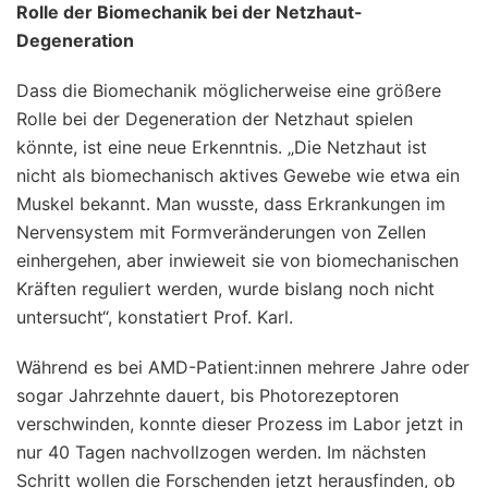
Rolle der Biomechanik bei der Netzhaut-
Degeneration
Dass die Biomechanik möglicherweise eine größere
Rolle bei der Degeneration der Netzhaut spielen
könnte, ist eine neue Erkenntnis. „Die Netzhaut ist
nicht als biomechanisch aktives Gewebe wie etwa ein
Muskel bekannt. Man wusste, dass Erkrankungen im
Nervensystem mit Formveränderungen von Zellen
einhergehen, aber inwieweit sie von biomechanischen
Kräften reguliert werden, wurde bislang noch nicht
untersucht“, konstatiert Prof. Karl.
Während es bei AMD-Patient:innen mehrere Jahre oder
sogar Jahrzehnte dauert, bis Photorezeptoren
verschwinden, konnte dieser Prozess im Labor jetzt in
nur 40 Tagen nachvollzogen werden. Im nächsten
Schritt wollen die Forschenden jetzt herausfinden, ob