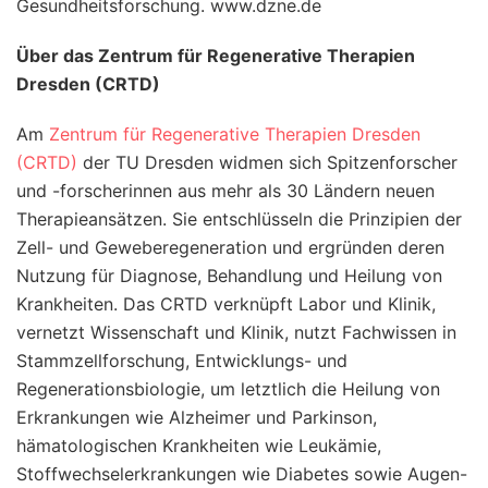
Gesundheitsforschung. www.dzne.de
Über das Zentrum für Regenerative Therapien
Dresden (CRTD)
Am
Zentrum für Regenerative Therapien Dresden
(CRTD)
der TU Dresden widmen sich Spitzenforscher
und -forscherinnen aus mehr als 30 Ländern neuen
Therapieansätzen. Sie entschlüsseln die Prinzipien der
Zell- und Geweberegeneration und ergründen deren
Nutzung für Diagnose, Behandlung und Heilung von
Krankheiten. Das CRTD verknüpft Labor und Klinik,
vernetzt Wissenschaft und Klinik, nutzt Fachwissen in
Stammzellforschung, Entwicklungs- und
Regenerationsbiologie, um letztlich die Heilung von
Erkrankungen wie Alzheimer und Parkinson,
hämatologischen Krankheiten wie Leukämie,
Stoffwechselerkrankungen wie Diabetes sowie Augen-