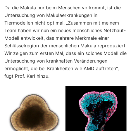
Da die Makula nur beim Menschen vorkommt, ist die
Untersuchung von Makulaerkrankungen in
Tiermodellen nicht optimal. „Zusammen mit meinem
Team haben wir nun ein neues menschliches Netzhaut-
Modell entwickelt, das mehrere Merkmale einer
Schlüsselregion der menschlichen Makula reproduziert.
Wir zeigen zum ersten Mal, dass ein solches Modell die
Untersuchung von krankhaften Veränderungen
ermöglicht, die bei Krankheiten wie AMD auftreten",
fügt Prof. Karl hinzu.