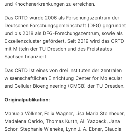
und Knochenerkrankungen zu erreichen.
Das CRTD wurde 2006 als Forschungszentrum der
Deutschen Forschungsgemeinschaft (DFG) gegründet
und bis 2018 als DFG-Forschungszentrum, sowie als
Exzellenzcluster gefördert. Seit 2019 wird das CRTD
mit Mitteln der TU Dresden und des Freistaates
Sachsen finanziert.
Das CRTD ist eines von drei Instituten der zentralen
wissenschaftlichen Einrichtung Center for Molecular
and Cellular Bioengineering (CMCB) der TU Dresden.
Originalpublikation:
Manuela Völkner, Felix Wagner, Lisa Maria Steinheuer,
Madalena Carido, Thomas Kurth, Ali Yazbeck, Jana
Schor, Stephanie Wieneke, Lynn J. A. Ebner, Claudia