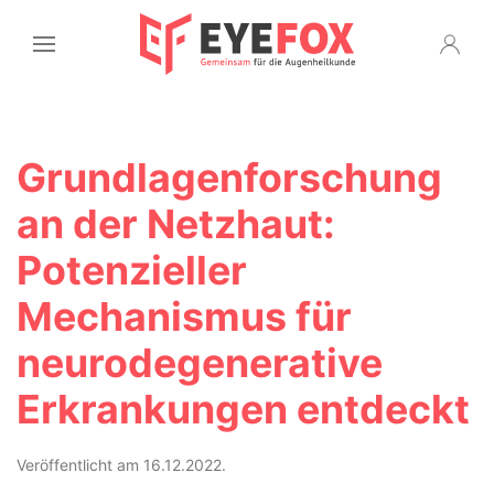
Grundlagenforschung
an der Netzhaut:
Potenzieller
Mechanismus für
neurodegenerative
Erkrankungen entdeckt
Veröffentlicht am 16.12.2022.