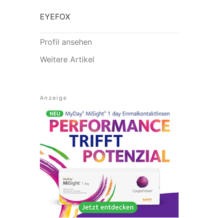
EYEFOX
Profil ansehen
Weitere Artikel