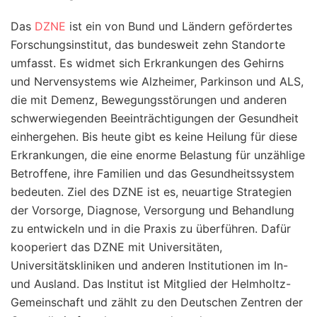
Das
DZNE
ist ein von Bund und Ländern gefördertes
Forschungsinstitut, das bundesweit zehn Standorte
umfasst. Es widmet sich Erkrankungen des Gehirns
und Nervensystems wie Alzheimer, Parkinson und ALS,
die mit Demenz, Bewegungsstörungen und anderen
schwerwiegenden Beeinträchtigungen der Gesundheit
einhergehen. Bis heute gibt es keine Heilung für diese
Erkrankungen, die eine enorme Belastung für unzählige
Betroffene, ihre Familien und das Gesundheitssystem
bedeuten. Ziel des DZNE ist es, neuartige Strategien
der Vorsorge, Diagnose, Versorgung und Behandlung
zu entwickeln und in die Praxis zu überführen. Dafür
kooperiert das DZNE mit Universitäten,
Universitätskliniken und anderen Institutionen im In-
und Ausland. Das Institut ist Mitglied der Helmholtz-
Gemeinschaft und zählt zu den Deutschen Zentren der