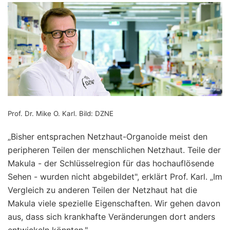
Prof. Dr. Mike O. Karl. Bild: DZNE
„Bisher entsprachen Netzhaut-Organoide meist den
peripheren Teilen der menschlichen Netzhaut. Teile der
Makula - der Schlüsselregion für das hochauflösende
Sehen - wurden nicht abgebildet", erklärt Prof. Karl. „Im
Vergleich zu anderen Teilen der Netzhaut hat die
Makula viele spezielle Eigenschaften. Wir gehen davon
aus, dass sich krankhafte Veränderungen dort anders
entwickeln könnten."