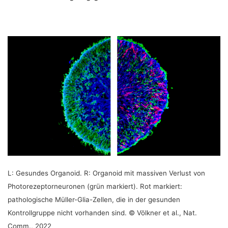
L: Gesundes Organoid. R: Organoid mit massiven Verlust von
Photorezeptorneuronen (grün markiert). Rot markiert:
pathologische Müller-Glia-Zellen, die in der gesunden
Kontrollgruppe nicht vorhanden sind. © Völkner et al., Nat.
Comm., 2022