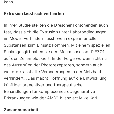
kann.
Extrusion lässt sich verhindern
In ihrer Studie stellten die Dresdner Forschenden auch
fest, dass sich die Extrusion unter Laborbedingungen
im Modell verhindern lässt, wenn experimentelle
Substanzen zum Einsatz kommen: Mit einem speziellen
Schlangengift haben sie den Mechanosensor PIEZO1
auf den Zellen blockiert. In der Folge wurden nicht nur
das Ausstoßen der Photorezeptoren, sondern auch
weitere krankhafte Veränderungen in der Netzhaut
verhindert. „Das macht Hoffnung auf die Entwicklung
künftiger präventiver und therapeutischer
Behandlungen für komplexe neurodegenerative
Erkrankungen wie der AMD“, bilanziert Mike Karl.
Zusammenarbeit