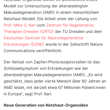
Modell zur Untersuchung der altersbedingten
Makuladegeneration (AMD) in einem menschlichem
Netzhaut-Modell. Die Arbeit unter der Leitung von
Prof. Mike O. Karl
vom
Zentrum für Regenerative
Therapien Dresden (CRTD)
der TU Dresden und dem
Deutschen Zentrum für Neurodegenerative
Erkrankungen (DZNE)
wurde in der Zeitschrift Nature
Communications veröffentlicht.
Der Verlust von Zapfen-Photorezeptorzellen ist das
Schlüsselsymptom von Erkrankungen wie der
altersbedingten Makuladegeneration (AMD). „Es wird
geschätzt, dass jeder vierte Mensch über 60 Jahren an
AMD leidet, mit derzeit etwa 67 Millionen Patient:innen
in Europa", sagt Prof. Karl.
Neue Generation von Netzhaut-Organoiden