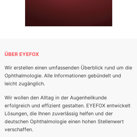
ÜBER EYEFOX
Wir erstellen einen umfassenden Überblick rund um die
Ophthalmologie. Alle Informationen gebündelt und
leicht zugänglich.
Wir wollen den Alltag in der Augenheilkunde
erfolgreich und effizient gestalten. EYEFOX entwickelt
Lösungen, die Ihnen zuverlässig helfen und der
deutschen Ophthalmologie einen hohen Stellenwert
verschaffen.