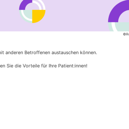
©R
mit anderen Betroffenen austauschen können.
n Sie die Vorteile für Ihre Patient:innen!