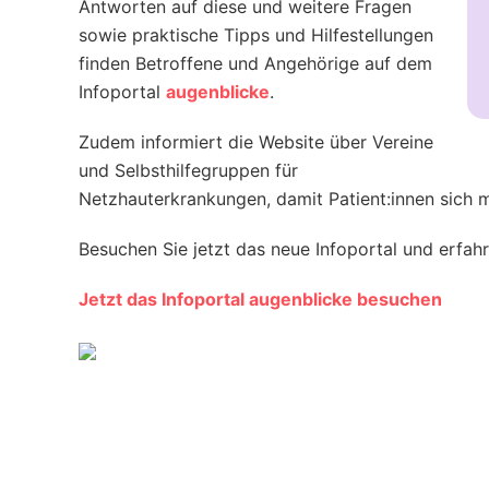
Antworten auf diese und weitere Fragen
sowie praktische Tipps und Hilfestellungen
finden Betroffene und Angehörige auf dem
Infoportal
augenblicke
.
Zudem informiert die Website über Vereine
und Selbsthilfegruppen für
Netzhauterkrankungen, damit Patient:innen sich 
Besuchen Sie jetzt das neue Infoportal und erfahre
Jetzt das Infoportal augenblicke besuchen