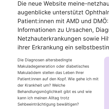
Die neue Website meine-netzha
augenblicke unterstützt Ophthalm
Patient:innen mit AMD und DMÖ: 
Informationen zu Ursachen, Dia
Netzhauterkrankungen sowie Hilfe
ihrer Erkrankung ein selbstbest
Die Diagnosen altersbedingte
Makuladegeneration oder diabetisches
Makulaödem stellen das Leben Ihrer
Patient:innen auf den Kopf. Wie gehe ich mit
der Krankheit um? Welche
Behandlungsmöglichkeit gibt es und wie
kann ich meinen Alltag trotz
Sehbeeinträchtigung bewältigen?