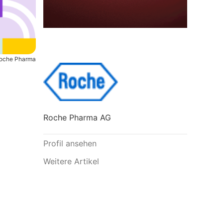
oche Pharma
Roche Pharma AG
Profil ansehen
Weitere Artikel