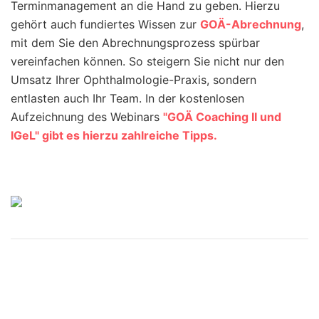
Terminmanagement an die Hand zu geben. Hierzu
gehört auch fundiertes Wissen zur
GOÄ-Abrechnung
,
mit dem Sie den Abrechnungsprozess spürbar
vereinfachen können. So steigern Sie nicht nur den
Umsatz Ihrer Ophthalmologie-Praxis, sondern
entlasten auch Ihr Team. In der kostenlosen
Aufzeichnung des Webinars
"GOÄ Coaching II und
IGeL" gibt es hierzu zahlreiche Tipps.