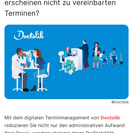
erscheinen nicht zu vereinbarten
Terminen?
©Doctolib
Mit dem digitalen Terminmanagement von
Doctolib
reduzieren Sie nicht nur den administrativen Aufwand
Ihrer Praxis, sondern steigern deren Profitabilität