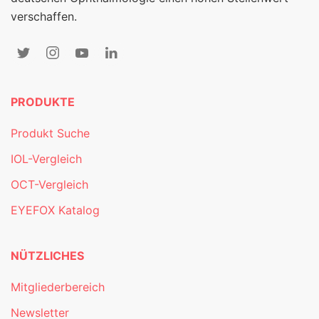
verschaffen.
PRODUKTE
Produkt Suche
IOL-Vergleich
OCT-Vergleich
EYEFOX Katalog
NÜTZLICHES
Mitgliederbereich
Newsletter