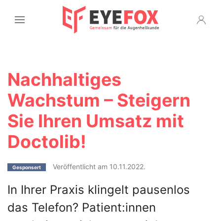
Nachhaltiges
Wachstum – Steigern
Sie Ihren Umsatz mit
Doctolib!
Veröffentlicht am 10.11.2022.
Gesponsert
In Ihrer Praxis klingelt pausenlos
das Telefon? Patient:innen