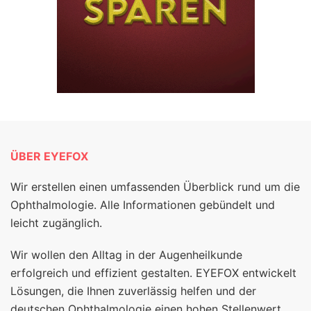
ÜBER EYEFOX
Wir erstellen einen umfassenden Überblick rund um die
Ophthalmologie. Alle Informationen gebündelt und
leicht zugänglich.
Wir wollen den Alltag in der Augenheilkunde
erfolgreich und effizient gestalten. EYEFOX entwickelt
Lösungen, die Ihnen zuverlässig helfen und der
deutschen Ophthalmologie einen hohen Stellenwert