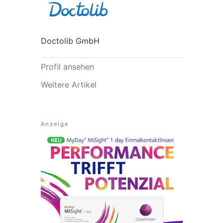
Doctolib GmbH
Profil ansehen
Weitere Artikel