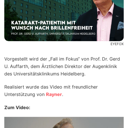
EYEFOX
Vorgestellt wird der „Fall im Fokus“ von Prof. Dr. Gerd
U. Auffarth, dem Ärztlichen Direktor der Augenklinik
des Universitätsklinikums Heidelberg.
Realisiert wurde das Video mit freundlicher
Unterstützung von
Rayner
.
Zum Video: