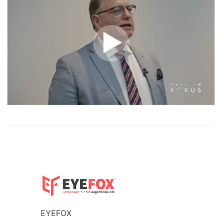
EYEFOX