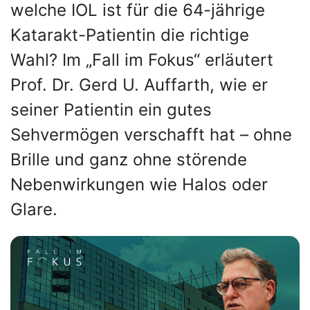
welche IOL ist für die 64-jährige
Katarakt-Patientin die richtige
Wahl? Im „Fall im Fokus“ erläutert
Prof. Dr. Gerd U. Auffarth, wie er
seiner Patientin ein gutes
Sehvermögen verschafft hat – ohne
Brille und ganz ohne störende
Nebenwirkungen wie Halos oder
Glare.