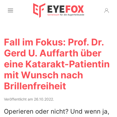
Fall im Fokus: Prof. Dr.
Gerd U. Auffarth über
eine Katarakt-Patientin
mit Wunsch nach
Brillenfreiheit
Veröffentlicht am 26.10.2022.
Operieren oder nicht? Und wenn ja,