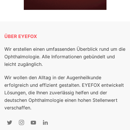
ÜBER EYEFOX
Wir erstellen einen umfassenden Überblick rund um die
Ophthalmologie. Alle Informationen gebündelt und
leicht zugänglich.
Wir wollen den Alltag in der Augenheilkunde
erfolgreich und effizient gestalten. EYEFOX entwickelt
Lösungen, die Ihnen zuverlässig helfen und der
deutschen Ophthalmologie einen hohen Stellenwert
verschaffen.