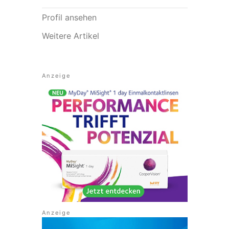
Profil ansehen
Weitere Artikel