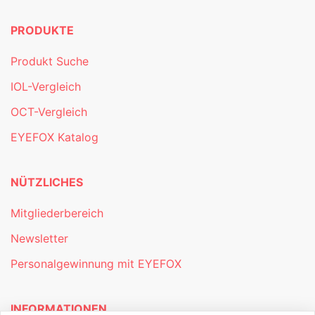
PRODUKTE
Produkt Suche
IOL-Vergleich
OCT-Vergleich
EYEFOX Katalog
NÜTZLICHES
Mitgliederbereich
Newsletter
Personalgewinnung mit EYEFOX
INFORMATIONEN