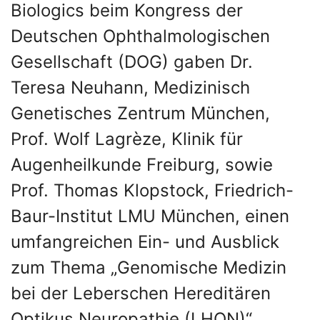
Biologics beim Kongress der
Deutschen Ophthalmologischen
Gesellschaft (DOG) gaben Dr.
Teresa Neuhann, Medizinisch
Genetisches Zentrum München,
Prof. Wolf Lagrèze, Klinik für
Augenheilkunde Freiburg, sowie
Prof. Thomas Klopstock, Friedrich-
Baur-Institut LMU München, einen
umfangreichen Ein- und Ausblick
zum Thema „Genomische Medizin
bei der Leberschen Hereditären
Optikus Neuropathie (LHON)“.