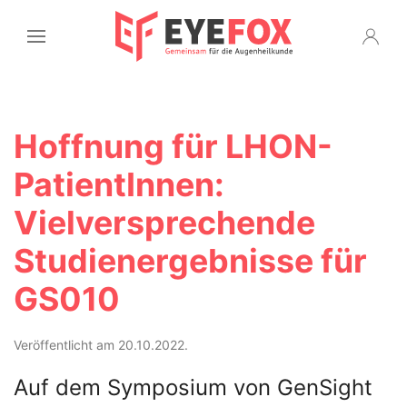
Hoffnung für LHON-
PatientInnen:
Vielversprechende
Studienergebnisse für
GS010
Veröffentlicht am 20.10.2022.
Auf dem Symposium von GenSight