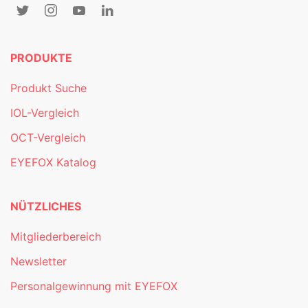
PRODUKTE
Produkt Suche
IOL-Vergleich
OCT-Vergleich
EYEFOX Katalog
NÜTZLICHES
Mitgliederbereich
Newsletter
Personalgewinnung mit EYEFOX