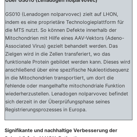
GS010 (Lenadogen nolparvovec) zielt auf LHON,
indem es eine proprietäre Technologieplattform für
die MTS nutzt. So können Defekte innerhalb der
Mitochondrien mit Hilfe eines AAV-Vektors (Adeno-
Associated Virus) gezielt behandelt werden. Das
Zielgen wird in die Zellen transferiert, wo das
funktionale Protein gebildet werden kann. Dieses wird
anschließend über eine spezifische Nukleotidsequenz
in die Mitochondrien transportiert, um dort die
fehlende oder mangelhafte mitochondriale Funktion
wiederherzustellen. Lenadogen nolparvovec befindet
sich derzeit in der Überprüfungsphase seines
Registrierungsprozesses in Europa.
Signifikante und nachhaltige Verbesserung der