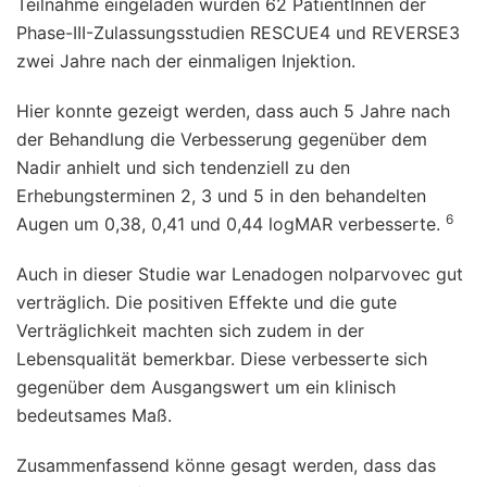
Teilnahme eingeladen wurden 62 PatientInnen der
Phase-III-Zulassungsstudien RESCUE4 und REVERSE3
zwei Jahre nach der einmaligen Injektion.
Hier konnte gezeigt werden, dass auch 5 Jahre nach
der Behandlung die Verbesserung gegenüber dem
Nadir anhielt und sich tendenziell zu den
Erhebungsterminen 2, 3 und 5 in den behandelten
6
Augen um 0,38, 0,41 und 0,44 logMAR verbesserte.
Auch in dieser Studie war Lenadogen nolparvovec gut
verträglich. Die positiven Effekte und die gute
Verträglichkeit machten sich zudem in der
Lebensqualität bemerkbar. Diese verbesserte sich
gegenüber dem Ausgangswert um ein klinisch
bedeutsames Maß.
Zusammenfassend könne gesagt werden, dass das