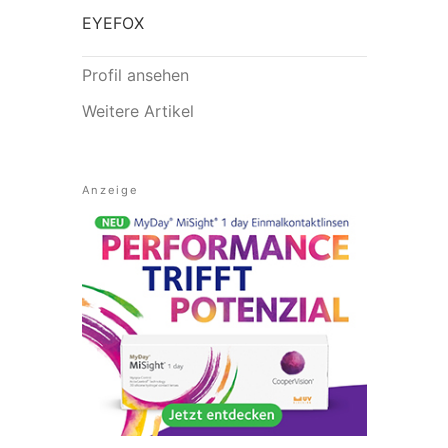
EYEFOX
Profil ansehen
Weitere Artikel