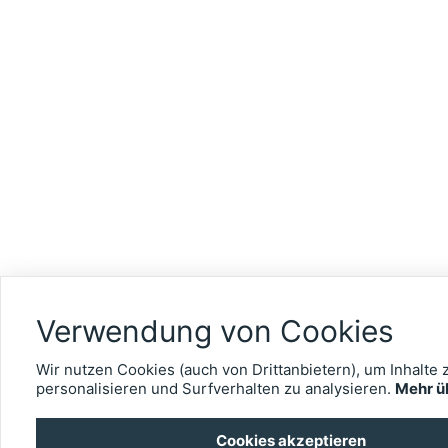
Verwendung von Cookies
Wir nutzen Cookies (auch von Drittanbietern), um Inhalte 
personalisieren und Surfverhalten zu analysieren.
Mehr ü
Cookies akzeptieren