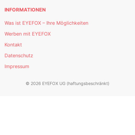
INFORMATIONEN
Was ist EYEFOX – Ihre Möglichkeiten
Werben mit EYEFOX
Kontakt
Datenschutz
Impressum
© 2026 EYEFOX UG (haftungsbeschränkt)