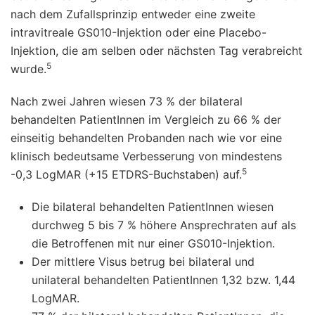
nach dem Zufallsprinzip entweder eine zweite
intravitreale GS010-Injektion oder eine Placebo-
Injektion, die am selben oder nächsten Tag verabreicht
5
wurde.
Nach zwei Jahren wiesen 73 % der bilateral
behandelten PatientInnen im Vergleich zu 66 % der
einseitig behandelten Probanden nach wie vor eine
klinisch bedeutsame Verbesserung von mindestens
5
-0,3 LogMAR (+15 ETDRS-Buchstaben) auf.
Die bilateral behandelten PatientInnen wiesen
durchweg 5 bis 7 % höhere Ansprechraten auf als
die Betroffenen mit nur einer GS010-Injektion.
Der mittlere Visus betrug bei bilateral und
unilateral behandelten PatientInnen 1,32 bzw. 1,44
LogMAR.