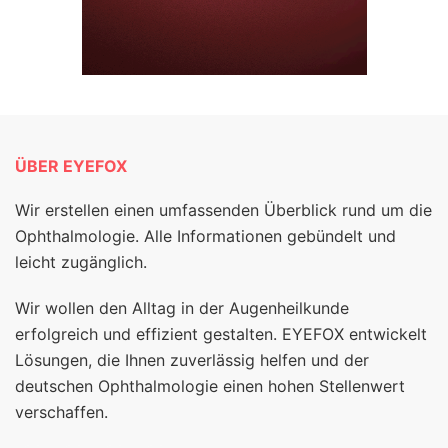
ÜBER EYEFOX
Wir erstellen einen umfassenden Überblick rund um die
Ophthalmologie. Alle Informationen gebündelt und
leicht zugänglich.
Wir wollen den Alltag in der Augenheilkunde
erfolgreich und effizient gestalten. EYEFOX entwickelt
Lösungen, die Ihnen zuverlässig helfen und der
deutschen Ophthalmologie einen hohen Stellenwert
verschaffen.