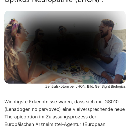
Zentralskotom bei LHON. Bild: GenSight Biologics
Wichtigste Erkenntnisse waren, dass sich mit GS010
(Lenadogen nolparvovec) eine vielversprechende neue
Therapieoption im Zulassungsprozess der
Europäischen Arzneimittel-Agentur (European