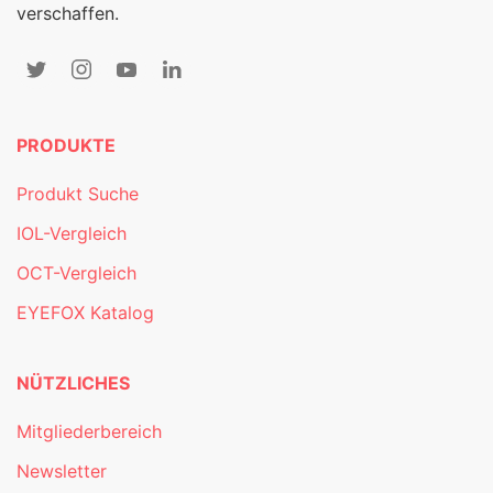
verschaffen.
PRODUKTE
Produkt Suche
IOL-Vergleich
OCT-Vergleich
EYEFOX Katalog
NÜTZLICHES
Mitgliederbereich
Newsletter