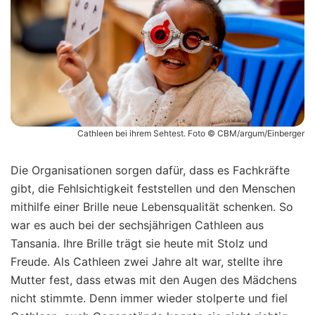
Cathleen bei ihrem Sehtest. Foto © CBM/argum/Einberger
Die Organisationen sorgen dafür, dass es Fachkräfte
gibt, die Fehlsichtigkeit feststellen und den Menschen
mithilfe einer Brille neue Lebensqualität schenken. So
war es auch bei der sechsjährigen Cathleen aus
Tansania. Ihre Brille trägt sie heute mit Stolz und
Freude. Als Cathleen zwei Jahre alt war, stellte ihre
Mutter fest, dass etwas mit den Augen des Mädchens
nicht stimmte. Denn immer wieder stolperte und fiel