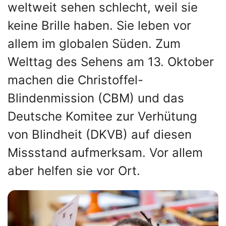
weltweit sehen schlecht, weil sie
keine Brille haben. Sie leben vor
allem im globalen Süden. Zum
Welttag des Sehens am 13. Oktober
machen die Christoffel-
Blindenmission (CBM) und das
Deutsche Komitee zur Verhütung
von Blindheit (DKVB) auf diesen
Missstand aufmerksam. Vor allem
aber helfen sie vor Ort.