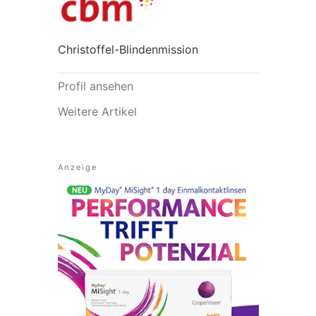
Christoffel-Blindenmission
Profil ansehen
Weitere Artikel