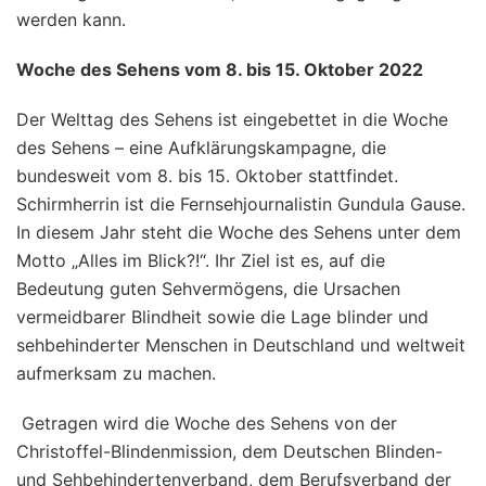
werden kann.
Woche des Sehens vom 8. bis 15. Oktober 2022
Der Welttag des Sehens ist eingebettet in die Woche
des Sehens – eine Aufklärungskampagne, die
bundesweit vom 8. bis 15. Oktober stattfindet.
Schirmherrin ist die Fernsehjournalistin Gundula Gause.
In diesem Jahr steht die Woche des Sehens unter dem
Motto „Alles im Blick?!“. Ihr Ziel ist es, auf die
Bedeutung guten Sehvermögens, die Ursachen
vermeidbarer Blindheit sowie die Lage blinder und
sehbehinderter Menschen in Deutschland und weltweit
aufmerksam zu machen.
Getragen wird die Woche des Sehens von der
Christoffel-Blindenmission, dem Deutschen Blinden-
und Sehbehindertenverband, dem Berufsverband der