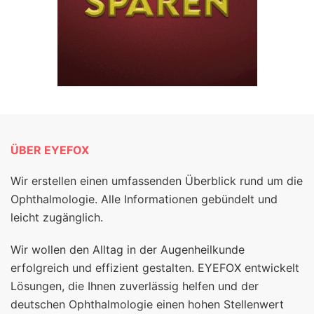
ÜBER EYEFOX
Wir erstellen einen umfassenden Überblick rund um die
Ophthalmologie. Alle Informationen gebündelt und
leicht zugänglich.
Wir wollen den Alltag in der Augenheilkunde
erfolgreich und effizient gestalten. EYEFOX entwickelt
Lösungen, die Ihnen zuverlässig helfen und der
deutschen Ophthalmologie einen hohen Stellenwert