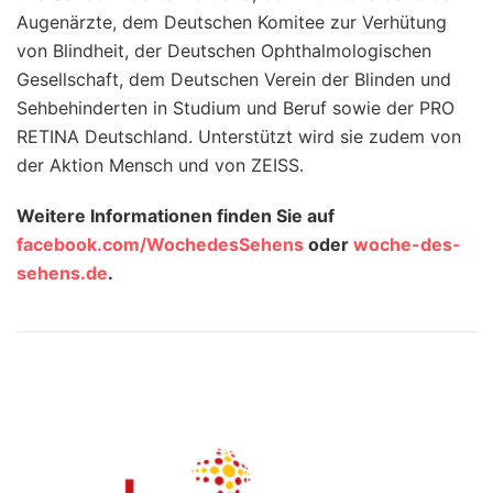
Augenärzte, dem Deutschen Komitee zur Verhütung
von Blindheit, der Deutschen Ophthalmologischen
Gesellschaft, dem Deutschen Verein der Blinden und
Sehbehinderten in Studium und Beruf sowie der PRO
RETINA Deutschland. Unterstützt wird sie zudem von
der Aktion Mensch und von ZEISS.
Weitere Informationen finden Sie auf
facebook.com/WochedesSehens
oder
woche-des-
sehens.de
.