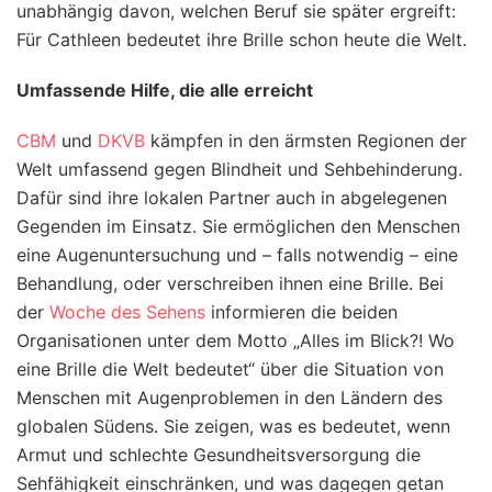
unabhängig davon, welchen Beruf sie später ergreift:
Für Cathleen bedeutet ihre Brille schon heute die Welt.
Umfassende Hilfe, die alle erreicht
CBM
und
DKVB
kämpfen in den ärmsten Regionen der
Welt umfassend gegen Blindheit und Sehbehinderung.
Dafür sind ihre lokalen Partner auch in abgelegenen
Gegenden im Einsatz. Sie ermöglichen den Menschen
eine Augenuntersuchung und – falls notwendig – eine
Behandlung, oder verschreiben ihnen eine Brille. Bei
der
Woche des Sehens
informieren die beiden
Organisationen unter dem Motto „Alles im Blick?! Wo
eine Brille die Welt bedeutet“ über die Situation von
Menschen mit Augenproblemen in den Ländern des
globalen Südens. Sie zeigen, was es bedeutet, wenn
Armut und schlechte Gesundheitsversorgung die
Sehfähigkeit einschränken, und was dagegen getan