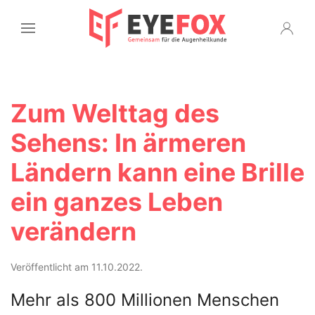
Zum Welttag des
Sehens: In ärmeren
Ländern kann eine Brille
ein ganzes Leben
verändern
Veröffentlicht am 11.10.2022.
Mehr als 800 Millionen Menschen