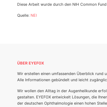
Diese Arbeit wurde durch den NIH Common Fund u
Quelle:
NEI
ÜBER EYEFOX
Wir erstellen einen umfassenden Überblick rund 
Alle Informationen gebündelt und leicht zugänglic
Wir wollen den Alltag in der Augenheilkunde erfol
gestalten. EYEFOX entwickelt Lösungen, die Ihnen
der deutschen Ophthalmologie einen hohen Stelle