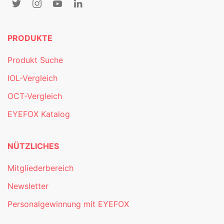
PRODUKTE
Produkt Suche
IOL-Vergleich
OCT-Vergleich
EYEFOX Katalog
NÜTZLICHES
Mitgliederbereich
Newsletter
Personalgewinnung mit EYEFOX