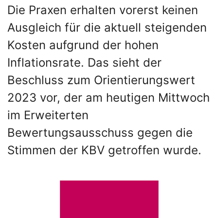
Die Praxen erhalten vorerst keinen
Ausgleich für die aktuell steigenden
Kosten aufgrund der hohen
Inflationsrate. Das sieht der
Beschluss zum Orientierungswert
2023 vor, der am heutigen Mittwoch
im Erweiterten
Bewertungsausschuss gegen die
Stimmen der KBV getroffen wurde.