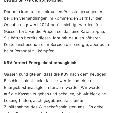
Dadurch könnten die aktuellen Preissteigerungen erst
bei den Verhandlungen im kommenden Jahr für den
Orientierungswert 2024 berücksichtigt werden, fuhr
Gassen fort. Für die Praxen sei das eine Katastrophe.
Sie hätten bereits dieses Jahr mit deutlich höheren
Kosten insbesondere im Bereich der Energie, aber auch
beim Personal zu kämpfen.
KBV fordert Energiekostenausgleich
Gassen kündigte an, dass die KBV nach dem heutigen
Beschluss nicht lockerlassen werde und einen
Energiekostenausgleich fordern werde. „Wir werden
auf die Kassen zugehen und schauen, ob wir hier eine
Lösung finden, auch gegebenenfalls unter
Zuhilfenahme des Wirtschaftsministeriums.“ Es gehe