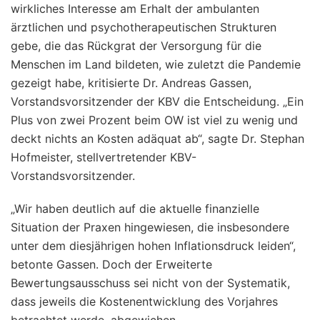
wirkliches Interesse am Erhalt der ambulanten
ärztlichen und psychotherapeutischen Strukturen
gebe, die das Rückgrat der Versorgung für die
Menschen im Land bildeten, wie zuletzt die Pandemie
gezeigt habe, kritisierte Dr. Andreas Gassen,
Vorstandsvorsitzender der KBV die Entscheidung. „Ein
Plus von zwei Prozent beim OW ist viel zu wenig und
deckt nichts an Kosten adäquat ab“, sagte Dr. Stephan
Hofmeister, stellvertretender KBV-
Vorstandsvorsitzender.
„Wir haben deutlich auf die aktuelle finanzielle
Situation der Praxen hingewiesen, die insbesondere
unter dem diesjährigen hohen Inflationsdruck leiden“,
betonte Gassen. Doch der Erweiterte
Bewertungsausschuss sei nicht von der Systematik,
dass jeweils die Kostenentwicklung des Vorjahres
betrachtet werde, abgewichen.