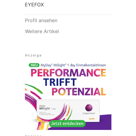
EYEFOX
Profil ansehen
Weitere Artikel