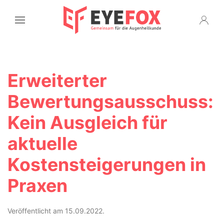
Erweiterter
Bewertungsausschuss:
Kein Ausgleich für
aktuelle
Kostensteigerungen in
Praxen
Veröffentlicht am 15.09.2022.