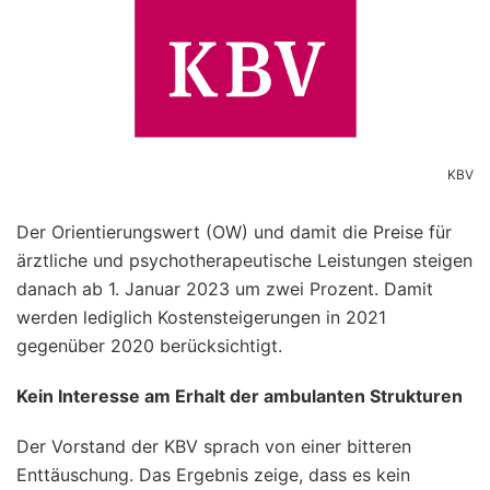
KBV
Der Orientierungswert (OW) und damit die Preise für
ärztliche und psychotherapeutische Leistungen steigen
danach ab 1. Januar 2023 um zwei Prozent. Damit
werden lediglich Kostensteigerungen in 2021
gegenüber 2020 berücksichtigt.
Kein Interesse am Erhalt der ambulanten Strukturen
Der Vorstand der KBV sprach von einer bitteren
Enttäuschung. Das Ergebnis zeige, dass es kein