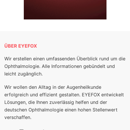
ÜBER EYEFOX
Wir erstellen einen umfassenden Überblick rund um die
Ophthalmologie. Alle Informationen gebündelt und
leicht zugänglich.
Wir wollen den Alltag in der Augenheilkunde
erfolgreich und effizient gestalten. EYEFOX entwickelt
Lösungen, die Ihnen zuverlässig helfen und der
deutschen Ophthalmologie einen hohen Stellenwert
verschaffen.