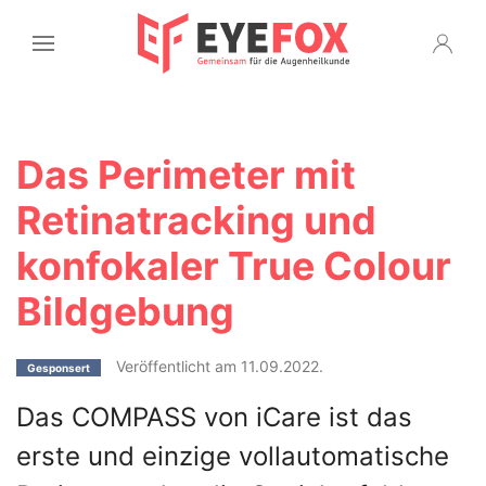
Das Perimeter mit
Retinatracking und
konfokaler True Colour
Bildgebung
Veröffentlicht am 11.09.2022.
Gesponsert
Das COMPASS von iCare ist das
erste und einzige vollautomatische