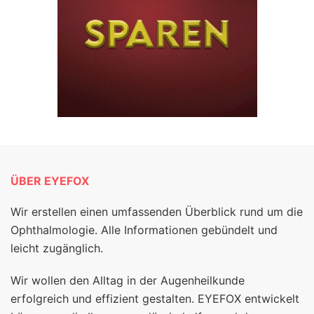
ÜBER EYEFOX
Wir erstellen einen umfassenden Überblick rund um die
Ophthalmologie. Alle Informationen gebündelt und
leicht zugänglich.
Wir wollen den Alltag in der Augenheilkunde
erfolgreich und effizient gestalten. EYEFOX entwickelt