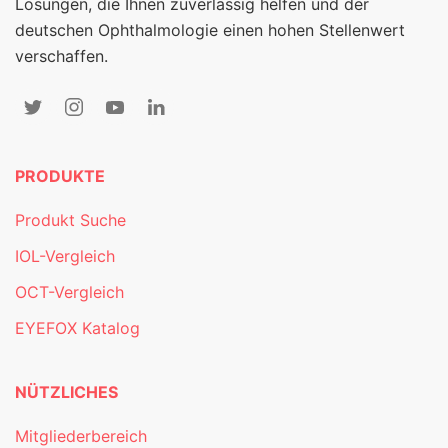
Lösungen, die Ihnen zuverlässig helfen und der
deutschen Ophthalmologie einen hohen Stellenwert
verschaffen.
PRODUKTE
Produkt Suche
IOL-Vergleich
OCT-Vergleich
EYEFOX Katalog
NÜTZLICHES
Mitgliederbereich