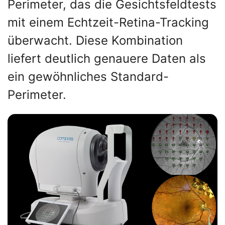
Perimeter, das die Gesichtsfeldtests
mit einem Echtzeit-Retina-Tracking
überwacht. Diese Kombination
liefert deutlich genauere Daten als
ein gewöhnliches Standard-
Perimeter.