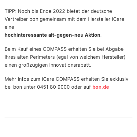
TIPP: Noch bis Ende 2022 bietet der deutsche
Vertreiber bon gemeinsam mit dem Hersteller iCare
eine
hochinteressante alt-gegen-neu Aktion
.
Beim Kauf eines COMPASS erhalten Sie bei Abgabe
Ihres alten Perimeters (egal von welchem Hersteller)
einen großzügigen Innovationsrabatt.
Mehr Infos zum iCare COMPASS erhalten Sie exklusiv
bei bon unter 0451 80 9000 oder auf
bon.de