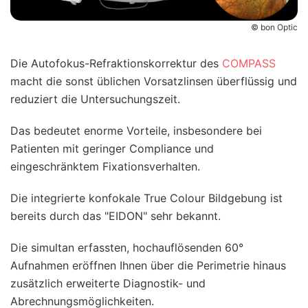
© bon Optic
Die Autofokus-Refraktionskorrektur des
COMPASS
macht die sonst üblichen Vorsatzlinsen überflüssig und
reduziert die Untersuchungszeit.
Das bedeutet enorme Vorteile, insbesondere bei
Patienten mit geringer Compliance und
eingeschränktem Fixationsverhalten.
Die integrierte konfokale True Colour Bildgebung ist
bereits durch das "EIDON" sehr bekannt.
Die simultan erfassten, hochauflösenden 60°
Aufnahmen eröffnen Ihnen über die Perimetrie hinaus
zusätzlich erweiterte Diagnostik- und
Abrechnungsmöglichkeiten.