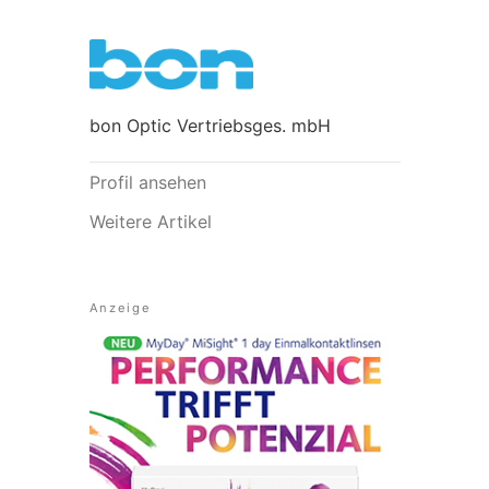
bon Optic Vertriebsges. mbH
Profil ansehen
Weitere Artikel