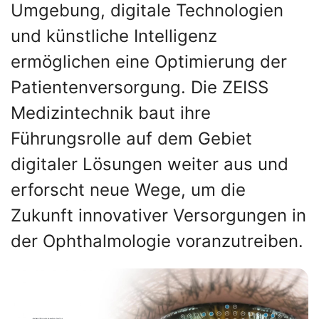
Umgebung, digitale Technologien
und künstliche Intelligenz
ermöglichen eine Optimierung der
Patientenversorgung. Die ZEISS
Medizintechnik baut ihre
Führungsrolle auf dem Gebiet
digitaler Lösungen weiter aus und
erforscht neue Wege, um die
Zukunft innovativer Versorgungen in
der Ophthalmologie voranzutreiben.