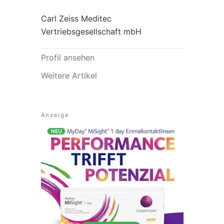
Carl Zeiss Meditec
Vertriebsgesellschaft mbH
Profil ansehen
Weitere Artikel