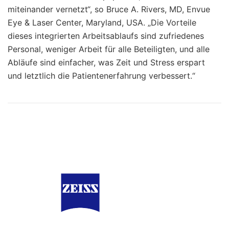
miteinander vernetzt“, so Bruce A. Rivers, MD, Envue
Eye & Laser Center, Maryland, USA. „Die Vorteile
dieses integrierten Arbeitsablaufs sind zufriedenes
Personal, weniger Arbeit für alle Beteiligten, und alle
Abläufe sind einfacher, was Zeit und Stress erspart
und letztlich die Patientenerfahrung verbessert.“