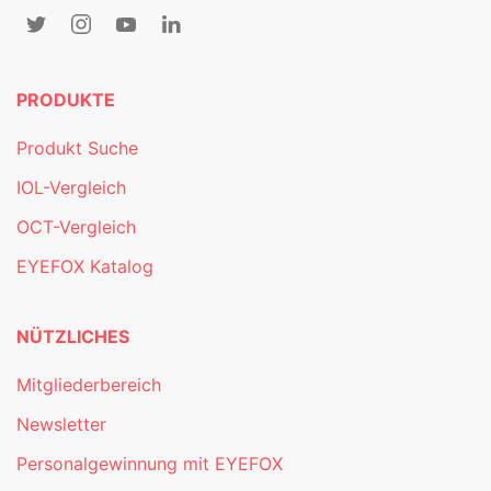
PRODUKTE
Produkt Suche
IOL-Vergleich
OCT-Vergleich
EYEFOX Katalog
NÜTZLICHES
Mitgliederbereich
Newsletter
Personalgewinnung mit EYEFOX