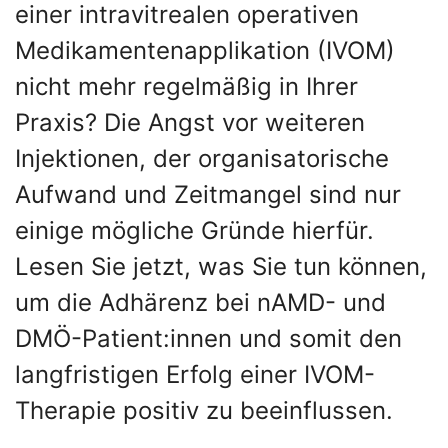
einer intravitrealen operativen
Medikamentenapplikation (IVOM)
nicht mehr regelmäßig in Ihrer
Praxis? Die Angst vor weiteren
Injektionen, der organisatorische
Aufwand und Zeitmangel sind nur
einige mögliche Gründe hierfür.
Lesen Sie jetzt, was Sie tun können,
um die Adhärenz bei nAMD- und
DMÖ-Patient:innen und somit den
langfristigen Erfolg einer IVOM-
Therapie positiv zu beeinflussen.