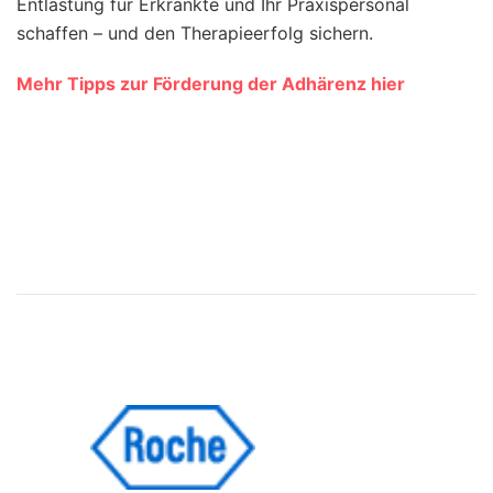
Entlastung für Erkrankte und Ihr Praxispersonal
schaffen – und den Therapieerfolg sichern.
Mehr Tipps zur Förderung der Adhärenz hier