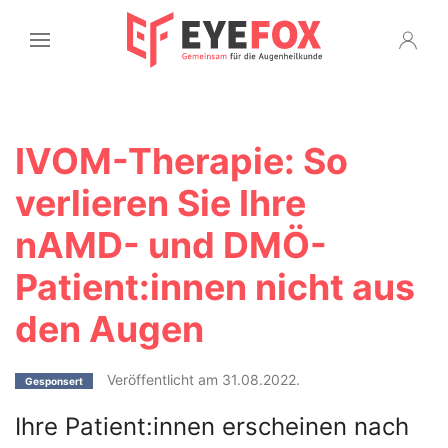
IVOM-Therapie: So
verlieren Sie Ihre
nAMD- und DMÖ-
Patient:innen nicht aus
den Augen
Veröffentlicht am 31.08.2022.
Gesponsert
Ihre Patient:innen erscheinen nach