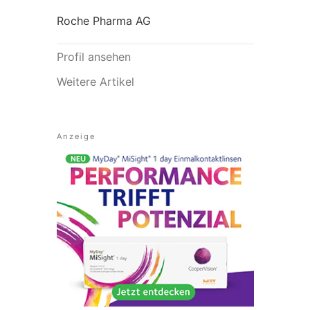
Roche Pharma AG
Profil ansehen
Weitere Artikel