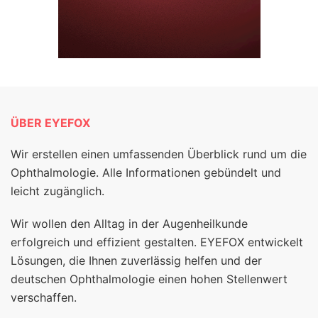
ÜBER EYEFOX
Wir erstellen einen umfassenden Überblick rund um die
Ophthalmologie. Alle Informationen gebündelt und
leicht zugänglich.
Wir wollen den Alltag in der Augenheilkunde
erfolgreich und effizient gestalten. EYEFOX entwickelt
Lösungen, die Ihnen zuverlässig helfen und der
deutschen Ophthalmologie einen hohen Stellenwert
verschaffen.