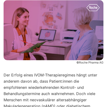
©Roche Pharma AG
Der Erfolg eines IVOM-Therapieregimes hängt unter
anderem davon ab, dass Patient:innen die
empfohlenen wiederkehrenden Kontroll- und
Behandlungstermine auch wahrnehmen. Doch viele
Menschen mit neovaskulärer altersabhängiger
Makuladegeneration (nAMD) oder diabetischem