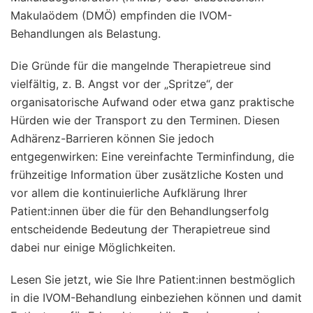
Makulaödem (DMÖ) empfinden die IVOM-
Behandlungen als Belastung.
Die Gründe für die mangelnde Therapietreue sind
vielfältig, z. B. Angst vor der „Spritze“, der
organisatorische Aufwand oder etwa ganz praktische
Hürden wie der Transport zu den Terminen. Diesen
Adhärenz-Barrieren können Sie jedoch
entgegenwirken: Eine vereinfachte Terminfindung, die
frühzeitige Information über zusätzliche Kosten und
vor allem die kontinuierliche Aufklärung Ihrer
Patient:innen über die für den Behandlungserfolg
entscheidende Bedeutung der Therapietreue sind
dabei nur einige Möglichkeiten.
Lesen Sie jetzt, wie Sie Ihre Patient:innen bestmöglich
in die IVOM-Behandlung einbeziehen können und damit